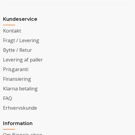
Kundeservice
Kontakt
Fragt / Levering
Bytte / Retur
Levering af paller
Prisgaranti
Finansiering
Klarna betaling
FAQ
Erhvervskunde
Information
Om Biopejs-shop