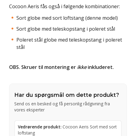
Cocoon Aeris fås også i følgende kombinationer:
Sort globe med sort loftstang (denne model)
Sort globe med teleskopstang i poleret stål
Poleret stål globe med teleskopstang i poleret
stål
OBS. Skruer til montering er
ikke
inkluderet.
Har du spørgsmål om dette produkt?
Send os en besked og få personlig rådgivning fra
vores eksperter
Vedrørende produkt:
Cocoon Aeris Sort med sort
loftstang