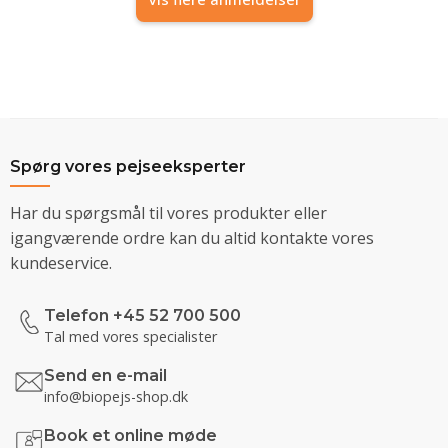
Spørg vores pejseeksperter
Har du spørgsmål til vores produkter eller
igangværende ordre kan du altid kontakte vores
kundeservice.
Telefon +45 52 700 500
Tal med vores specialister
Send en e-mail
info@biopejs-shop.dk
Book et online møde