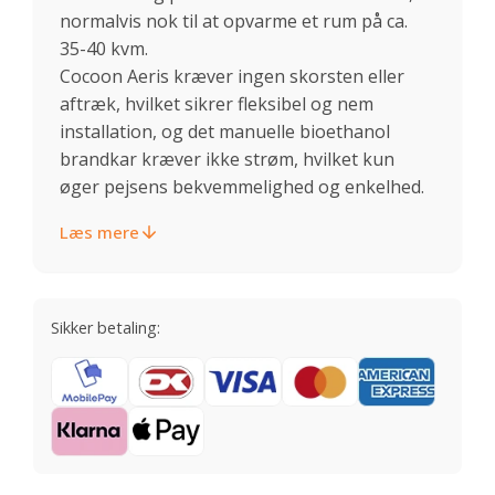
normalvis nok til at opvarme et rum på ca.
35-40 kvm.
Cocoon Aeris kræver ingen skorsten eller
aftræk, hvilket sikrer fleksibel og nem
installation, og det manuelle bioethanol
brandkar kræver ikke strøm, hvilket kun
øger pejsens bekvemmelighed og enkelhed.
Læs mere
Sikker betaling: