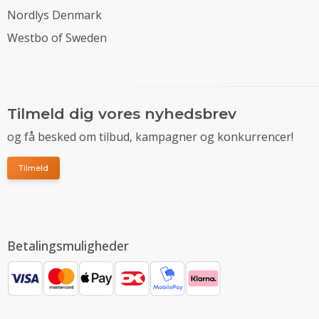
Nordlys Denmark
Westbo of Sweden
Tilmeld dig vores nyhedsbrev
og få besked om tilbud, kampagner og konkurrencer!
Tilmeld
Betalingsmuligheder