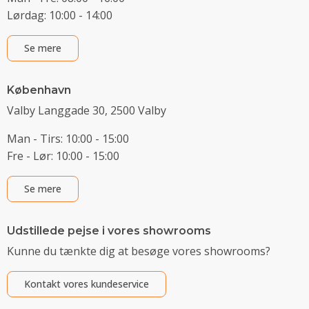
Lørdag: 10:00 - 14:00
Se mere
København
Valby Langgade 30, 2500 Valby
Man - Tirs: 10:00 - 15:00
Fre - Lør: 10:00 - 15:00
Se mere
Udstillede pejse i vores showrooms
Kunne du tænkte dig at besøge vores showrooms?
Kontakt vores kundeservice