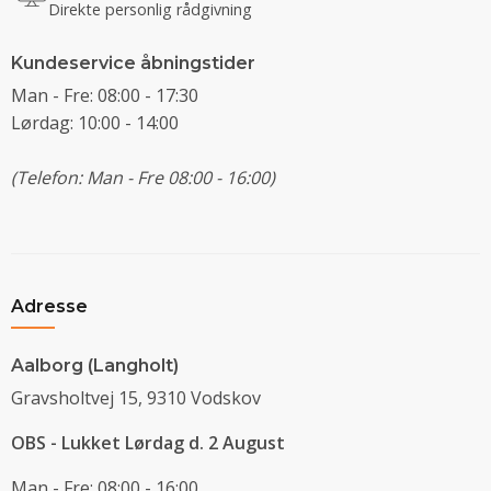
Direkte personlig rådgivning
Kundeservice åbningstider
Man - Fre: 08:00 - 17:30
Lørdag: 10:00 - 14:00
(Telefon: Man - Fre 08:00 - 16:00)
Adresse
Aalborg (Langholt)
Gravsholtvej 15, 9310 Vodskov
OBS - Lukket Lørdag d. 2 August
Man - Fre: 08:00 - 16:00