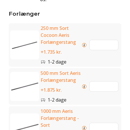
Forlænger
250 mm Sort
Cocoon Aeris
Forlængerstang
+1.735 kr.
1-2 dage
500 mm Sort Aeris
Forlængerstang
+1.875 kr.
1-2 dage
1000 mm Aeris
Forlængerstang -
Sort