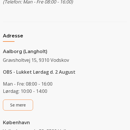
(Telefon: Man - Fre 08:00 - 16:00)
Adresse
Aalborg (Langholt)
Gravsholtvej 15, 9310 Vodskov
OBS - Lukket Lørdag d. 2 August
Man - Fre: 08:00 - 16:00
Lørdag: 10:00 - 14:00
Se mere
København