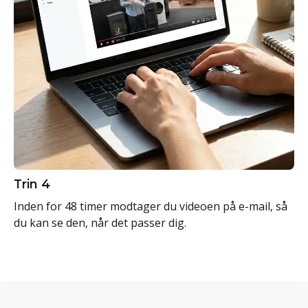
Trin 4
Inden for 48 timer modtager du videoen på e-mail, så
du kan se den, når det passer dig.