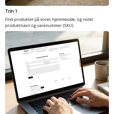
Trin 1
Find produktet på vores hjemmeside, og notér
produktnavn og varenummer (SKU).