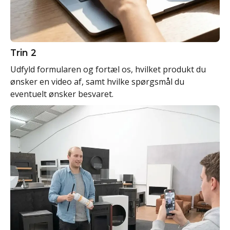
Trin 2
Udfyld formularen og fortæl os, hvilket produkt du
ønsker en video af, samt hvilke spørgsmål du
eventuelt ønsker besvaret.