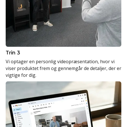
Trin 3
Vi optager en personlig videopræsentation, hvor vi
viser produktet frem og gennemgår de detaljer, der er
vigtige for dig.