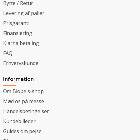
Bytte / Retur
Levering af paller
Prisgaranti
Finansiering
Klarna betaling
FAQ
Erhvervskunde
Information
Om Biopejs-shop
Mød os på messe
Handelsbetingelser
Kundebilleder
Guides om pejse