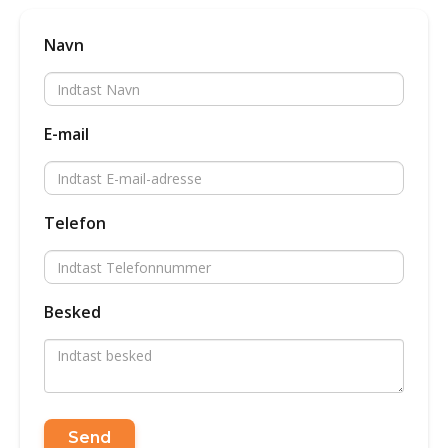
Navn
E-mail
Telefon
Besked
Send