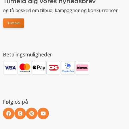
Tilmeld dig vores nyhedsbrev
og få besked om tilbud, kampagner og konkurrencer!
Tilmeld
Betalingsmuligheder
Følg os på