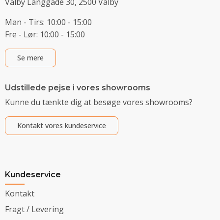
Valby Langgade 30, 2500 Valby
Man - Tirs: 10:00 - 15:00
Fre - Lør: 10:00 - 15:00
Se mere
Udstillede pejse i vores showrooms
Kunne du tænkte dig at besøge vores showrooms?
Kontakt vores kundeservice
Kundeservice
Kontakt
Fragt / Levering