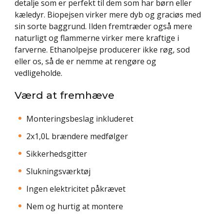
detalje som er perfekt til dem som har børn eller
kæledyr. Biopejsen virker mere dyb og graciøs med
sin sorte baggrund. Ilden fremtræder også mere
naturligt og flammerne virker mere kraftige i
farverne. Ethanolpejse producerer ikke røg, sod
eller os, så de er nemme at rengøre og
vedligeholde.
Værd at fremhæve
Monteringsbeslag inkluderet
2x1,0L brændere medfølger
Sikkerhedsgitter
Slukningsværktøj
Ingen elektricitet påkrævet
Nem og hurtig at montere