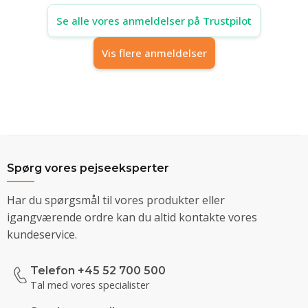
Se alle vores anmeldelser på Trustpilot
Vis flere anmeldelser
Spørg vores pejseeksperter
Har du spørgsmål til vores produkter eller
igangværende ordre kan du altid kontakte vores
kundeservice.
Telefon +45 52 700 500
Tal med vores specialister