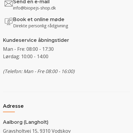
Send en e-mail
info@biopejs-shop.dk
Book et online møde
Direkte personlig rådgivning
Kundeservice åbningstider
Man - Fre: 08:00 - 17:30
Lørdag: 10:00 - 14:00
(Telefon: Man - Fre 08:00 - 16:00)
Adresse
Aalborg (Langholt)
Gravsholtvej 15, 9310 Vodskov