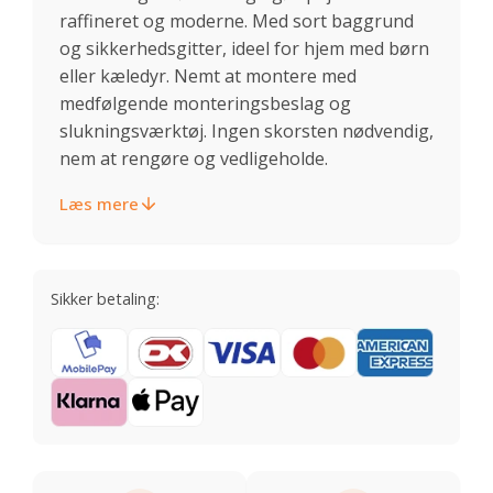
raffineret og moderne. Med sort baggrund
og sikkerhedsgitter, ideel for hjem med børn
eller kæledyr. Nemt at montere med
medfølgende monteringsbeslag og
slukningsværktøj. Ingen skorsten nødvendig,
nem at rengøre og vedligeholde.
Læs mere
Sikker betaling: