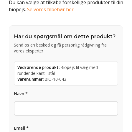
Du kan vælge at tilkøbe forskellige produkter til din
biopejs.
Se vores tilbehør her.
Har du spørgsmål om dette produkt?
Send os en besked og få personlig rådgivning fra
vores eksperter
Vedrørende produkt:
Biopejs til væg med
rundende kant - stål
Varenummer:
BIO-10-043
Navn *
Email *