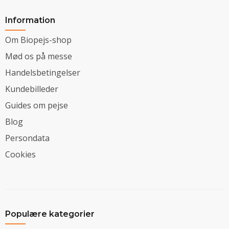
Information
Om Biopejs-shop
Mød os på messe
Handelsbetingelser
Kundebilleder
Guides om pejse
Blog
Persondata
Cookies
Populære kategorier