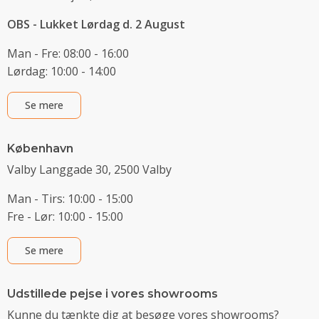
OBS - Lukket Lørdag d. 2 August
Man - Fre: 08:00 - 16:00
Lørdag: 10:00 - 14:00
Se mere
København
Valby Langgade 30, 2500 Valby
Man - Tirs: 10:00 - 15:00
Fre - Lør: 10:00 - 15:00
Se mere
Udstillede pejse i vores showrooms
Kunne du tænkte dig at besøge vores showrooms?