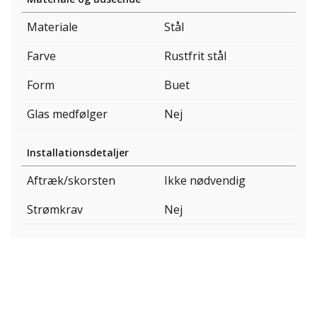
Materiale
Stål
Farve
Rustfrit stål
Form
Buet
Glas medfølger
Nej
Installationsdetaljer
Aftræk/skorsten
Ikke nødvendig
Strømkrav
Nej