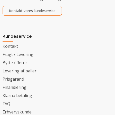
Kontakt vores kundeservice
Kundeservice
Kontakt
Fragt / Levering
Bytte / Retur
Levering af paller
Prisgaranti
Finansiering
Klarna betaling
FAQ
Erhvervskunde