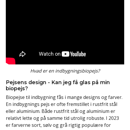
Hvad er en indbygningsbiopejs?
Pejsens design - Kan jeg få glas på min
biopejs?
Biopejse til indbygning fås i mange designs og farver.
En indbygnings pejs er ofte fremstillet i rustfrit stål
eller aluminium. Både rustfrit stål og aluminium er
relativt lette og på samme tid utrolig robuste. I 2023
er farverne sort, sølv og grå rigtig populære for