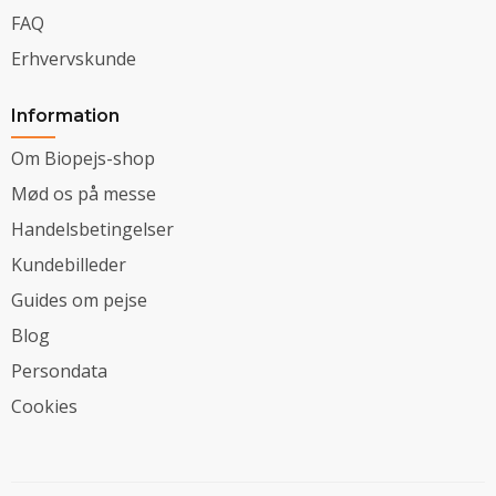
FAQ
Erhvervskunde
Information
Om Biopejs-shop
Mød os på messe
Handelsbetingelser
Kundebilleder
Guides om pejse
Blog
Persondata
Cookies