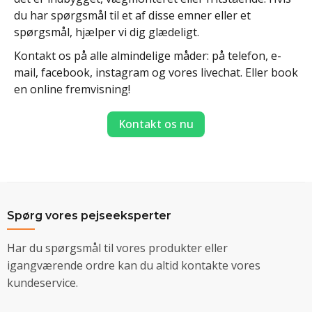
du har spørgsmål til et af disse emner eller et
spørgsmål, hjælper vi dig glædeligt.
Kontakt os på alle almindelige måder: på telefon, e-
mail, facebook, instagram og vores livechat. Eller book
en online fremvisning!
Kontakt os nu
Spørg vores pejseeksperter
Har du spørgsmål til vores produkter eller
igangværende ordre kan du altid kontakte vores
kundeservice.