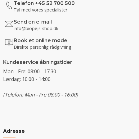
Telefon +45 52 700 500
Tal med vores specialister
Send en e-mail
info@biopejs-shop.dk
Book et online møde
Direkte personlig rådgivning
Kundeservice åbningstider
Man - Fre: 08:00 - 17:30
Lørdag: 10:00 - 14:00
(Telefon: Man - Fre 08:00 - 16:00)
Adresse