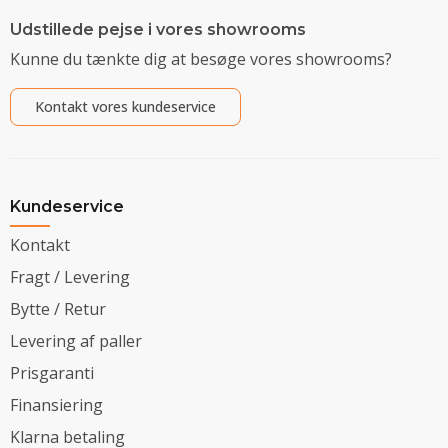
Udstillede pejse i vores showrooms
Kunne du tænkte dig at besøge vores showrooms?
Kontakt vores kundeservice
Kundeservice
Kontakt
Fragt / Levering
Bytte / Retur
Levering af paller
Prisgaranti
Finansiering
Klarna betaling