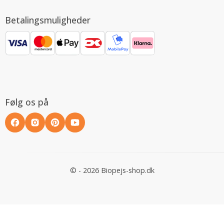
Betalingsmuligheder
Følg os på
© - 2026 Biopejs-shop.dk