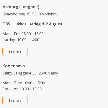
Aalborg (Langholt)
Gravsholtvej 15, 9310 Vodskov
OBS - Lukket Lørdag d. 2 August
Man - Fre: 08:00 - 16:00
Lørdag: 10:00 - 14:00
Se mere
København
Valby Langgade 30, 2500 Valby
Man - Tirs: 10:00 - 15:00
Fre - Lør: 10:00 - 15:00
Se mere