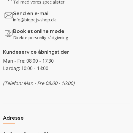
Tal med vores specialister
Send en e-mail
info@biopejs-shop.dk
Book et online møde
Direkte personlig rådgivning
Kundeservice åbningstider
Man - Fre: 08:00 - 17:30
Lørdag: 10:00 - 14:00
(Telefon: Man - Fre 08:00 - 16:00)
Adresse