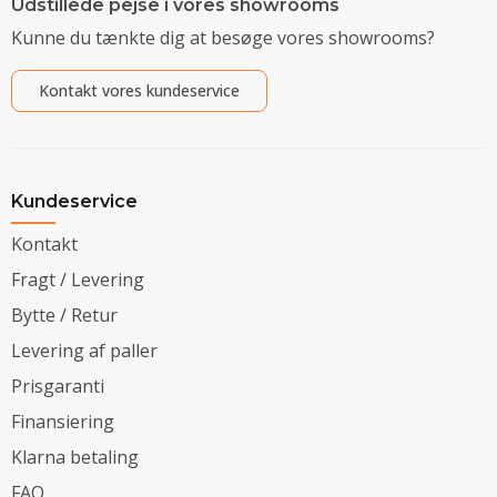
Udstillede pejse i vores showrooms
Kunne du tænkte dig at besøge vores showrooms?
Kontakt vores kundeservice
Kundeservice
Kontakt
Fragt / Levering
Bytte / Retur
Levering af paller
Prisgaranti
Finansiering
Klarna betaling
FAQ