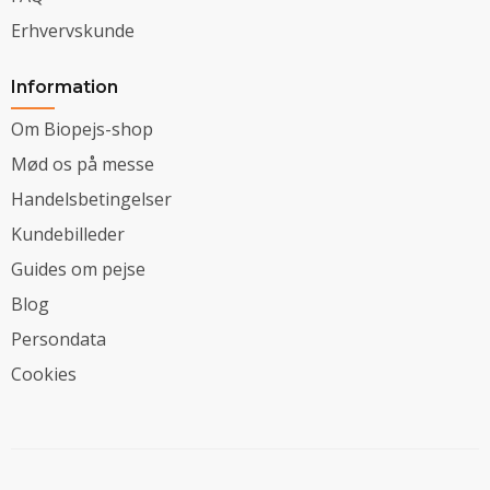
Erhvervskunde
Information
Om Biopejs-shop
Mød os på messe
Handelsbetingelser
Kundebilleder
Guides om pejse
Blog
Persondata
Cookies