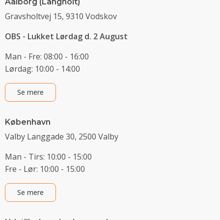
Aalborg (Langholt)
Gravsholtvej 15, 9310 Vodskov
OBS - Lukket Lørdag d. 2 August
Man - Fre: 08:00 - 16:00
Lørdag: 10:00 - 14:00
Se mere
København
Valby Langgade 30, 2500 Valby
Man - Tirs: 10:00 - 15:00
Fre - Lør: 10:00 - 15:00
Se mere