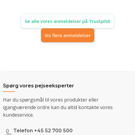
Se alle vores anmeldelser på Trustpilot
Vis flere anmeldelser
Spørg vores pejseeksperter
Har du spørgsmål til vores produkter eller
igangværende ordre kan du altid kontakte vores
kundeservice.
Telefon +45 52 700 500