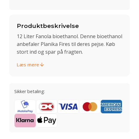
Produktbeskrivelse
12 Liter Fanola bioethanol. Denne bioethanol
anbefaler Planika Fires til deres pejse. Køb
stort ind og spar på fragten.
Læs mere
Sikker betaling: