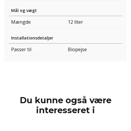
Mål og vægt
Mængde
12 liter
Installationsdetaljer
Passer til
Biopejse
Du kunne også være
interesseret i