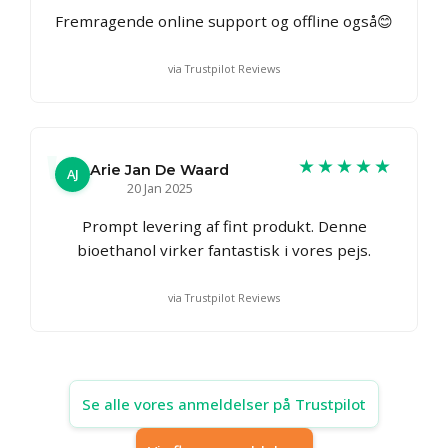
Fremragende online support og offline også😊
via Trustpilot Reviews
★★★★★
Arie Jan De Waard
AJ
20 Jan 2025
Prompt levering af fint produkt. Denne
bioethanol virker fantastisk i vores pejs.
via Trustpilot Reviews
Se alle vores anmeldelser på Trustpilot