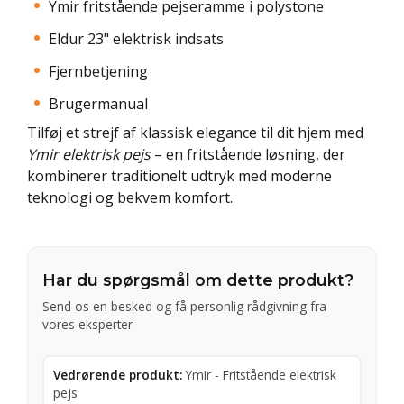
Ymir fritstående pejseramme i polystone
Eldur 23" elektrisk indsats
Fjernbetjening
Brugermanual
Tilføj et strejf af klassisk elegance til dit hjem med
Ymir elektrisk pejs
– en fritstående løsning, der
kombinerer traditionelt udtryk med moderne
teknologi og bekvem komfort.
Har du spørgsmål om dette produkt?
Send os en besked og få personlig rådgivning fra
vores eksperter
Vedrørende produkt:
Ymir - Fritstående elektrisk
pejs