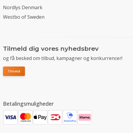
Nordlys Denmark
Westbo of Sweden
Tilmeld dig vores nyhedsbrev
og få besked om tilbud, kampagner og konkurrencer!
Tilmeld
Betalingsmuligheder