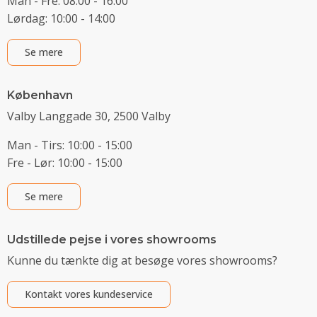
Man - Fre: 08:00 - 16:00
Lørdag: 10:00 - 14:00
Se mere
København
Valby Langgade 30, 2500 Valby
Man - Tirs: 10:00 - 15:00
Fre - Lør: 10:00 - 15:00
Se mere
Udstillede pejse i vores showrooms
Kunne du tænkte dig at besøge vores showrooms?
Kontakt vores kundeservice