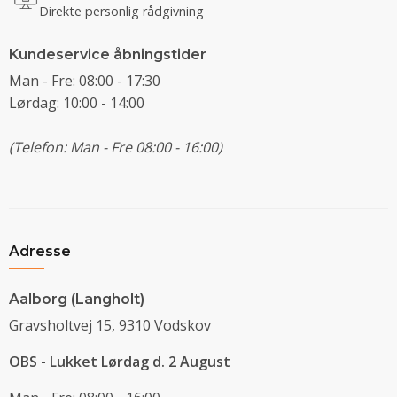
Direkte personlig rådgivning
Kundeservice åbningstider
Man - Fre: 08:00 - 17:30
Lørdag: 10:00 - 14:00
(Telefon: Man - Fre 08:00 - 16:00)
Adresse
Aalborg (Langholt)
Gravsholtvej 15, 9310 Vodskov
OBS - Lukket Lørdag d. 2 August