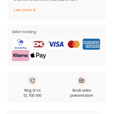
Læs mere
Sikker betaling:
Ring til os
Book video
52 700 500
præsentation