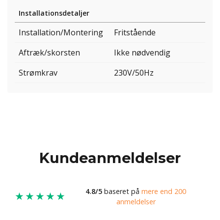
Installationsdetaljer
Installation/Montering
Fritstående
Aftræk/skorsten
Ikke nødvendig
Strømkrav
230V/50Hz
Kundeanmeldelser
4.8/5
baseret på
mere end 200
★★★★★
anmeldelser