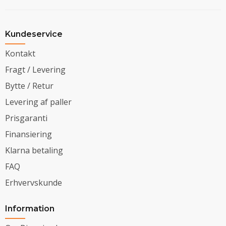
Kundeservice
Kontakt
Fragt / Levering
Bytte / Retur
Levering af paller
Prisgaranti
Finansiering
Klarna betaling
FAQ
Erhvervskunde
Information