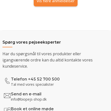
Vis flere anmeldelser
Spørg vores pejseeksperter
Har du spørgsmål til vores produkter eller
igangværende ordre kan du altid kontakte vores
kundeservice.
Telefon +45 52 700 500
Tal med vores specialister
Send en e-mail
info@biopejs-shop.dk
Book et online møde