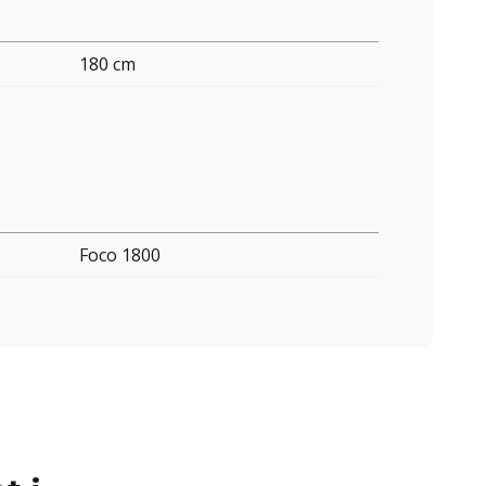
180 cm
Foco 1800