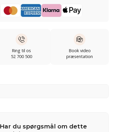
Ring til os
Book video
52 700 500
præsentation
Har du spørgsmål om dette