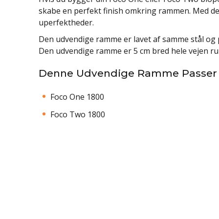
skabe en perfekt finish omkring rammen. Med d
uperfektheder.
Den udvendige ramme er lavet af samme stål og 
Den udvendige ramme er 5 cm bred hele vejen ru
Denne Udvendige Ramme Passer t
Foco One 1800
Foco Two 1800