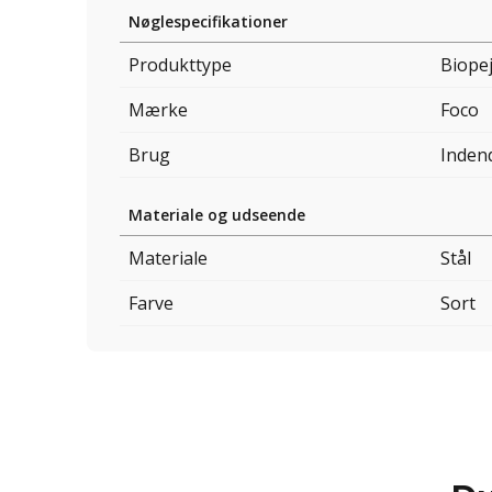
Nøglespecifikationer
Produkttype
Biopej
Mærke
Foco
Brug
Inden
Materiale og udseende
Materiale
Stål
Farve
Sort