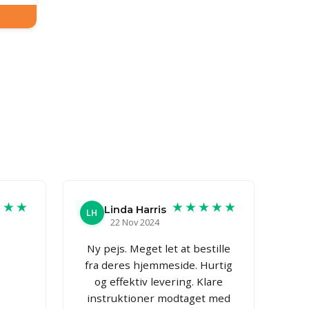
★★★
★★★★★
Linda Harris
LH
22 Nov 2024
Ny pejs. Meget let at bestille
fra deres hjemmeside. Hurtig
og effektiv levering. Klare
instruktioner modtaget med