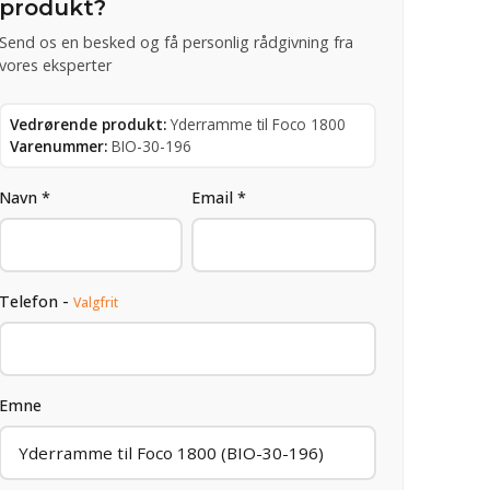
produkt?
Send os en besked og få personlig rådgivning fra
vores eksperter
Vedrørende produkt:
Yderramme til Foco 1800
Varenummer:
BIO-30-196
Navn *
Email *
Telefon -
Valgfrit
Emne