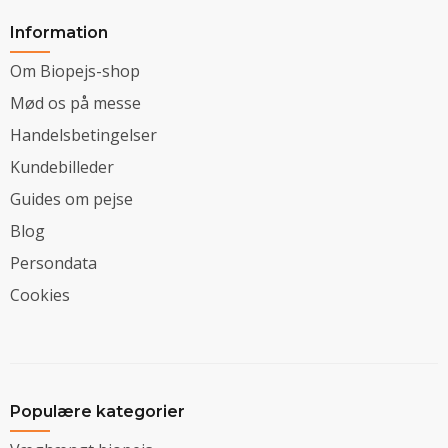
Information
Om Biopejs-shop
Mød os på messe
Handelsbetingelser
Kundebilleder
Guides om pejse
Blog
Persondata
Cookies
Populære kategorier