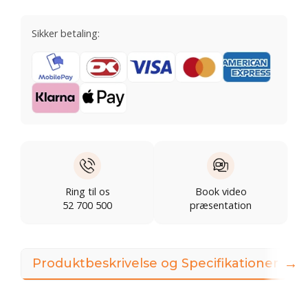
Sikker betaling:
Ring til os
Book video
52 700 500
præsentation
→
Produktbeskrivelse og Specifikationer