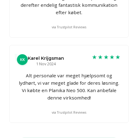
derefter endelig fantastisk kommunikation
efter købet.
via Trustpilot Reviews
★★★★★
Karel Krijgsman
KK
1 Nov 2024
Alt personale var meget hjælpsomt og
lydhørt, vi var meget glade for deres løsning.
Vi købte en Planika Neo 500. Kan anbefale
denne virksomhed!
via Trustpilot Reviews