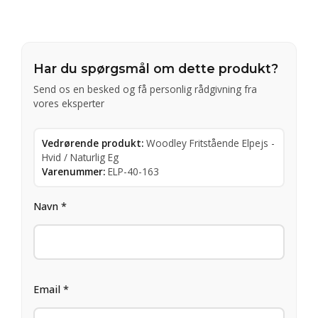
Har du spørgsmål om dette produkt?
Send os en besked og få personlig rådgivning fra
vores eksperter
Vedrørende produkt:
Woodley Fritstående Elpejs -
Hvid / Naturlig Eg
Varenummer:
ELP-40-163
Navn *
Email *