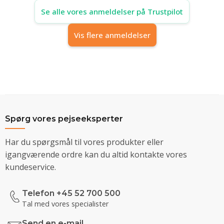
Se alle vores anmeldelser på Trustpilot
Vis flere anmeldelser
Spørg vores pejseeksperter
Har du spørgsmål til vores produkter eller
igangværende ordre kan du altid kontakte vores
kundeservice.
Telefon +45 52 700 500
Tal med vores specialister
Send en e-mail