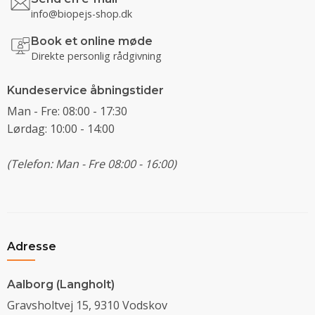
info@biopejs-shop.dk
Book et online møde
Direkte personlig rådgivning
Kundeservice åbningstider
Man - Fre: 08:00 - 17:30
Lørdag: 10:00 - 14:00
(Telefon: Man - Fre 08:00 - 16:00)
Adresse
Aalborg (Langholt)
Gravsholtvej 15, 9310 Vodskov