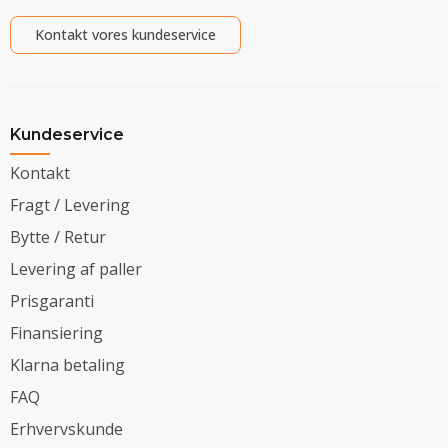
Kontakt vores kundeservice
Kundeservice
Kontakt
Fragt / Levering
Bytte / Retur
Levering af paller
Prisgaranti
Finansiering
Klarna betaling
FAQ
Erhvervskunde