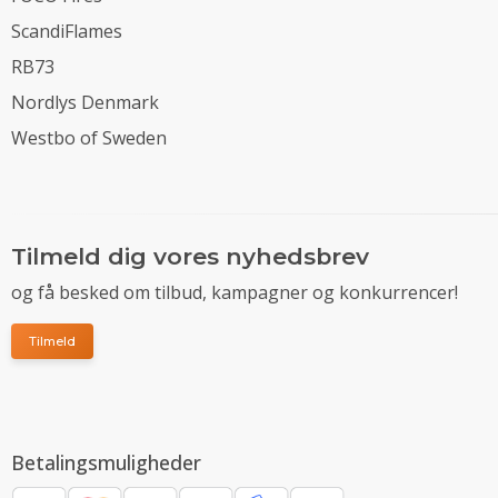
ScandiFlames
RB73
Nordlys Denmark
Westbo of Sweden
Tilmeld dig vores nyhedsbrev
og få besked om tilbud, kampagner og konkurrencer!
Tilmeld
Betalingsmuligheder