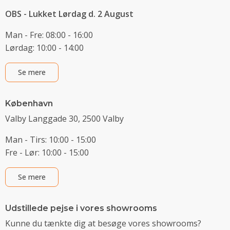
OBS - Lukket Lørdag d. 2 August
Man - Fre: 08:00 - 16:00
Lørdag: 10:00 - 14:00
Se mere
København
Valby Langgade 30, 2500 Valby
Man - Tirs: 10:00 - 15:00
Fre - Lør: 10:00 - 15:00
Se mere
Udstillede pejse i vores showrooms
Kunne du tænkte dig at besøge vores showrooms?