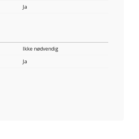
Ja
Ikke nødvendig
Ja