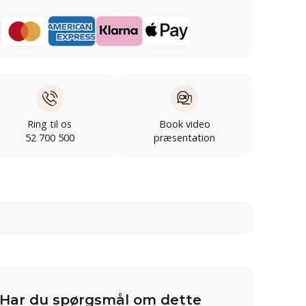
Ring til os
Book video
52 700 500
præsentation
Har du spørgsmål om dette