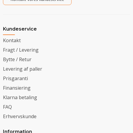
Kundeservice
Kontakt
Fragt / Levering
Bytte / Retur
Levering af paller
Prisgaranti
Finansiering
Klarna betaling
FAQ
Erhvervskunde
Information