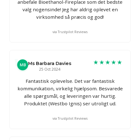
anbefale Bioethanol-Fireplace som det bedste
valg nogensinde! Jeg har aldrig oplevet en
virksomhed så præcis og god!
via Trustpilot Reviews
★★★★★
Ms Barbara Davies
MB
25 Oct 2024
Fantastisk oplevelse. Det var fantastisk
kommunikation, virkelig hjælpsom. Besvarede
alle spørgsmål, og leveringen var hurtig.
Produktet (Westbo Ignis) ser utroligt ud.
via Trustpilot Reviews