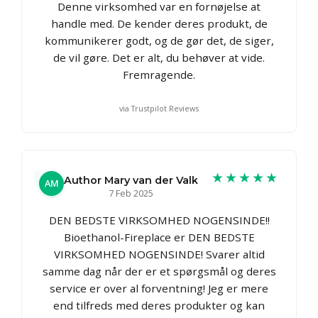
Denne virksomhed var en fornøjelse at
handle med. De kender deres produkt, de
kommunikerer godt, og de gør det, de siger,
de vil gøre. Det er alt, du behøver at vide.
Fremragende.
via Trustpilot Reviews
★★★★★
Author Mary van der Valk
AM
7 Feb 2025
DEN BEDSTE VIRKSOMHED NOGENSINDE!!
Bioethanol-Fireplace er DEN BEDSTE
VIRKSOMHED NOGENSINDE! Svarer altid
samme dag når der er et spørgsmål og deres
service er over al forventning! Jeg er mere
end tilfreds med deres produkter og kan