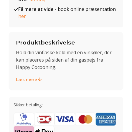
Få mere at vide
- book online præsentation
her
Produktbeskrivelse
Hold din vinflaske kold med en vinkøler, der
kan placeres på siden af din gaspejs fra
Happy Cocooning.
Læs mere
Sikker betaling: