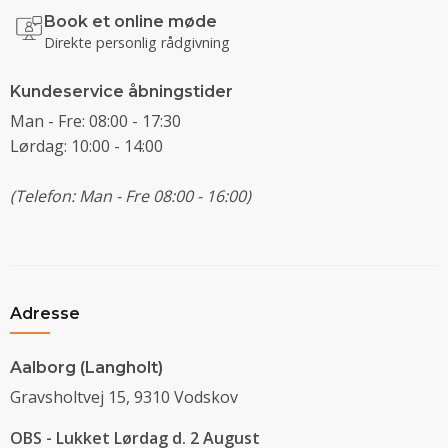
Book et online møde
Direkte personlig rådgivning
Kundeservice åbningstider
Man - Fre: 08:00 - 17:30
Lørdag: 10:00 - 14:00
(Telefon: Man - Fre 08:00 - 16:00)
Adresse
Aalborg (Langholt)
Gravsholtvej 15, 9310 Vodskov
OBS - Lukket Lørdag d. 2 August