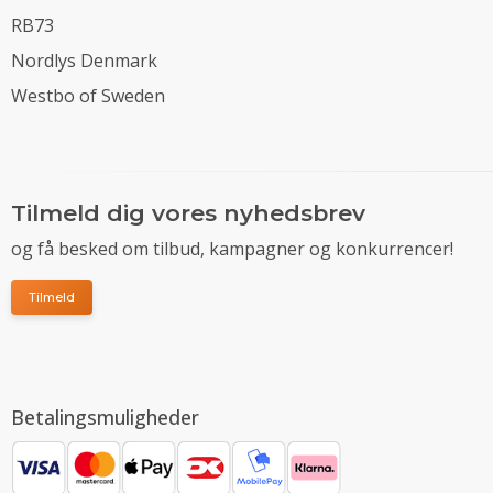
RB73
Nordlys Denmark
Westbo of Sweden
Tilmeld dig vores nyhedsbrev
og få besked om tilbud, kampagner og konkurrencer!
Tilmeld
Betalingsmuligheder