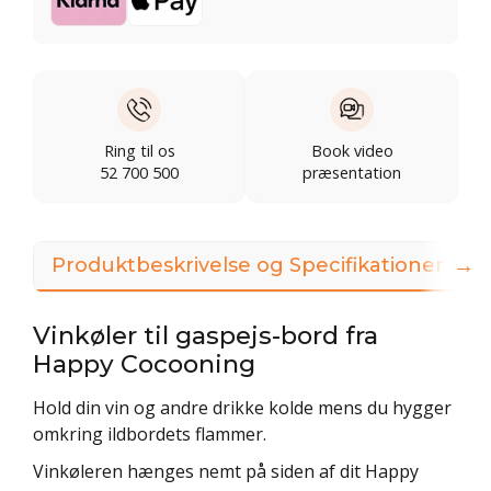
Ring til os
Book video
52 700 500
præsentation
→
Produktbeskrivelse og Specifikationer
Vinkøler til gaspejs-bord fra
Happy Cocooning
Hold din vin og andre drikke kolde mens du hygger
omkring ildbordets flammer.
Vinkøleren hænges nemt på siden af dit Happy