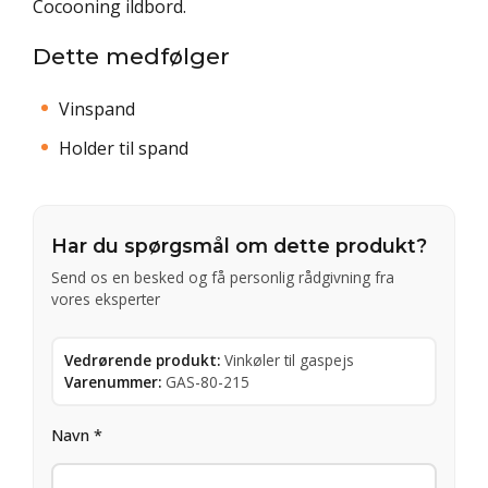
Cocooning ildbord.
Dette medfølger
Vinspand
Holder til spand
Har du spørgsmål om dette produkt?
Send os en besked og få personlig rådgivning fra
vores eksperter
Vedrørende produkt:
Vinkøler til gaspejs
Varenummer:
GAS-80-215
Navn *