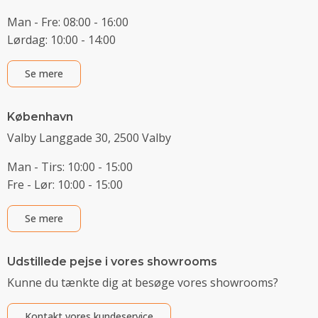
Man - Fre: 08:00 - 16:00
Lørdag: 10:00 - 14:00
Se mere
København
Valby Langgade 30, 2500 Valby
Man - Tirs: 10:00 - 15:00
Fre - Lør: 10:00 - 15:00
Se mere
Udstillede pejse i vores showrooms
Kunne du tænkte dig at besøge vores showrooms?
Kontakt vores kundeservice