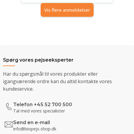
Vis flere anmeldelser
Spørg vores pejseeksperter
Har du spørgsmål til vores produkter eller
igangværende ordre kan du altid kontakte vores
kundeservice.
Telefon +45 52 700 500
Tal med vores specialister
Send en e-mail
info@biopejs-shop.dk