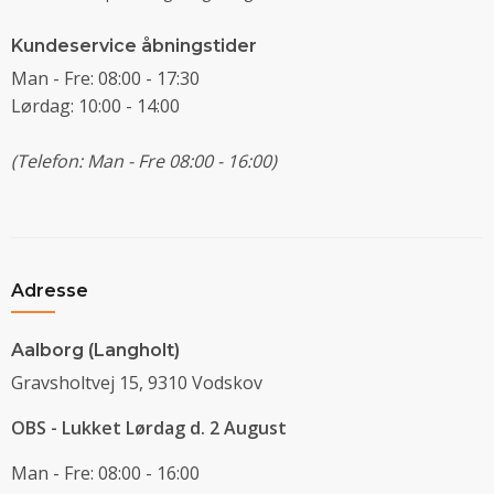
Kundeservice åbningstider
Man - Fre: 08:00 - 17:30
Lørdag: 10:00 - 14:00
(Telefon: Man - Fre 08:00 - 16:00)
Adresse
Aalborg (Langholt)
Gravsholtvej 15, 9310 Vodskov
OBS - Lukket Lørdag d. 2 August
Man - Fre: 08:00 - 16:00