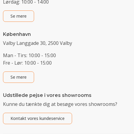
Lørdag: 10:00 - 14:00
Se mere
København
Valby Langgade 30, 2500 Valby
Man - Tirs: 10:00 - 15:00
Fre - Lør: 10:00 - 15:00
Se mere
Udstillede pejse i vores showrooms
Kunne du tænkte dig at besøge vores showrooms?
Kontakt vores kundeservice