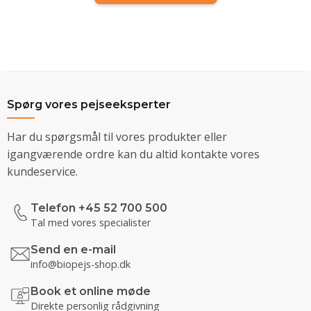
Spørg vores pejseeksperter
Har du spørgsmål til vores produkter eller
igangværende ordre kan du altid kontakte vores
kundeservice.
Telefon +45 52 700 500
Tal med vores specialister
Send en e-mail
info@biopejs-shop.dk
Book et online møde
Direkte personlig rådgivning