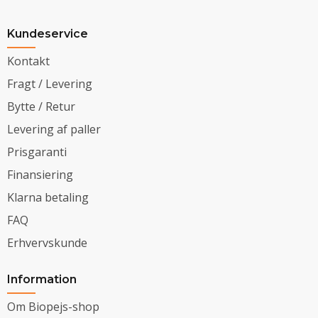
Kundeservice
Kontakt
Fragt / Levering
Bytte / Retur
Levering af paller
Prisgaranti
Finansiering
Klarna betaling
FAQ
Erhvervskunde
Information
Om Biopejs-shop