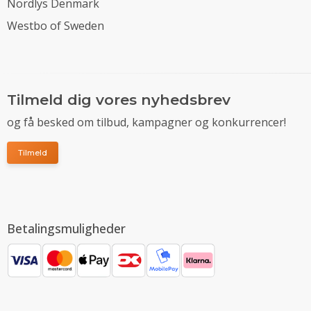
Nordlys Denmark
Westbo of Sweden
Tilmeld dig vores nyhedsbrev
og få besked om tilbud, kampagner og konkurrencer!
Tilmeld
Betalingsmuligheder