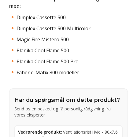
med:
Dimplex Cassette 500
Dimplex Cassette 500 Multicolor
Magic Fire Mistero 500
Planika Cool Flame 500
Planika Cool Flame 500 Pro
Faber e-Matix 800 modeller
Har du spørgsmål om dette produkt?
Send os en besked og få personlig rådgivning fra
vores eksperter
Vedrørende produkt:
Ventilationsrist Hvid - 80x7,6