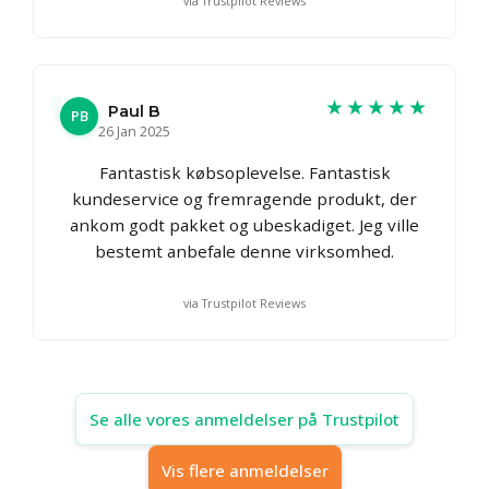
via Trustpilot Reviews
★★★★★
Paul B
PB
26 Jan 2025
Fantastisk købsoplevelse. Fantastisk
kundeservice og fremragende produkt, der
ankom godt pakket og ubeskadiget. Jeg ville
bestemt anbefale denne virksomhed.
via Trustpilot Reviews
Se alle vores anmeldelser på Trustpilot
Vis flere anmeldelser