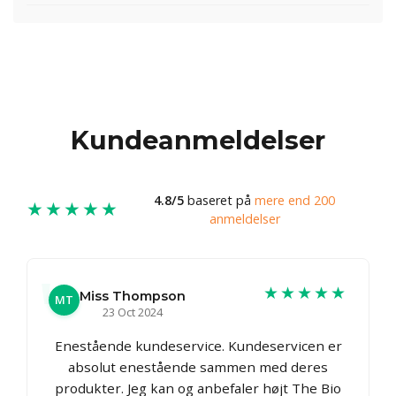
Kundeanmeldelser
4.8/5
baseret på
mere end 200
★★★★★
anmeldelser
★★★★★
Miss Thompson
MT
23 Oct 2024
Enestående kundeservice. Kundeservicen er
absolut enestående sammen med deres
produkter. Jeg kan og anbefaler højt The Bio