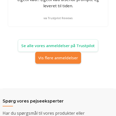
leveret til tiden.
via Trustpilot Reviews
Se alle vores anmeldelser på Trustpilot
Vis flere anmeldelser
Spørg vores pejseeksperter
Har du spørgsmål til vores produkter eller