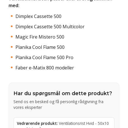
med:
Dimplex Cassette 500
Dimplex Cassette 500 Multicolor
Magic Fire Mistero 500
Planika Cool Flame 500
Planika Cool Flame 500 Pro
Faber e-Matix 800 modeller
Har du spørgsmål om dette produkt?
Send os en besked og få personlig rådgivning fra
vores eksperter
Vedrørende produkt:
Ventilationsrist Hvid - 50x10