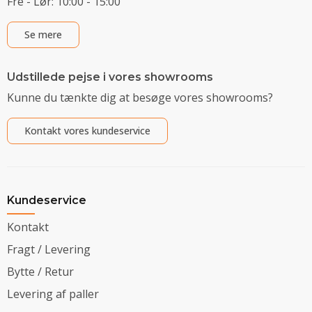
Fre - Lør: 10:00 - 15:00
Se mere
Udstillede pejse i vores showrooms
Kunne du tænkte dig at besøge vores showrooms?
Kontakt vores kundeservice
Kundeservice
Kontakt
Fragt / Levering
Bytte / Retur
Levering af paller