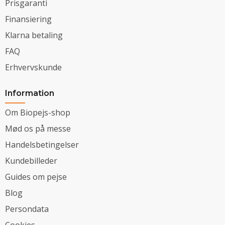
Prisgaranti
Finansiering
Klarna betaling
FAQ
Erhvervskunde
Information
Om Biopejs-shop
Mød os på messe
Handelsbetingelser
Kundebilleder
Guides om pejse
Blog
Persondata
Cookies