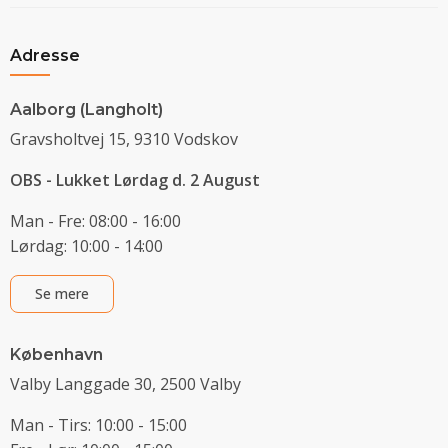
Adresse
Aalborg (Langholt)
Gravsholtvej 15, 9310 Vodskov
OBS - Lukket Lørdag d. 2 August
Man - Fre: 08:00 - 16:00
Lørdag: 10:00 - 14:00
Se mere
København
Valby Langgade 30, 2500 Valby
Man - Tirs: 10:00 - 15:00