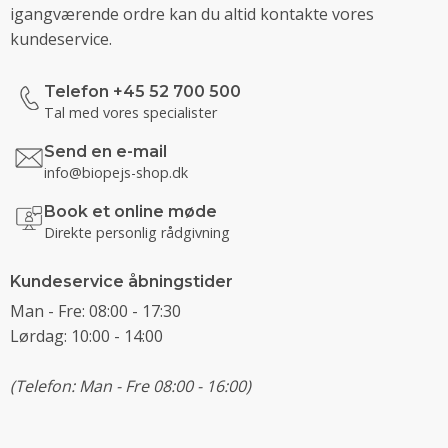
igangværende ordre kan du altid kontakte vores
kundeservice.
Telefon +45 52 700 500
Tal med vores specialister
Send en e-mail
info@biopejs-shop.dk
Book et online møde
Direkte personlig rådgivning
Kundeservice åbningstider
Man - Fre: 08:00 - 17:30
Lørdag: 10:00 - 14:00
(Telefon: Man - Fre 08:00 - 16:00)