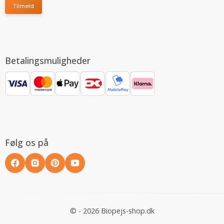
Tilmeld
Betalingsmuligheder
Følg os på
© - 2026 Biopejs-shop.dk