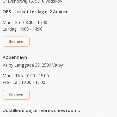
Gravsholtvej 15, 9310 Vodskov
OBS - Lukket Lørdag d. 2 August
Man - Fre: 08:00 - 16:00
Lørdag: 10:00 - 14:00
Se mere
København
Valby Langgade 30, 2500 Valby
Man - Tirs: 10:00 - 15:00
Fre - Lør: 10:00 - 15:00
Se mere
Udstillede pejse i vores showrooms