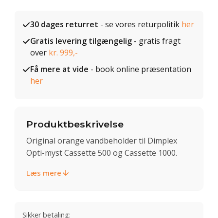
30 dages returret
- se vores returpolitik
her
Gratis levering tilgængelig
- gratis fragt
over
kr. 999,-
Få mere at vide
- book online præsentation
her
Produktbeskrivelse
Original orange vandbeholder til Dimplex
Opti-myst Cassette 500 og Cassette 1000.
Læs mere
Sikker betaling: