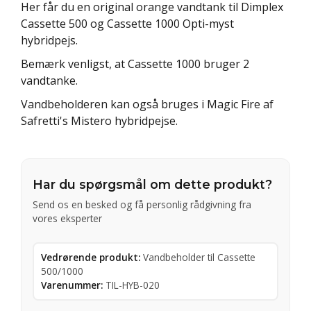
Her får du en original orange vandtank til Dimplex
Cassette 500 og Cassette 1000 Opti-myst
hybridpejs.
Bemærk venligst, at Cassette 1000 bruger 2
vandtanke.
Vandbeholderen kan også bruges i Magic Fire af
Safretti's Mistero hybridpejse.
Har du spørgsmål om dette produkt?
Send os en besked og få personlig rådgivning fra
vores eksperter
Vedrørende produkt:
Vandbeholder til Cassette
500/1000
Varenummer:
TIL-HYB-020