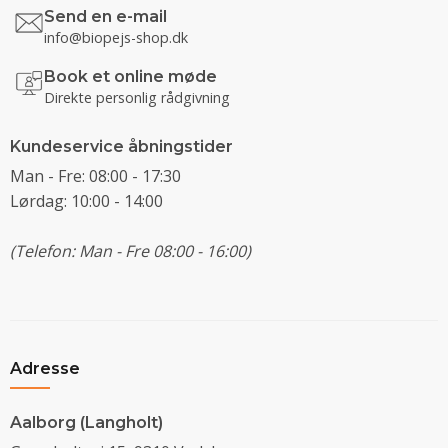
Send en e-mail
info@biopejs-shop.dk
Book et online møde
Direkte personlig rådgivning
Kundeservice åbningstider
Man - Fre: 08:00 - 17:30
Lørdag: 10:00 - 14:00
(Telefon: Man - Fre 08:00 - 16:00)
Adresse
Aalborg (Langholt)