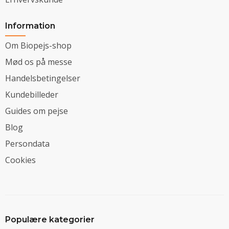
Information
Om Biopejs-shop
Mød os på messe
Handelsbetingelser
Kundebilleder
Guides om pejse
Blog
Persondata
Cookies
Populære kategorier