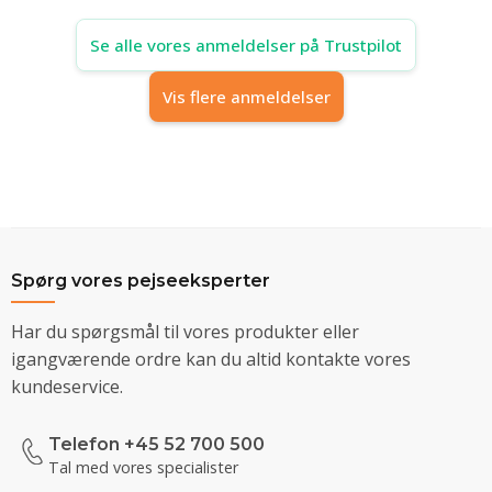
Se alle vores anmeldelser på Trustpilot
Vis flere anmeldelser
Spørg vores pejseeksperter
Har du spørgsmål til vores produkter eller
igangværende ordre kan du altid kontakte vores
kundeservice.
Telefon +45 52 700 500
Tal med vores specialister