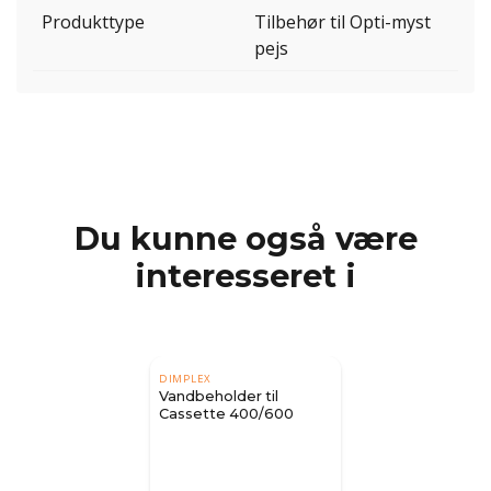
Produkttype
Tilbehør til Opti-myst
pejs
Du kunne også være
interesseret i
DIMPLEX
Vandbeholder til
Cassette 400/600