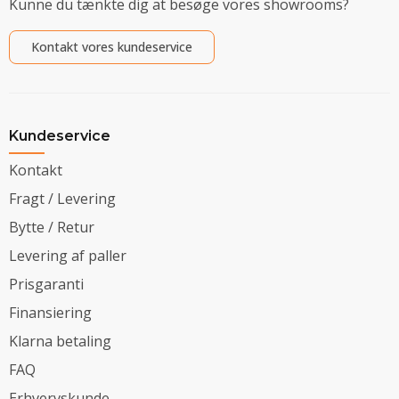
Kunne du tænkte dig at besøge vores showrooms?
Kontakt vores kundeservice
Kundeservice
Kontakt
Fragt / Levering
Bytte / Retur
Levering af paller
Prisgaranti
Finansiering
Klarna betaling
FAQ
Erhvervskunde