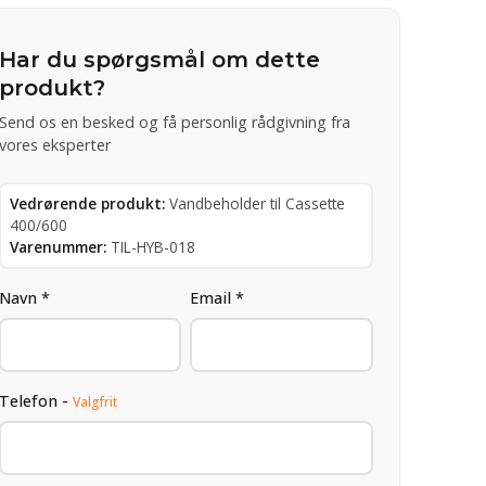
Har du spørgsmål om dette
produkt?
Send os en besked og få personlig rådgivning fra
vores eksperter
Vedrørende produkt:
Vandbeholder til Cassette
400/600
Varenummer:
TIL-HYB-018
Navn *
Email *
Telefon -
Valgfrit