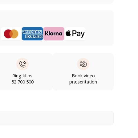
Ring til os
Book video
52 700 500
præsentation