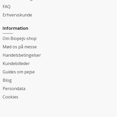
FAQ
Erhvervskunde
Information
Om Biopejs-shop
Mød os på messe
Handelsbetingelser
Kundebilleder
Guides om pejse
Blog
Persondata
Cookies