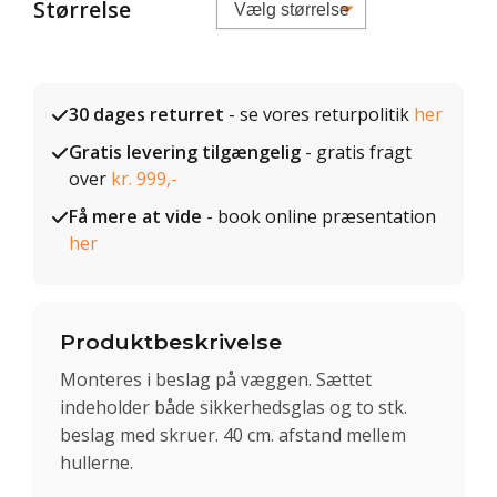
Størrelse
30 dages returret
- se vores returpolitik
her
Gratis levering tilgængelig
- gratis fragt
over
kr. 999,-
Få mere at vide
- book online præsentation
her
Produktbeskrivelse
Monteres i beslag på væggen. Sættet
indeholder både sikkerhedsglas og to stk.
beslag med skruer. 40 cm. afstand mellem
hullerne.