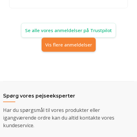
Se alle vores anmeldelser på Trustpilot
Vis flere anmeldelser
Spørg vores pejseeksperter
Har du spørgsmål til vores produkter eller
igangværende ordre kan du altid kontakte vores
kundeservice.