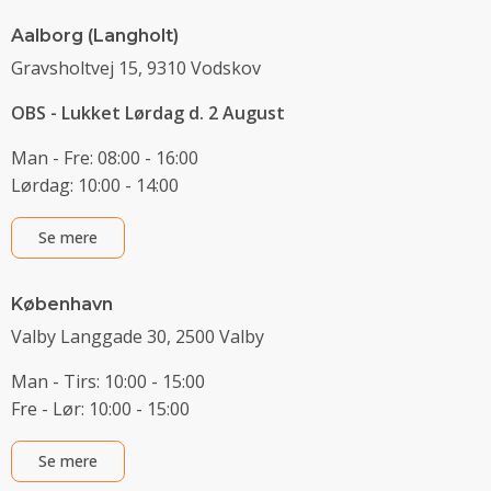
Aalborg (Langholt)
Gravsholtvej 15, 9310 Vodskov
OBS - Lukket Lørdag d. 2 August
Man - Fre: 08:00 - 16:00
Lørdag: 10:00 - 14:00
Se mere
København
Valby Langgade 30, 2500 Valby
Man - Tirs: 10:00 - 15:00
Fre - Lør: 10:00 - 15:00
Se mere