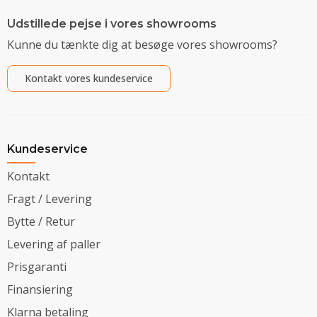
Udstillede pejse i vores showrooms
Kunne du tænkte dig at besøge vores showrooms?
Kontakt vores kundeservice
Kundeservice
Kontakt
Fragt / Levering
Bytte / Retur
Levering af paller
Prisgaranti
Finansiering
Klarna betaling