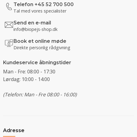
Telefon +45 52 700 500
Tal med vores specialister
Send en e-mail
info@biopejs-shop.dk
Book et online møde
Direkte personlig rådgivning
Kundeservice åbningstider
Man - Fre: 08:00 - 17:30
Lørdag: 10:00 - 14:00
(Telefon: Man - Fre 08:00 - 16:00)
Adresse