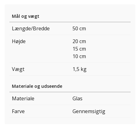
Mål og vægt
Længde/Bredde
50 cm
Højde
20 cm
15 cm
10 cm
Vægt
1,5 kg
Materiale og udseende
Materiale
Glas
Farve
Gennemsigtig