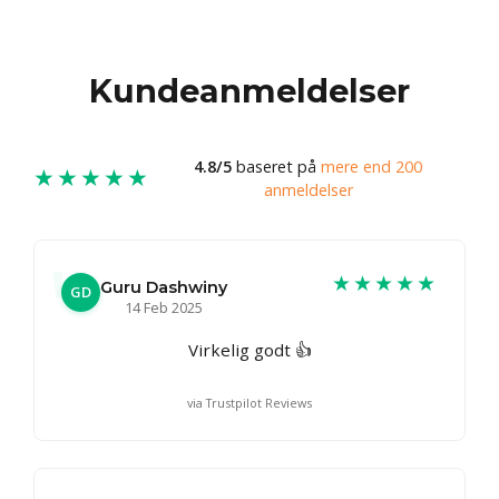
Kundeanmeldelser
4.8/5
baseret på
mere end 200
★★★★★
anmeldelser
★★★★★
Guru Dashwiny
GD
14 Feb 2025
Virkelig godt 👍
via Trustpilot Reviews