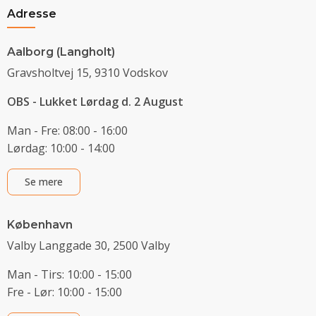
Adresse
Aalborg (Langholt)
Gravsholtvej 15, 9310 Vodskov
OBS - Lukket Lørdag d. 2 August
Man - Fre: 08:00 - 16:00
Lørdag: 10:00 - 14:00
Se mere
København
Valby Langgade 30, 2500 Valby
Man - Tirs: 10:00 - 15:00
Fre - Lør: 10:00 - 15:00