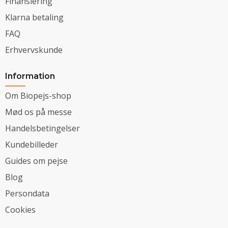
Finansiering
Klarna betaling
FAQ
Erhvervskunde
Information
Om Biopejs-shop
Mød os på messe
Handelsbetingelser
Kundebilleder
Guides om pejse
Blog
Persondata
Cookies