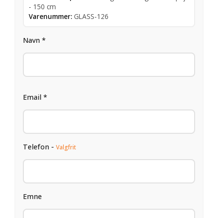
- 150 cm
Varenummer:
GLASS-126
Navn *
Email *
Telefon -
Valgfrit
Emne