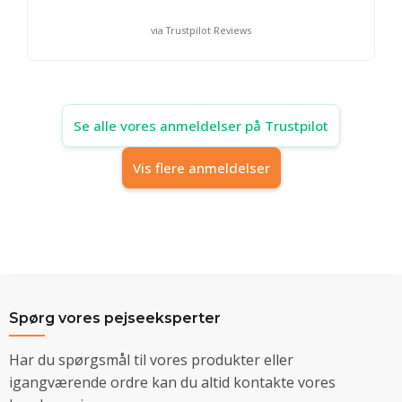
via Trustpilot Reviews
Se alle vores anmeldelser på Trustpilot
Vis flere anmeldelser
Spørg vores pejseeksperter
Har du spørgsmål til vores produkter eller
igangværende ordre kan du altid kontakte vores