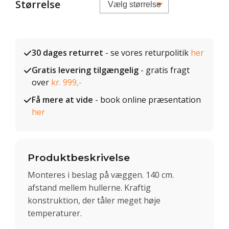
Størrelse
30 dages returret
- se vores returpolitik
her
Gratis levering tilgængelig
- gratis fragt
over
kr. 999,-
Få mere at vide
- book online præsentation
her
Produktbeskrivelse
Monteres i beslag på væggen. 140 cm.
afstand mellem hullerne. Kraftig
konstruktion, der tåler meget høje
temperaturer.