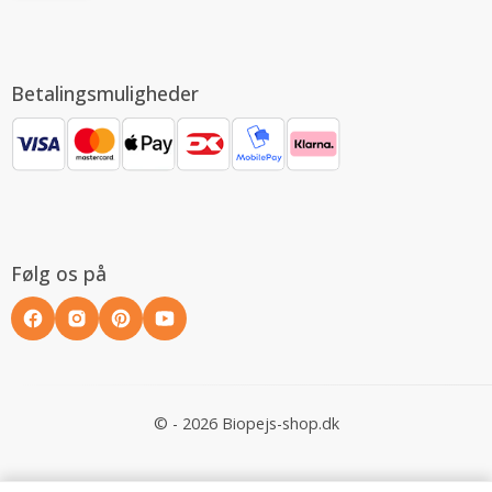
Betalingsmuligheder
Følg os på
© - 2026 Biopejs-shop.dk