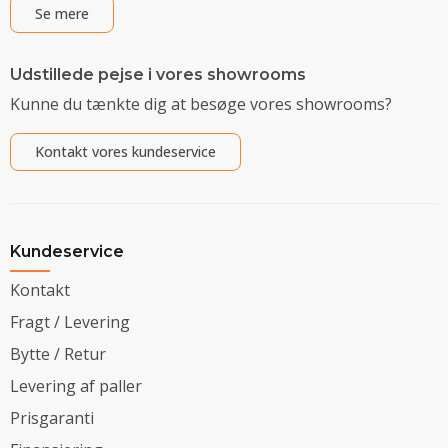
Se mere
Udstillede pejse i vores showrooms
Kunne du tænkte dig at besøge vores showrooms?
Kontakt vores kundeservice
Kundeservice
Kontakt
Fragt / Levering
Bytte / Retur
Levering af paller
Prisgaranti