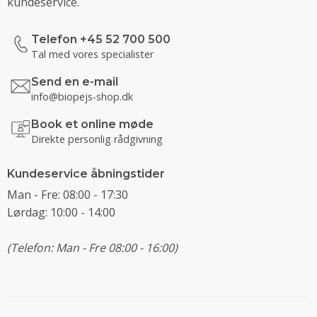
kundeservice.
Telefon +45 52 700 500
Tal med vores specialister
Send en e-mail
info@biopejs-shop.dk
Book et online møde
Direkte personlig rådgivning
Kundeservice åbningstider
Man - Fre: 08:00 - 17:30
Lørdag: 10:00 - 14:00
(Telefon: Man - Fre 08:00 - 16:00)