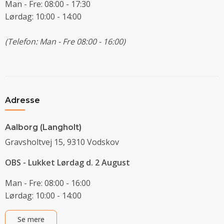
Man - Fre: 08:00 - 17:30
Lørdag: 10:00 - 14:00
(Telefon: Man - Fre 08:00 - 16:00)
Adresse
Aalborg (Langholt)
Gravsholtvej 15, 9310 Vodskov
OBS - Lukket Lørdag d. 2 August
Man - Fre: 08:00 - 16:00
Lørdag: 10:00 - 14:00
Se mere