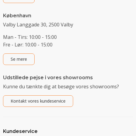
København
Valby Langgade 30, 2500 Valby
Man - Tirs: 10:00 - 15:00
Fre - Lør: 10:00 - 15:00
Se mere
Udstillede pejse i vores showrooms
Kunne du tænkte dig at besøge vores showrooms?
Kontakt vores kundeservice
Kundeservice