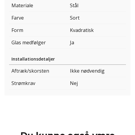
Materiale
Stål
Farve
Sort
Form
Kvadratisk
Glas medfølger
Ja
Installationsdetaljer
Aftræk/skorsten
Ikke nødvendig
Strømkrav
Nej