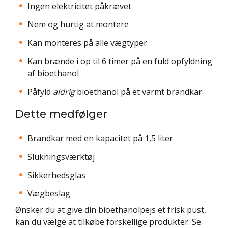
Ingen elektricitet påkrævet
Nem og hurtig at montere
Kan monteres på alle vægtyper
Kan brænde i op til 6 timer på en fuld opfyldning
af bioethanol
Påfyld
aldrig
bioethanol på et varmt brandkar
Dette medfølger
Brandkar med en kapacitet på 1,5 liter
Slukningsværktøj
Sikkerhedsglas
Vægbeslag
Ønsker du at give din bioethanolpejs et frisk pust,
kan du vælge at tilkøbe forskellige produkter. Se