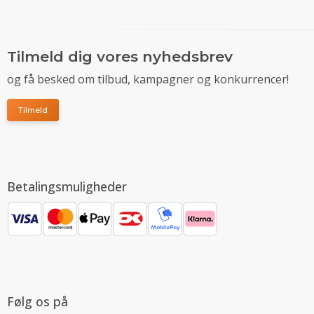
Tilmeld dig vores nyhedsbrev
og få besked om tilbud, kampagner og konkurrencer!
Tilmeld
Betalingsmuligheder
Følg os på