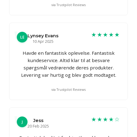
via Trustpilot Reviews
★★★★★
Lynsey Evans
LE
10 Apr 2025
Havde en fantastisk oplevelse. Fantastisk
kundeservice. Altid klar til at besvare
spørgsmål vedrørende deres produkter.
Levering var hurtig og blev godt modtaget.
via Trustpilot Reviews
★★★★☆
Jess
J
20 Feb 2025