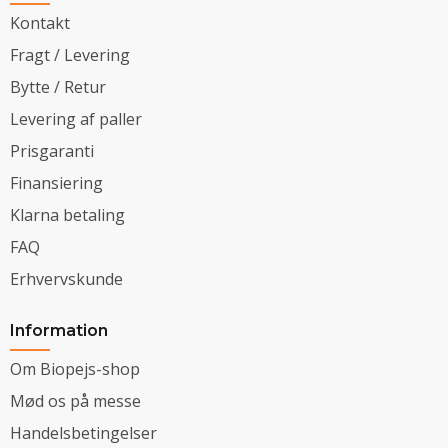
Kontakt
Fragt / Levering
Bytte / Retur
Levering af paller
Prisgaranti
Finansiering
Klarna betaling
FAQ
Erhvervskunde
Information
Om Biopejs-shop
Mød os på messe
Handelsbetingelser