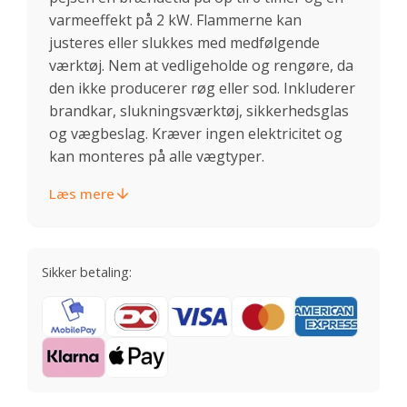
varmeeffekt på 2 kW. Flammerne kan
justeres eller slukkes med medfølgende
værktøj. Nem at vedligeholde og rengøre, da
den ikke producerer røg eller sod. Inkluderer
brandkar, slukningsværktøj, sikkerhedsglas
og vægbeslag. Kræver ingen elektricitet og
kan monteres på alle vægtyper.
Læs mere
Sikker betaling: