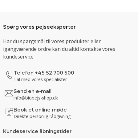
Spørg vores pejseeksperter
Har du spørgsmål til vores produkter eller
igangværende ordre kan du altid kontakte vores
kundeservice.
Telefon +45 52 700 500
Tal med vores specialister
Send en e-mail
info@biopejs-shop.dk
Book et online møde
Direkte personlig rådgivning
Kundeservice åbningstider