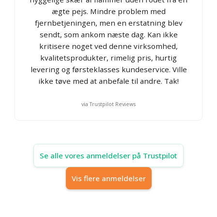
ægte pejs. Mindre problem med
fjernbetjeningen, men en erstatning blev
sendt, som ankom næste dag. Kan ikke
kritisere noget ved denne virksomhed,
kvalitetsprodukter, rimelig pris, hurtig
levering og førsteklasses kundeservice. Ville
ikke tøve med at anbefale til andre. Tak!
via Trustpilot Reviews
Se alle vores anmeldelser på Trustpilot
Vis flere anmeldelser