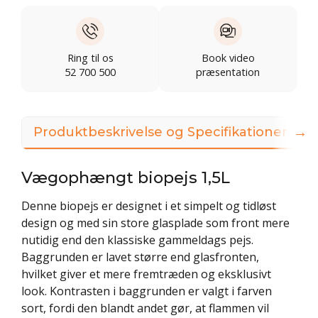
Ring til os
Book video
52 700 500
præsentation
→
Produktbeskrivelse og Specifikationer
Vægophængt biopejs 1,5L
Denne biopejs er designet i et simpelt og tidløst
design og med sin store glasplade som front mere
nutidig end den klassiske gammeldags pejs.
Baggrunden er lavet større end glasfronten,
hvilket giver et mere fremtræden og eksklusivt
look. Kontrasten i baggrunden er valgt i farven
sort, fordi den blandt andet gør, at flammen vil