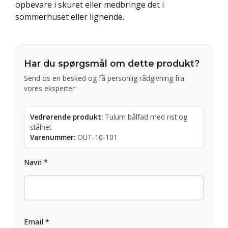
opbevare i skuret eller medbringe det i
sommerhuset eller lignende.
Har du spørgsmål om dette produkt?
Send os en besked og få personlig rådgivning fra
vores eksperter
Vedrørende produkt:
Tulum bålfad med rist og
stålnet
Varenummer:
OUT-10-101
Navn *
Email *