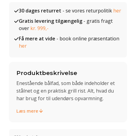
30 dages returret
- se vores returpolitik
her
Gratis levering tilgængelig
- gratis fragt
over
kr. 999,-
Få mere at vide
- book online præsentation
her
Produktbeskrivelse
Enestående bålfad, som både indeholder et
stålnet og en praktisk grill rist. Alt, hvad du
har brug for til udendørs opvarmning.
Læs mere