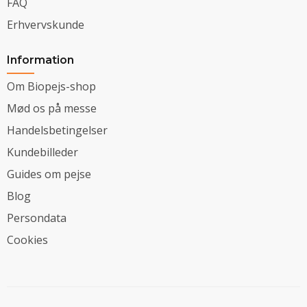
FAQ
Erhvervskunde
Information
Om Biopejs-shop
Mød os på messe
Handelsbetingelser
Kundebilleder
Guides om pejse
Blog
Persondata
Cookies