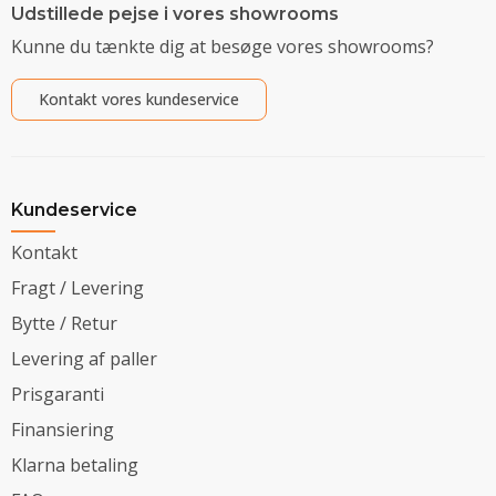
Udstillede pejse i vores showrooms
Kunne du tænkte dig at besøge vores showrooms?
Kontakt vores kundeservice
Kundeservice
Kontakt
Fragt / Levering
Bytte / Retur
Levering af paller
Prisgaranti
Finansiering
Klarna betaling