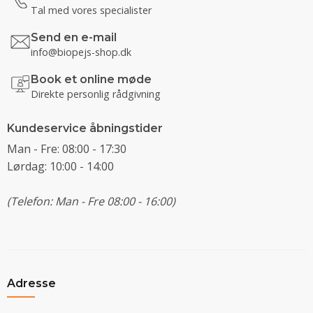
Tal med vores specialister
Send en e-mail
info@biopejs-shop.dk
Book et online møde
Direkte personlig rådgivning
Kundeservice åbningstider
Man - Fre: 08:00 - 17:30
Lørdag: 10:00 - 14:00
(Telefon: Man - Fre 08:00 - 16:00)
Adresse