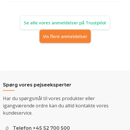
Se alle vores anmeldelser på Trustpilot
Vis flere anmeldelser
Spørg vores pejseeksperter
Har du spørgsmål til vores produkter eller
igangværende ordre kan du altid kontakte vores
kundeservice.
Telefon +45 52 700 500