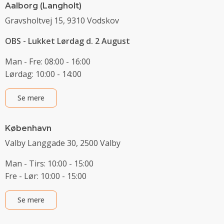
Aalborg (Langholt)
Gravsholtvej 15, 9310 Vodskov
OBS - Lukket Lørdag d. 2 August
Man - Fre: 08:00 - 16:00
Lørdag: 10:00 - 14:00
Se mere
København
Valby Langgade 30, 2500 Valby
Man - Tirs: 10:00 - 15:00
Fre - Lør: 10:00 - 15:00
Se mere