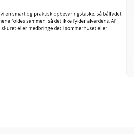
vi en smart og praktisk opbevaringstaske, så bålfadet
ne foldes sammen, så det ikke fylder alverdens. Af
skuret eller medbringe det i sommerhuset eller