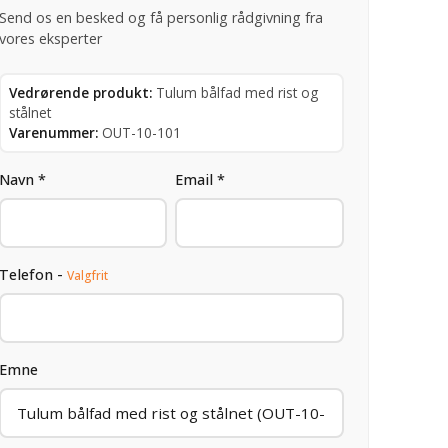
Send os en besked og få personlig rådgivning fra
vores eksperter
Vedrørende produkt:
Tulum bålfad med rist og
stålnet
Varenummer:
OUT-10-101
Navn *
Email *
Telefon -
Valgfrit
Emne