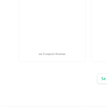
via Trustpilot Reviews
Se 