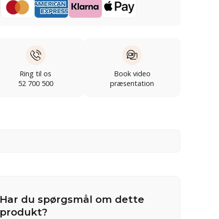
Ring til os
Book video
52 700 500
præsentation
Har du spørgsmål om dette
produkt?