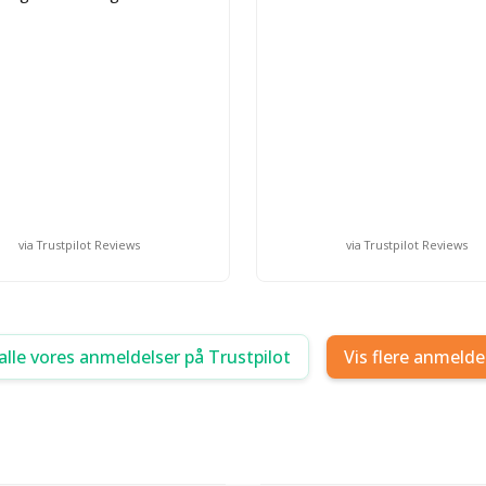
via Trustpilot Reviews
via Trustpilot Reviews
alle vores anmeldelser på Trustpilot
Vis flere anmelde