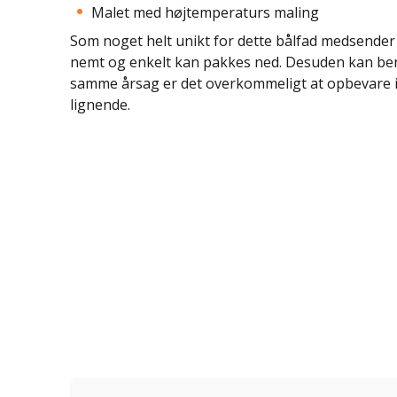
Malet med højtemperaturs maling
Som noget helt unikt for dette bålfad medsender 
nemt og enkelt kan pakkes ned. Desuden kan bene
samme årsag er det overkommeligt at opbevare i 
lignende.