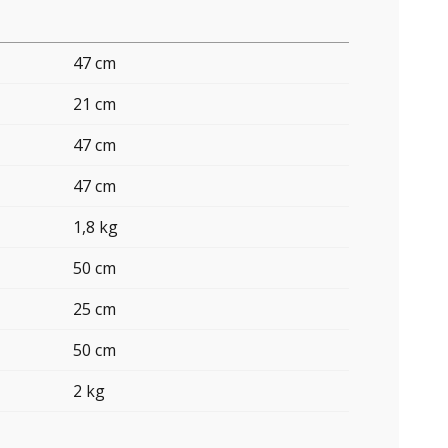
47 cm
21 cm
47 cm
47 cm
1,8 kg
50 cm
25 cm
50 cm
2 kg