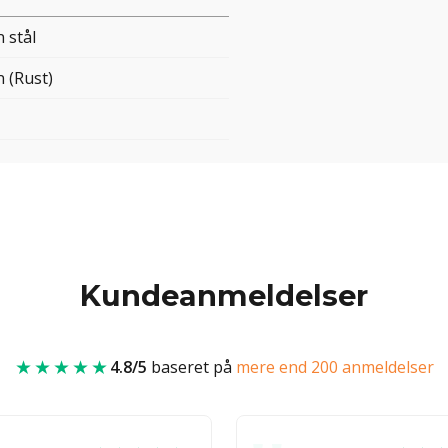
 stål
 (Rust)
Kundeanmeldelser
★★★★★
4.8/5
baseret på
mere end 200 anmeldelser