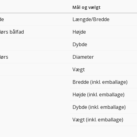
Mål og vælgt
de
Længde/Bredde
ørs bålfad
Højde
Dybde
ørs
Diameter
Vægt
Bredde (inkl. emballage)
Højde (inkl. emballage)
Dybde (inkl. emballage)
Vægt (inkl. emballage)