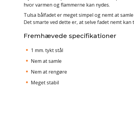
hvor varmen og flammerne kan nydes.
Tulsa bålfadet er meget simpel og nemt at samle 
Det smarte ved dette er, at selve fadet nemt kan 
Fremhævede specifikationer
1 mm. tykt stål
Nem at samle
Nem at rengøre
Meget stabil