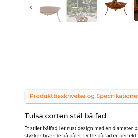
Produktbeskrivelse og Specifikatione
Tulsa corten stål bålfad
Et stilet bålfad i et rust design med en diameter 
stykker brænde på bålet. Dette bålfad er perfekt 