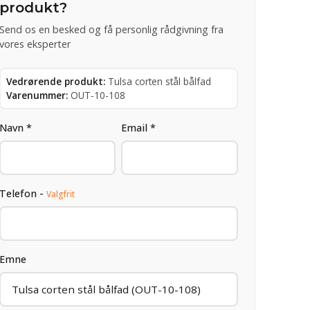
produkt?
Send os en besked og få personlig rådgivning fra
vores eksperter
Vedrørende produkt:
Tulsa corten stål bålfad
Varenummer:
OUT-10-108
Navn *
Email *
Telefon -
Valgfrit
Emne