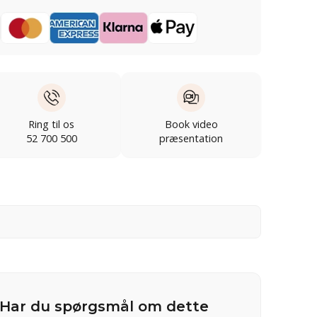
Ring til os
Book video
52 700 500
præsentation
Har du spørgsmål om dette