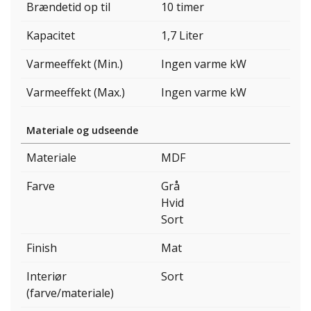
Brændetid op til
10 timer
Kapacitet
1,7 Liter
Varmeeffekt (Min.)
Ingen varme kW
Varmeeffekt (Max.)
Ingen varme kW
Materiale og udseende
Materiale
MDF
Farve
Grå
Hvid
Sort
Finish
Mat
Interiør
Sort
(farve/materiale)