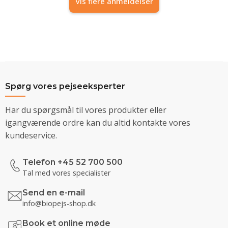
Vis flere anmeldelser
Spørg vores pejseeksperter
Har du spørgsmål til vores produkter eller
igangværende ordre kan du altid kontakte vores
kundeservice.
Telefon +45 52 700 500
Tal med vores specialister
Send en e-mail
info@biopejs-shop.dk
Book et online møde