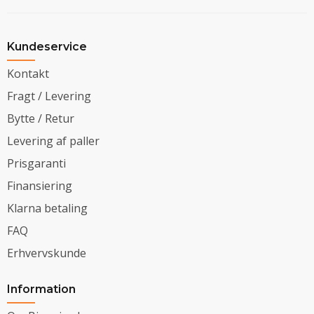
Kundeservice
Kontakt
Fragt / Levering
Bytte / Retur
Levering af paller
Prisgaranti
Finansiering
Klarna betaling
FAQ
Erhvervskunde
Information