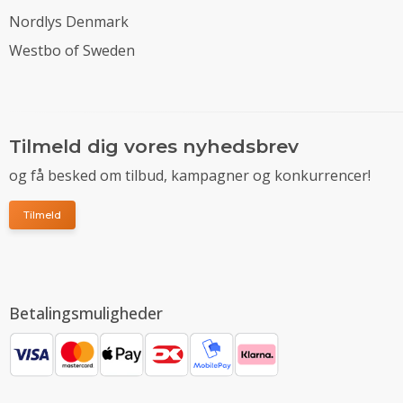
Nordlys Denmark
Westbo of Sweden
Tilmeld dig vores nyhedsbrev
og få besked om tilbud, kampagner og konkurrencer!
Tilmeld
Betalingsmuligheder