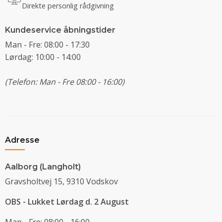
Direkte personlig rådgivning
Kundeservice åbningstider
Man - Fre: 08:00 - 17:30
Lørdag: 10:00 - 14:00
(Telefon: Man - Fre 08:00 - 16:00)
Adresse
Aalborg (Langholt)
Gravsholtvej 15, 9310 Vodskov
OBS - Lukket Lørdag d. 2 August
Man - Fre: 08:00 - 16:00