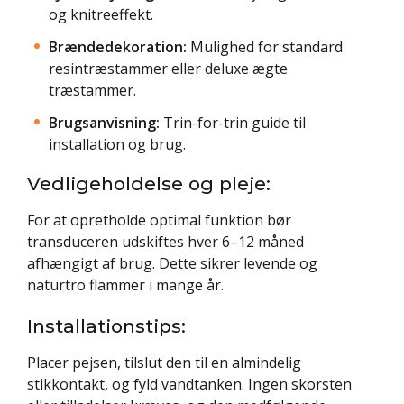
og knitreeffekt.
Brændedekoration:
Mulighed for standard
resintræstammer eller deluxe ægte
træstammer.
Brugsanvisning:
Trin-for-trin guide til
installation og brug.
Vedligeholdelse og pleje:
For at opretholde optimal funktion bør
transduceren udskiftes hver 6–12 måned
afhængigt af brug. Dette sikrer levende og
naturtro flammer i mange år.
Installationstips:
Placer pejsen, tilslut den til en almindelig
stikkontakt, og fyld vandtanken. Ingen skorsten