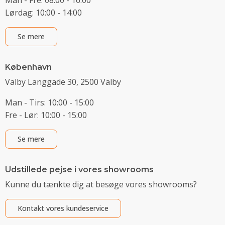
Lørdag: 10:00 - 14:00
Se mere
København
Valby Langgade 30, 2500 Valby
Man - Tirs: 10:00 - 15:00
Fre - Lør: 10:00 - 15:00
Se mere
Udstillede pejse i vores showrooms
Kunne du tænkte dig at besøge vores showrooms?
Kontakt vores kundeservice