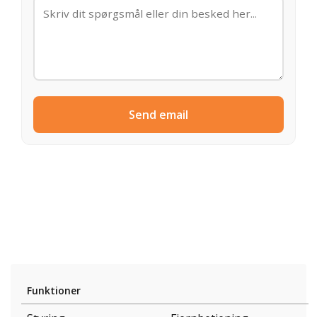
Send email
Funktioner