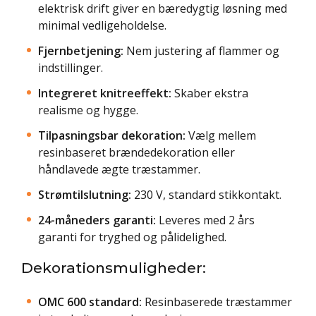
elektrisk drift giver en bæredygtig løsning med
minimal vedligeholdelse.
Fjernbetjening:
Nem justering af flammer og
indstillinger.
Integreret knitreeffekt:
Skaber ekstra
realisme og hygge.
Tilpasningsbar dekoration:
Vælg mellem
resinbaseret brændedekoration eller
håndlavede ægte træstammer.
Strømtilslutning:
230 V, standard stikkontakt.
24-måneders garanti:
Leveres med 2 års
garanti for tryghed og pålidelighed.
Dekorationsmuligheder:
OMC 600 standard:
Resinbaserede træstammer