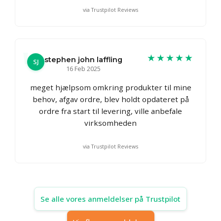
via Trustpilot Reviews
★★★★★
stephen john laffling
SJ
16 Feb 2025
meget hjælpsom omkring produkter til mine
behov, afgav ordre, blev holdt opdateret på
ordre fra start til levering, ville anbefale
virksomheden
via Trustpilot Reviews
Se alle vores anmeldelser på Trustpilot