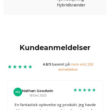
Hybridbrænder
Kundeanmeldelser
4.8/5
baseret på
mere end 200
★★★★★
anmeldelser
★★★★★
Nathan Goodwin
NG
18 Dec 2023
En fantastisk oplevelse og produkt. Jeg havde