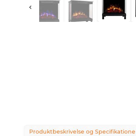
Produktbeskrivelse og Specifikatione