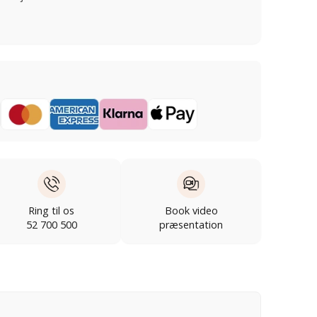
Ring til os
Book video
52 700 500
præsentation