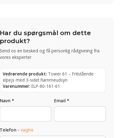
Har du spørgsmål om dette
produkt?
Send os en besked og få personlig rådgivning fra
vores eksperter
Vedrørende produkt:
Tower 61 – Fritstående
elpejs med 3-sidet flammeudsyn
Varenummer:
ELP-80-161-61
Navn *
Email *
Telefon -
Valgfrit