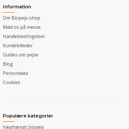
Information
Om Biopejs-shop
Mød os på messe
Handelsbetingelser
Kundebilleder
Guides om pejse
Blog
Persondata
Cookies
Populære kategorier
Væghængt biopejs