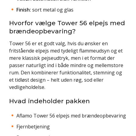
Finish:
sort metal og glas
Hvorfor vælge Tower 56 elpejs med
brændeopbevaring?
Tower 56 er et godt valg, hvis du ønsker en
fritstående elpejs med tydeligt flammeudsyn og et
mere klassisk pejseudtryk, men i et format der
passer naturligt ind i både mindre og mellemstore
rum. Den kombinerer funktionalitet, stemning og
et tidløst design – helt uden røg, sod eller
vedligeholdelse.
Hvad indeholder pakken
Aflamo Tower 56 elpejs med brændeopbevaring
Fjernbetjening