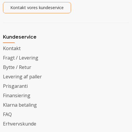
Kontakt vores kundeservice
Kundeservice
Kontakt
Fragt / Levering
Bytte / Retur
Levering af paller
Prisgaranti
Finansiering
Klarna betaling
FAQ
Erhvervskunde