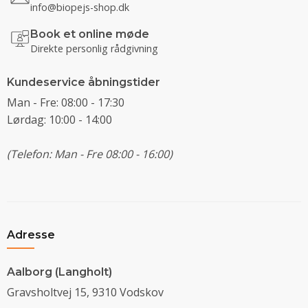
info@biopejs-shop.dk
Book et online møde
Direkte personlig rådgivning
Kundeservice åbningstider
Man - Fre: 08:00 - 17:30
Lørdag: 10:00 - 14:00
(Telefon: Man - Fre 08:00 - 16:00)
Adresse
Aalborg (Langholt)
Gravsholtvej 15, 9310 Vodskov