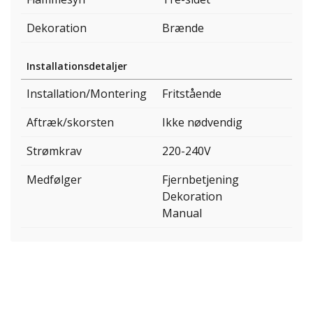
Dekoration
Brænde
Installationsdetaljer
Installation/Montering
Fritstående
Aftræk/skorsten
Ikke nødvendig
Strømkrav
220-240V
Medfølger
Fjernbetjening
Dekoration
Manual