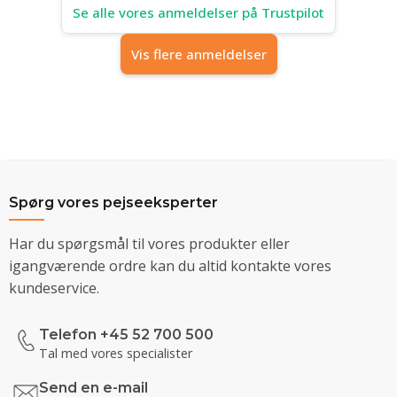
Se alle vores anmeldelser på Trustpilot
Vis flere anmeldelser
Spørg vores pejseeksperter
Har du spørgsmål til vores produkter eller
igangværende ordre kan du altid kontakte vores
kundeservice.
Telefon +45 52 700 500
Tal med vores specialister
Send en e-mail