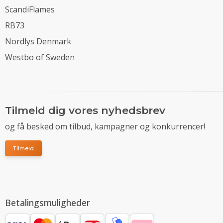
ScandiFlames
RB73
Nordlys Denmark
Westbo of Sweden
Tilmeld dig vores nyhedsbrev
og få besked om tilbud, kampagner og konkurrencer!
Tilmeld
Betalingsmuligheder