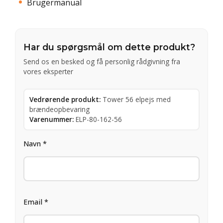
Brugermanual
Har du spørgsmål om dette produkt?
Send os en besked og få personlig rådgivning fra
vores eksperter
Vedrørende produkt:
Tower 56 elpejs med
brændeopbevaring
Varenummer:
ELP-80-162-56
Navn *
Email *