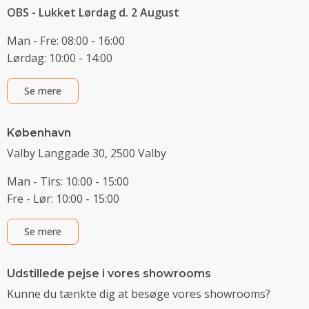
OBS - Lukket Lørdag d. 2 August
Man - Fre: 08:00 - 16:00
Lørdag: 10:00 - 14:00
Se mere
København
Valby Langgade 30, 2500 Valby
Man - Tirs: 10:00 - 15:00
Fre - Lør: 10:00 - 15:00
Se mere
Udstillede pejse i vores showrooms
Kunne du tænkte dig at besøge vores showrooms?