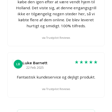
købe den igen efter at være vendt hjem til
Holland. Det viste sig, at denne engangsgrill
ikke er tilgængelig nogen steder her, så vi
købte flere af dem online. De blev leveret
hurtigt og smidigt. 100% tilfreds.
via Trustpilot Reviews
★★★★★
Luke Barnett
LB
22 Feb 2025
Fantastisk kundeservice og dejligt produkt.
via Trustpilot Reviews