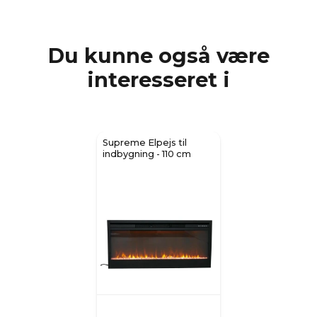
Du kunne også være
interesseret i
Supreme Elpejs til
indbygning - 110 cm