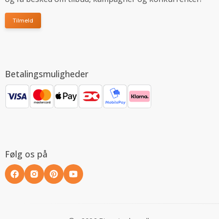
Tilmeld
Betalingsmuligheder
Følg os på