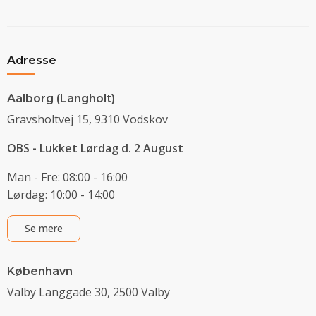
Adresse
Aalborg (Langholt)
Gravsholtvej 15, 9310 Vodskov
OBS - Lukket Lørdag d. 2 August
Man - Fre: 08:00 - 16:00
Lørdag: 10:00 - 14:00
Se mere
København
Valby Langgade 30, 2500 Valby