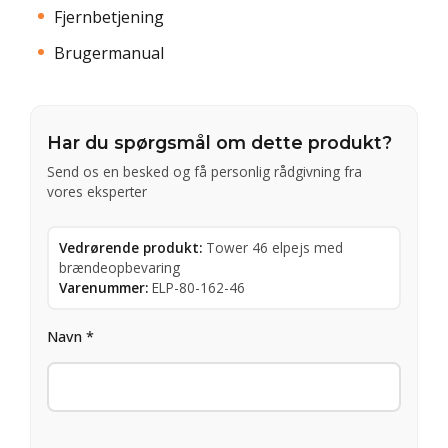
Fjernbetjening
Brugermanual
Har du spørgsmål om dette produkt?
Send os en besked og få personlig rådgivning fra
vores eksperter
Vedrørende produkt:
Tower 46 elpejs med
brændeopbevaring
Varenummer:
ELP-80-162-46
Navn *