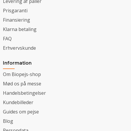
Levering af paller
Prisgaranti
Finansiering
Klarna betaling
FAQ
Erhvervskunde
Information
Om Biopejs-shop
Mød os på messe
Handelsbetingelser
Kundebilleder
Guides om pejse
Blog
Persondata