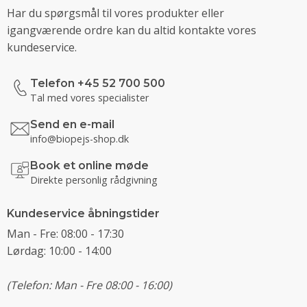
Har du spørgsmål til vores produkter eller
igangværende ordre kan du altid kontakte vores
kundeservice.
Telefon +45 52 700 500
Tal med vores specialister
Send en e-mail
info@biopejs-shop.dk
Book et online møde
Direkte personlig rådgivning
Kundeservice åbningstider
Man - Fre: 08:00 - 17:30
Lørdag: 10:00 - 14:00
(Telefon: Man - Fre 08:00 - 16:00)