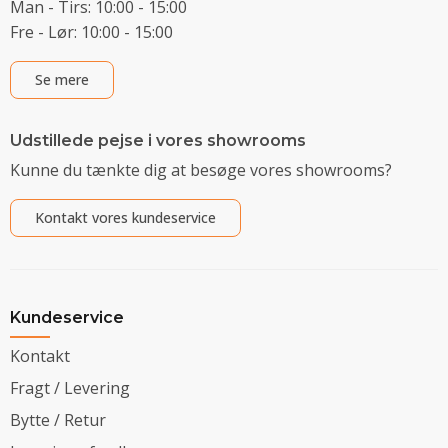
Man - Tirs: 10:00 - 15:00
Fre - Lør: 10:00 - 15:00
Se mere
Udstillede pejse i vores showrooms
Kunne du tænkte dig at besøge vores showrooms?
Kontakt vores kundeservice
Kundeservice
Kontakt
Fragt / Levering
Bytte / Retur