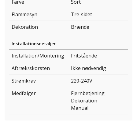
Farve
Sort
Flammesyn
Tre-sidet
Dekoration
Brænde
Installationsdetaljer
Installation/Montering
Fritstående
Aftræk/skorsten
Ikke nødvendig
Strømkrav
220-240V
Medfølger
Fjernbetjening
Dekoration
Manual