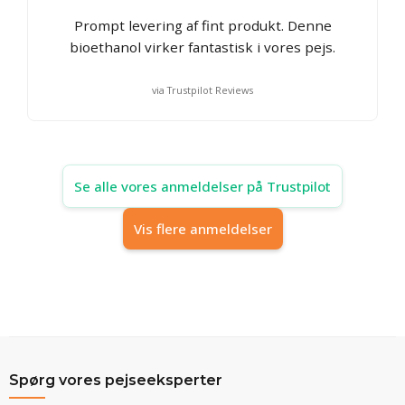
Prompt levering af fint produkt. Denne
bioethanol virker fantastisk i vores pejs.
via Trustpilot Reviews
Se alle vores anmeldelser på Trustpilot
Vis flere anmeldelser
Spørg vores pejseeksperter