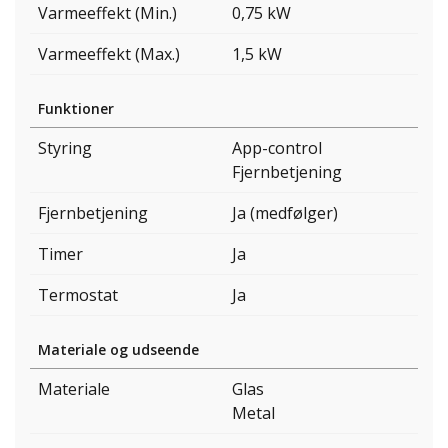
Varmeeffekt (Min.)
0,75 kW
Varmeeffekt (Max.)
1,5 kW
Funktioner
Styring
App-control
Fjernbetjening
Fjernbetjening
Ja (medfølger)
Timer
Ja
Termostat
Ja
Materiale og udseende
Materiale
Glas
Metal