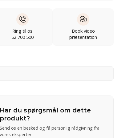
Ring til os
Book video
52 700 500
præsentation
Har du spørgsmål om dette
produkt?
Send os en besked og få personlig rådgivning fra
vores eksperter