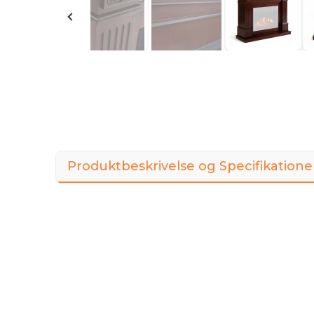
Produktbeskrivelse og Specifikatione