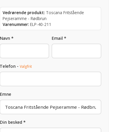
Vedrørende produkt:
Toscana Fritstående
Pejseramme - Rødbrun
Varenummer:
ELP-40-211
Navn *
Email *
Telefon -
Valgfrit
Emne
Din besked *