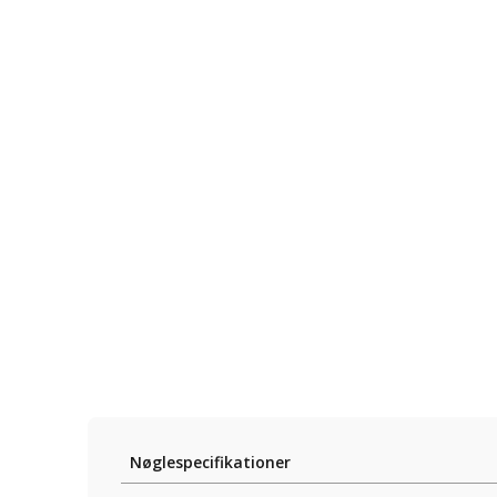
Nøglespecifikationer