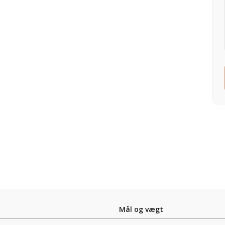
Mål og vægt