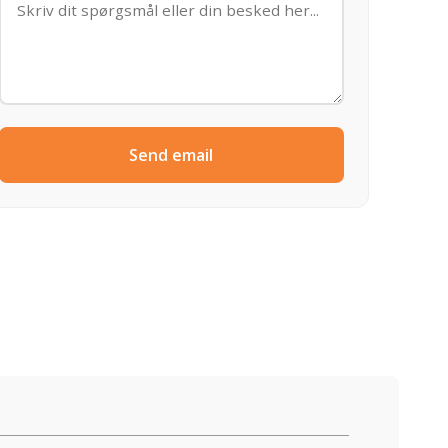
Send email