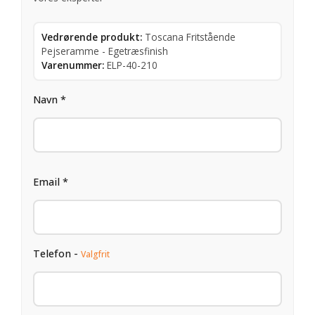
Vedrørende produkt:
Toscana Fritstående
Pejseramme - Egetræsfinish
Varenummer:
ELP-40-210
Navn *
Email *
Telefon -
Valgfrit