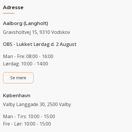
Adresse
Aalborg (Langholt)
Gravsholtvej 15, 9310 Vodskov
OBS - Lukket Lørdag d. 2 August
Man - Fre: 08:00 - 16:00
Lørdag: 10:00 - 14:00
Se mere
København
Valby Langgade 30, 2500 Valby
Man - Tirs: 10:00 - 15:00
Fre - Lør: 10:00 - 15:00