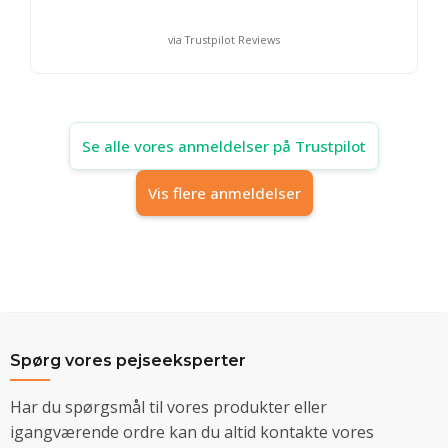
via Trustpilot Reviews
Se alle vores anmeldelser på Trustpilot
Vis flere anmeldelser
Spørg vores pejseeksperter
Har du spørgsmål til vores produkter eller
igangværende ordre kan du altid kontakte vores