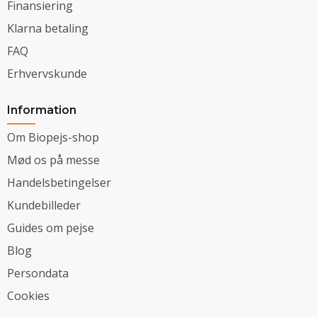
Finansiering
Klarna betaling
FAQ
Erhvervskunde
Information
Om Biopejs-shop
Mød os på messe
Handelsbetingelser
Kundebilleder
Guides om pejse
Blog
Persondata
Cookies