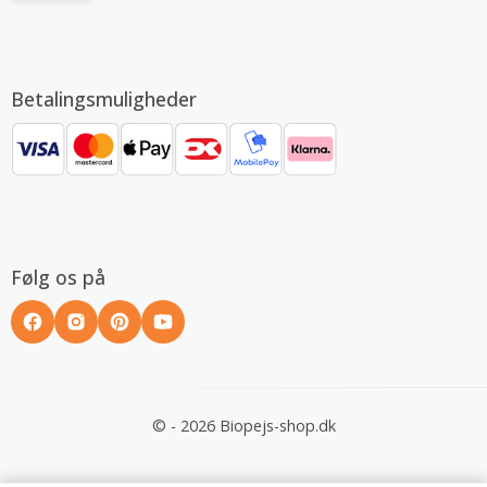
Betalingsmuligheder
Følg os på
© - 2026 Biopejs-shop.dk