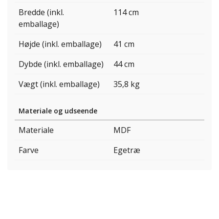
Bredde (inkl.
114 cm
emballage)
Højde (inkl. emballage)
41 cm
Dybde (inkl. emballage)
44 cm
Vægt (inkl. emballage)
35,8 kg
Materiale og udseende
Materiale
MDF
Farve
Egetræ