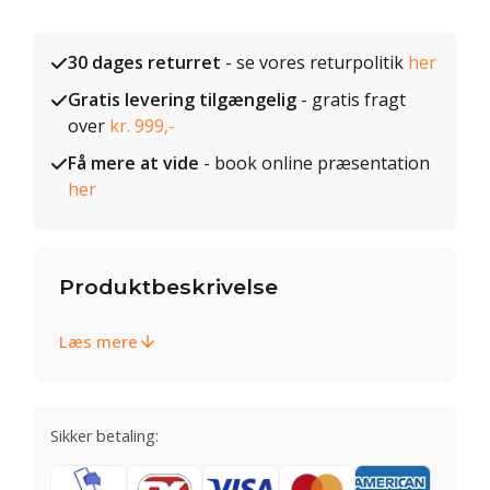
30 dages returret
- se vores returpolitik
her
Gratis levering tilgængelig
- gratis fragt
over
kr. 999,-
Få mere at vide
- book online præsentation
her
Produktbeskrivelse
Læs mere
Sikker betaling: