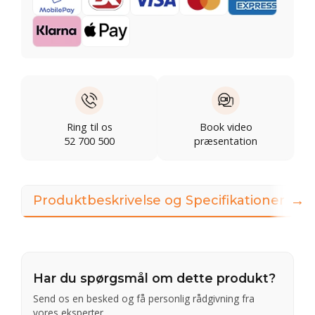
Ring til os
Book video
52 700 500
præsentation
→
Produktbeskrivelse og Specifikationer
Har du spørgsmål om dette produkt?
Send os en besked og få personlig rådgivning fra
vores eksperter