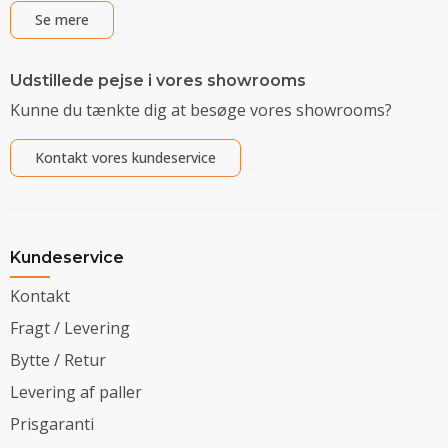
Se mere
Udstillede pejse i vores showrooms
Kunne du tænkte dig at besøge vores showrooms?
Kontakt vores kundeservice
Kundeservice
Kontakt
Fragt / Levering
Bytte / Retur
Levering af paller
Prisgaranti