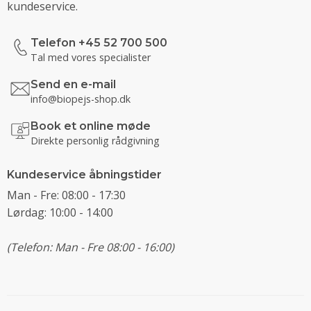
kundeservice.
Telefon +45 52 700 500
Tal med vores specialister
Send en e-mail
info@biopejs-shop.dk
Book et online møde
Direkte personlig rådgivning
Kundeservice åbningstider
Man - Fre: 08:00 - 17:30
Lørdag: 10:00 - 14:00
(Telefon: Man - Fre 08:00 - 16:00)