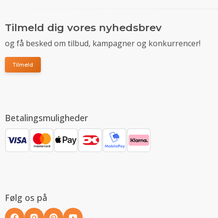
Tilmeld dig vores nyhedsbrev
og få besked om tilbud, kampagner og konkurrencer!
Tilmeld
Betalingsmuligheder
Følg os på