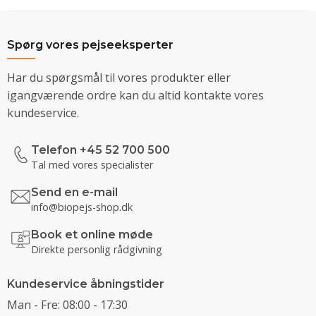
Spørg vores pejseeksperter
Har du spørgsmål til vores produkter eller
igangværende ordre kan du altid kontakte vores
kundeservice.
Telefon +45 52 700 500
Tal med vores specialister
Send en e-mail
info@biopejs-shop.dk
Book et online møde
Direkte personlig rådgivning
Kundeservice åbningstider
Man - Fre: 08:00 - 17:30