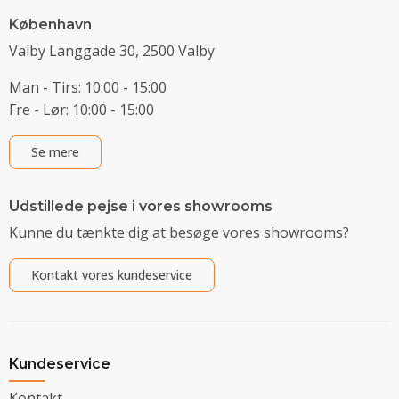
København
Valby Langgade 30, 2500 Valby
Man - Tirs: 10:00 - 15:00
Fre - Lør: 10:00 - 15:00
Se mere
Udstillede pejse i vores showrooms
Kunne du tænkte dig at besøge vores showrooms?
Kontakt vores kundeservice
Kundeservice
Kontakt