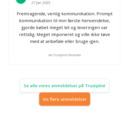
27 Jan 2025
Fremragende, venlig kommunikation. Prompt
kommunikation til min første henvendelse,
gjorde købet meget let og leveringen var
rettidig. Meget imponeret og ville ikke tøve
med at anbefale eller bruge igen.
via Trustpilot Reviews
Se alle vores anmeldelser på Trustpilot
Vis flere anmeldelser