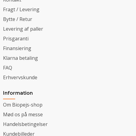
Fragt / Levering
Bytte / Retur
Levering af paller
Prisgaranti
Finansiering
Klarna betaling
FAQ
Erhvervskunde
Information
Om Biopejs-shop
Mød os på messe
Handelsbetingelser
Kundebilleder