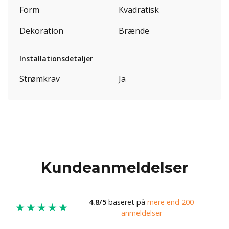
Form
Kvadratisk
Dekoration
Brænde
Installationsdetaljer
Strømkrav
Ja
Kundeanmeldelser
4.8/5
baseret på
mere end 200
★★★★★
anmeldelser