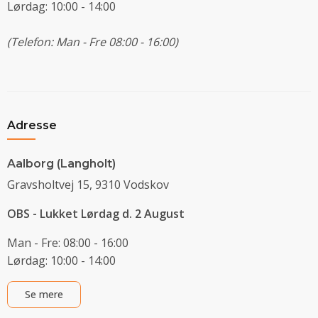
Lørdag: 10:00 - 14:00
(Telefon: Man - Fre 08:00 - 16:00)
Adresse
Aalborg (Langholt)
Gravsholtvej 15, 9310 Vodskov
OBS - Lukket Lørdag d. 2 August
Man - Fre: 08:00 - 16:00
Lørdag: 10:00 - 14:00
Se mere