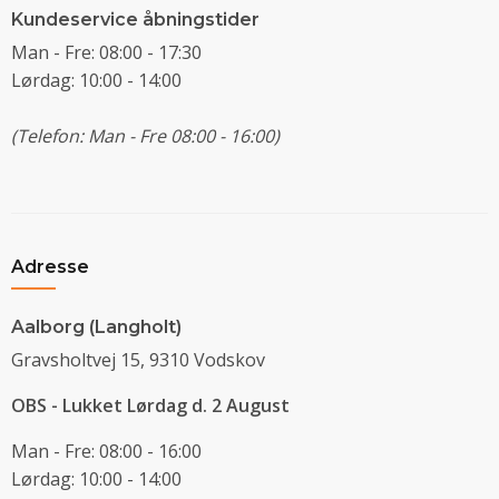
Kundeservice åbningstider
Man - Fre: 08:00 - 17:30
Lørdag: 10:00 - 14:00
(Telefon: Man - Fre 08:00 - 16:00)
Adresse
Aalborg (Langholt)
Gravsholtvej 15, 9310 Vodskov
OBS - Lukket Lørdag d. 2 August
Man - Fre: 08:00 - 16:00
Lørdag: 10:00 - 14:00