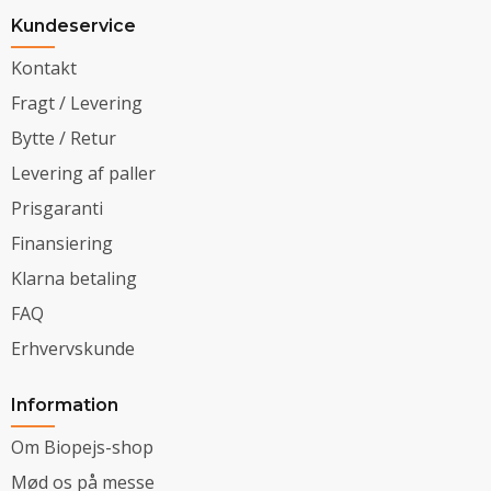
Kundeservice
Kontakt
Fragt / Levering
Bytte / Retur
Levering af paller
Prisgaranti
Finansiering
Klarna betaling
FAQ
Erhvervskunde
Information
Om Biopejs-shop
Mød os på messe