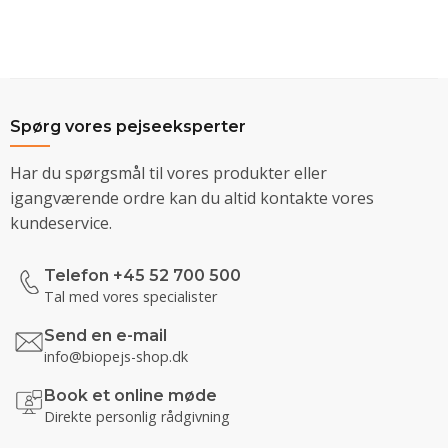
Spørg vores pejseeksperter
Har du spørgsmål til vores produkter eller
igangværende ordre kan du altid kontakte vores
kundeservice.
Telefon +45 52 700 500
Tal med vores specialister
Send en e-mail
info@biopejs-shop.dk
Book et online møde
Direkte personlig rådgivning