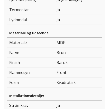
Termostat
Ja
Lydmodul
Ja
Materiale og udseende
Materiale
MDF
Farve
Brun
Finish
Barok
Flammesyn
Front
Form
Kvadratisk
Installationsdetaljer
Strømkrav
Ja