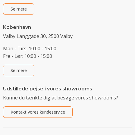
Se mere
København
Valby Langgade 30, 2500 Valby
Man - Tirs: 10:00 - 15:00
Fre - Lør: 10:00 - 15:00
Se mere
Udstillede pejse i vores showrooms
Kunne du tænkte dig at besøge vores showrooms?
Kontakt vores kundeservice