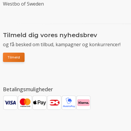
Westbo of Sweden
Tilmeld dig vores nyhedsbrev
og få besked om tilbud, kampagner og konkurrencer!
Tilmeld
Betalingsmuligheder