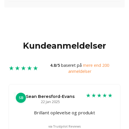
Kundeanmeldelser
4.8/5
baseret på
mere end 200
★★★★★
anmeldelser
★★★★★
Sean Beresford-Evans
SB
22 Jan 2025
Brillant oplevelse og produkt
via Trustpilot Reviews