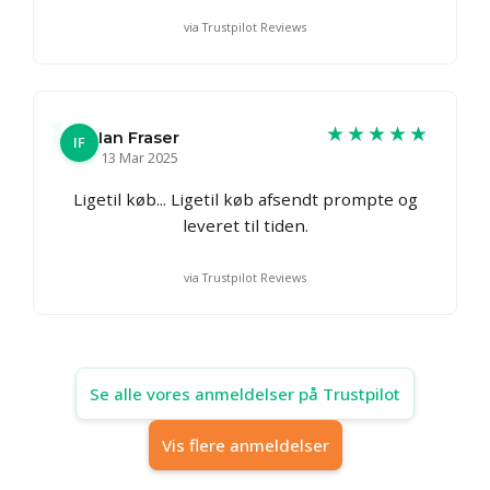
via Trustpilot Reviews
★★★★★
Ian Fraser
IF
13 Mar 2025
Ligetil køb... Ligetil køb afsendt prompte og
leveret til tiden.
via Trustpilot Reviews
Se alle vores anmeldelser på Trustpilot
Vis flere anmeldelser