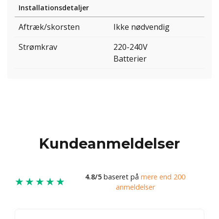
Installationsdetaljer
Aftræk/skorsten
Ikke nødvendig
Strømkrav
220-240V
Batterier
Kundeanmeldelser
4.8/5
baseret på
mere end 200
★★★★★
anmeldelser