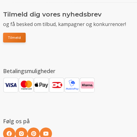
Tilmeld dig vores nyhedsbrev
og få besked om tilbud, kampagner og konkurrencer!
Tilmeld
Betalingsmuligheder
Følg os på