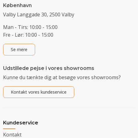
København
Valby Langgade 30, 2500 Valby
Man - Tirs: 10:00 - 15:00
Fre - Lør: 10:00 - 15:00
Se mere
Udstillede pejse i vores showrooms
Kunne du tænkte dig at besøge vores showrooms?
Kontakt vores kundeservice
Kundeservice
Kontakt