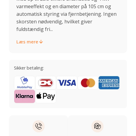
varmeeffekt og en diameter på 105 cm og
automatisk styring via fjernbetjening. Ingen
skorsten nødvendig, hvilket giver
fuldstændig fri...
Læs mere
Sikker betaling: