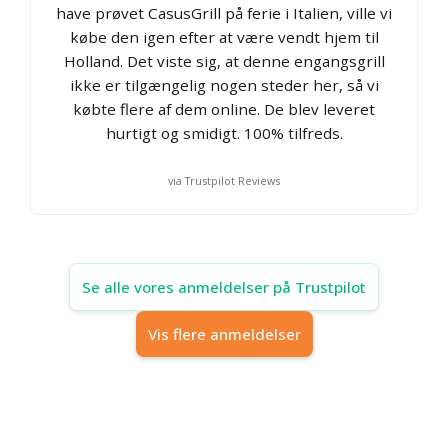
have prøvet CasusGrill på ferie i Italien, ville vi
købe den igen efter at være vendt hjem til
Holland. Det viste sig, at denne engangsgrill
ikke er tilgængelig nogen steder her, så vi
købte flere af dem online. De blev leveret
hurtigt og smidigt. 100% tilfreds.
via Trustpilot Reviews
Se alle vores anmeldelser på Trustpilot
Vis flere anmeldelser