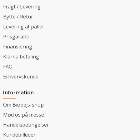
Fragt / Levering
Bytte / Retur
Levering af paller
Prisgaranti
Finansiering
Klarna betaling
FAQ
Erhvervskunde
Information
Om Biopejs-shop
Mød os på messe
Handelsbetingelser
Kundebilleder