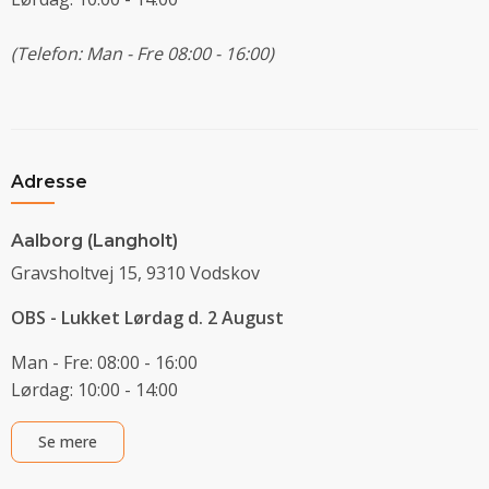
(Telefon: Man - Fre 08:00 - 16:00)
Adresse
Aalborg (Langholt)
Gravsholtvej 15, 9310 Vodskov
OBS - Lukket Lørdag d. 2 August
Man - Fre: 08:00 - 16:00
Lørdag: 10:00 - 14:00
Se mere