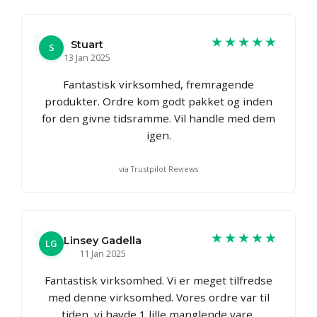
★★★★★
Stuart
S
13 Jan 2025
Fantastisk virksomhed, fremragende
produkter. Ordre kom godt pakket og inden
for den givne tidsramme. Vil handle med dem
igen.
via Trustpilot Reviews
★★★★★
Linsey Gadella
LG
11 Jan 2025
Fantastisk virksomhed. Vi er meget tilfredse
med denne virksomhed. Vores ordre var til
tiden, vi havde 1 lille manglende vare,