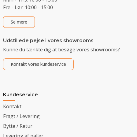
Fre - Lør: 10:00 - 15:00
Se mere
Udstillede pejse i vores showrooms
Kunne du tænkte dig at besøge vores showrooms?
Kontakt vores kundeservice
Kundeservice
Kontakt
Fragt / Levering
Bytte / Retur
Levering af paller