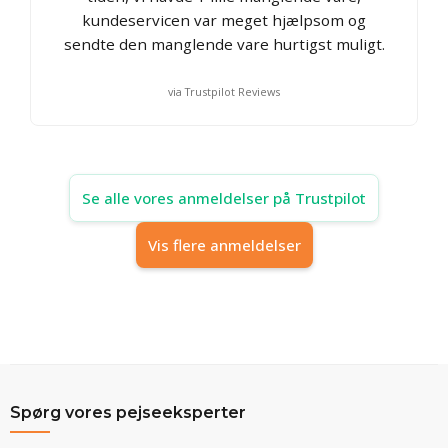
kundeservicen var meget hjælpsom og
sendte den manglende vare hurtigst muligt.
via Trustpilot Reviews
Se alle vores anmeldelser på Trustpilot
Vis flere anmeldelser
Spørg vores pejseeksperter