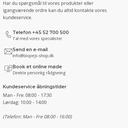
Har du spørgsmål til vores produkter eller
igangværende ordre kan du altid kontakte vores
kundeservice.
Telefon +45 52 700 500
Tal med vores specialister
Send en e-mail
info@biopejs-shop.dk
Book et online møde
Direkte personlig rådgivning
Kundeservice åbningstider
Man - Fre: 08:00 - 17:30
Lørdag: 10:00 - 14:00
(Telefon: Man - Fre 08:00 - 16:00)