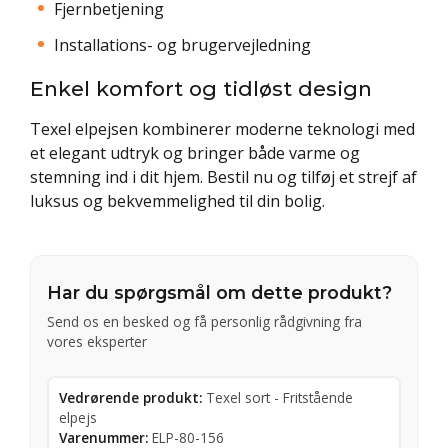
Fjernbetjening
Installations- og brugervejledning
Enkel komfort og tidløst design
Texel elpejsen kombinerer moderne teknologi med
et elegant udtryk og bringer både varme og
stemning ind i dit hjem. Bestil nu og tilføj et strejf af
luksus og bekvemmelighed til din bolig.
Har du spørgsmål om dette produkt?
Send os en besked og få personlig rådgivning fra
vores eksperter
Vedrørende produkt:
Texel sort - Fritstående
elpejs
Varenummer:
ELP-80-156