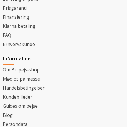
Prisgaranti
Finansiering
Klarna betaling
FAQ
Erhvervskunde
Information
Om Biopejs-shop
Mød os på messe
Handelsbetingelser
Kundebilleder
Guides om pejse
Blog
Persondata