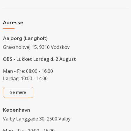
Adresse
Aalborg (Langholt)
Gravsholtvej 15, 9310 Vodskov
OBS - Lukket Lørdag d. 2 August
Man - Fre: 08:00 - 16:00
Lørdag: 10:00 - 14:00
Se mere
København
Valby Langgade 30, 2500 Valby
Man - Tirs: 10:00 - 15:00