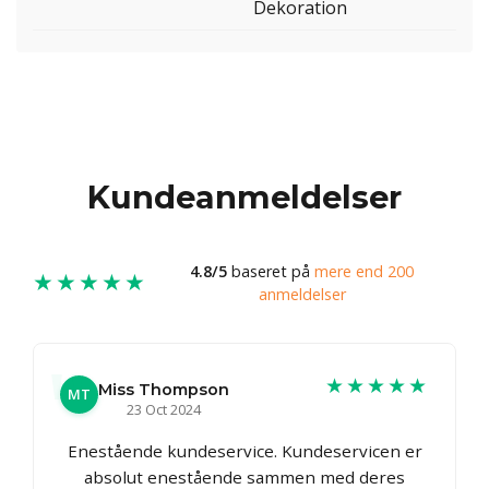
Dekoration
Kundeanmeldelser
4.8/5
baseret på
mere end 200
★★★★★
anmeldelser
★★★★★
Miss Thompson
MT
23 Oct 2024
Enestående kundeservice. Kundeservicen er
absolut enestående sammen med deres