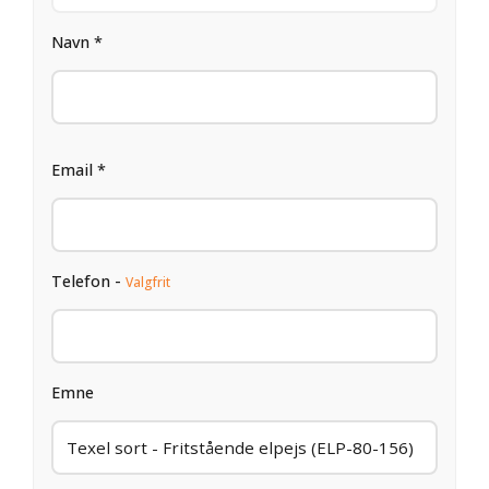
Navn *
Email *
Telefon -
Valgfrit
Emne