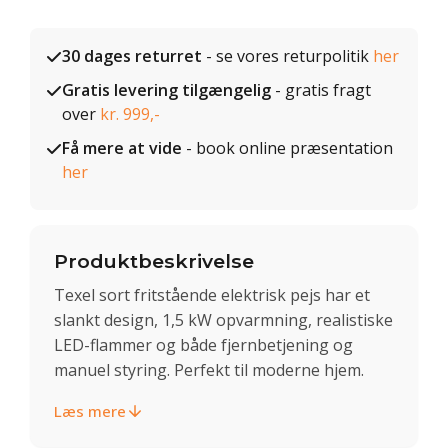
30 dages returret
- se vores returpolitik
her
Gratis levering tilgængelig
- gratis fragt
over
kr. 999,-
Få mere at vide
- book online præsentation
her
Produktbeskrivelse
Texel sort fritstående elektrisk pejs har et
slankt design, 1,5 kW opvarmning, realistiske
LED-flammer og både fjernbetjening og
manuel styring. Perfekt til moderne hjem.
Læs mere