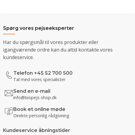
Spørg vores pejseeksperter
Har du spørgsmål til vores produkter eller
igangværende ordre kan du altid kontakte vores
kundeservice.
Telefon +45 52 700 500
Tal med vores specialister
Send en e-mail
info@biopejs-shop.dk
Book et online møde
Direkte personlig rådgivning
Kundeservice åbningstider