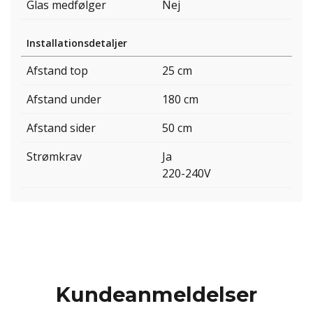
Glas medfølger
Nej
Installationsdetaljer
Afstand top
25 cm
Afstand under
180 cm
Afstand sider
50 cm
Strømkrav
Ja
220-240V
Kundeanmeldelser