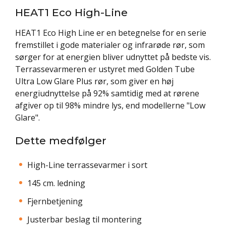
HEAT1 Eco High-Line
HEAT1
Eco High Line
er en betegnelse for en serie
fremstillet i gode materialer og infrarøde rør, som
sørger for at energien bliver udnyttet på bedste vis.
Terrassevarmeren er ustyret med Golden Tube
Ultra Low Glare Plus rør, som giver en høj
energiudnyttelse på 92% samtidig med at rørene
afgiver op til 98% mindre lys, end modellerne "Low
Glare".
Dette medfølger
High-Line terrassevarmer i sort
145 cm. ledning
Fjernbetjening
Justerbar beslag til montering