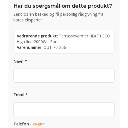
Har du spørgsmål om dette produkt?
Send os en besked og få personlig rådgivning fra
vores eksperter
Vedrørende produkt:
Terrassevarmer HEAT1 ECO
High-line 2000W - Sort
Varenummer:
OUT-70-206
Navn *
Email *
Telefon -
Valgfrit