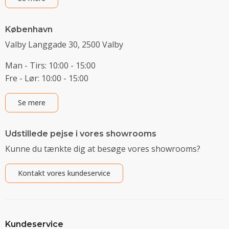
København
Valby Langgade 30, 2500 Valby
Man - Tirs: 10:00 - 15:00
Fre - Lør: 10:00 - 15:00
Se mere
Udstillede pejse i vores showrooms
Kunne du tænkte dig at besøge vores showrooms?
Kontakt vores kundeservice
Kundeservice