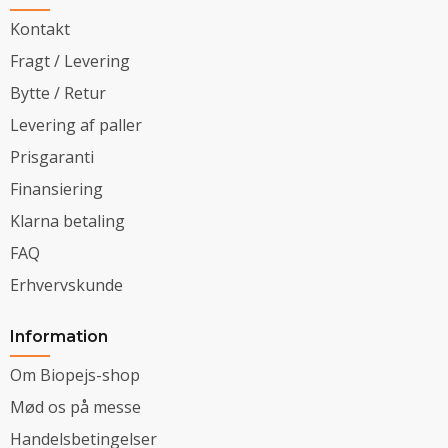
Kontakt
Fragt / Levering
Bytte / Retur
Levering af paller
Prisgaranti
Finansiering
Klarna betaling
FAQ
Erhvervskunde
Information
Om Biopejs-shop
Mød os på messe
Handelsbetingelser