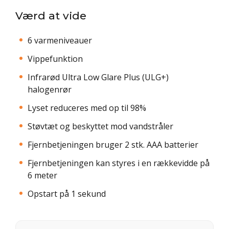
Værd at vide
6 varmeniveauer
Vippefunktion
Infrarød Ultra Low Glare Plus (ULG+)
halogenrør
Lyset reduceres med op til 98%
Støvtæt og beskyttet mod vandstråler
Fjernbetjeningen bruger 2 stk. AAA batterier
Fjernbetjeningen kan styres i en rækkevidde på
6 meter
Opstart på 1 sekund