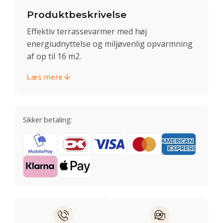
Produktbeskrivelse
Effektiv terrassevarmer med høj
energiudnyttelse og miljøvenlig opvarmning
af op til 16 m2.
Læs mere
Sikker betaling: