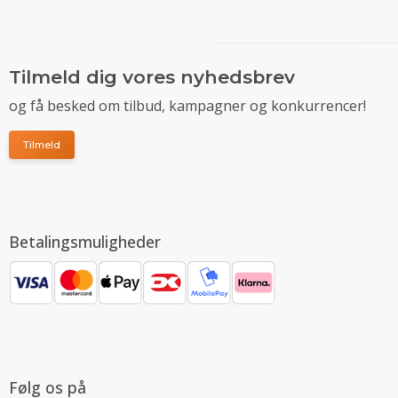
Tilmeld dig vores nyhedsbrev
og få besked om tilbud, kampagner og konkurrencer!
Tilmeld
Betalingsmuligheder
Følg os på