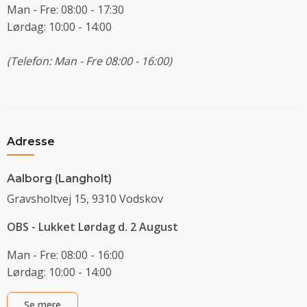
Man - Fre: 08:00 - 17:30
Lørdag: 10:00 - 14:00
(Telefon: Man - Fre 08:00 - 16:00)
Adresse
Aalborg (Langholt)
Gravsholtvej 15, 9310 Vodskov
OBS - Lukket Lørdag d. 2 August
Man - Fre: 08:00 - 16:00
Lørdag: 10:00 - 14:00
Se mere