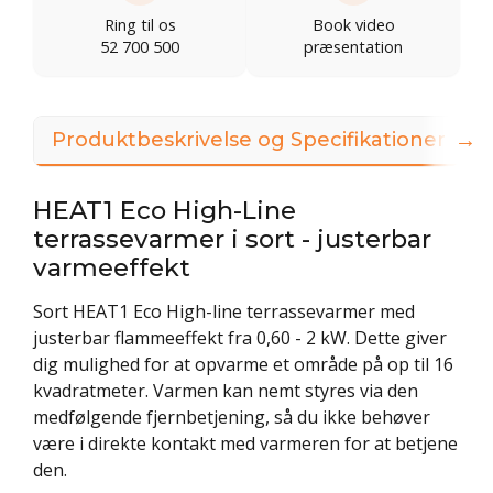
Ring til os
Book video
52 700 500
præsentation
→
Produktbeskrivelse og Specifikationer
HEAT1 Eco High-Line
terrassevarmer i sort - justerbar
varmeeffekt
Sort HEAT1 Eco High-line terrassevarmer med
justerbar flammeeffekt fra 0,60 - 2 kW. Dette giver
dig mulighed for at opvarme et område på op til 16
kvadratmeter. Varmen kan nemt styres via den
medfølgende fjernbetjening, så du ikke behøver
være i direkte kontakt med varmeren for at betjene
den.