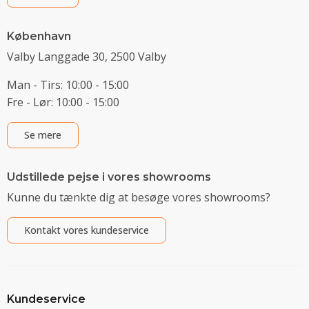
København
Valby Langgade 30, 2500 Valby
Man - Tirs: 10:00 - 15:00
Fre - Lør: 10:00 - 15:00
Se mere
Udstillede pejse i vores showrooms
Kunne du tænkte dig at besøge vores showrooms?
Kontakt vores kundeservice
Kundeservice