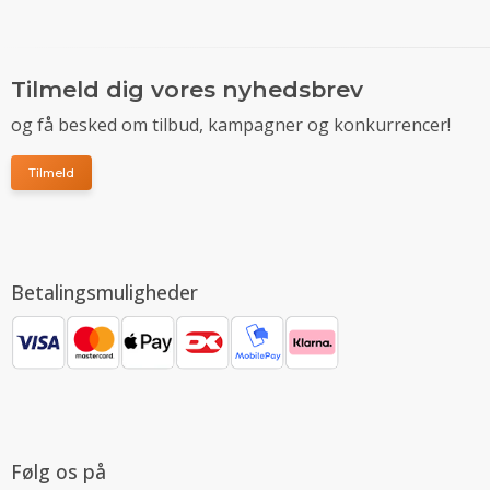
Tilmeld dig vores nyhedsbrev
og få besked om tilbud, kampagner og konkurrencer!
Tilmeld
Betalingsmuligheder
Følg os på