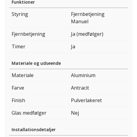
Funktioner
Styring
Fjernbetjening
Manuel
Fjernbetjening
Ja (medfølger)
Timer
Ja
Materiale og udseende
Materiale
Aluminium
Farve
Antracit
Finish
Pulverlakeret
Glas medfølger
Nej
Installationsdetaljer