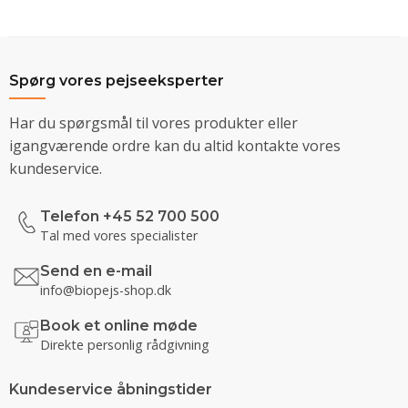
Spørg vores pejseeksperter
Har du spørgsmål til vores produkter eller
igangværende ordre kan du altid kontakte vores
kundeservice.
Telefon +45 52 700 500
Tal med vores specialister
Send en e-mail
info@biopejs-shop.dk
Book et online møde
Direkte personlig rådgivning
Kundeservice åbningstider