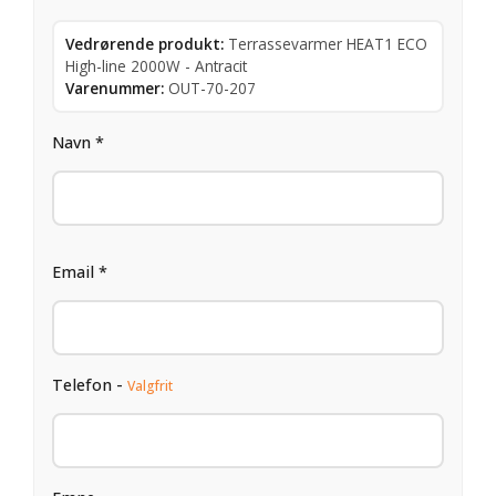
Vedrørende produkt:
Terrassevarmer HEAT1 ECO
High-line 2000W - Antracit
Varenummer:
OUT-70-207
Navn *
Email *
Telefon -
Valgfrit