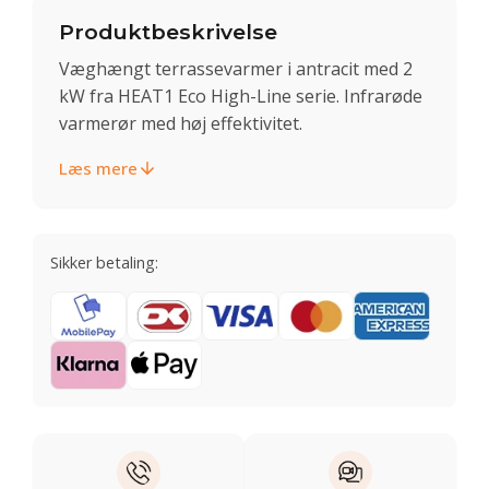
Produktbeskrivelse
Væghængt terrassevarmer i antracit med 2
kW fra HEAT1 Eco High-Line serie. Infrarøde
varmerør med høj effektivitet.
Læs mere
Sikker betaling: