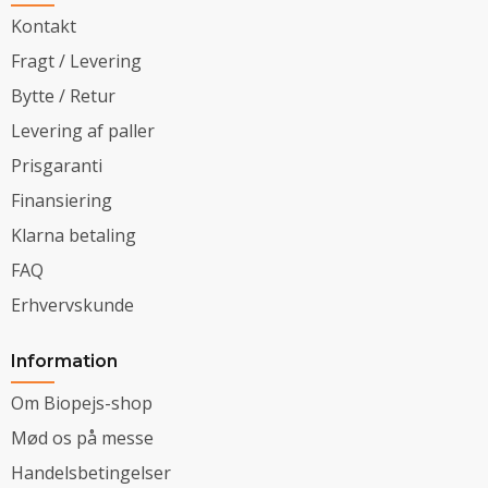
Kontakt
Fragt / Levering
Bytte / Retur
Levering af paller
Prisgaranti
Finansiering
Klarna betaling
FAQ
Erhvervskunde
Information
Om Biopejs-shop
Mød os på messe
Handelsbetingelser