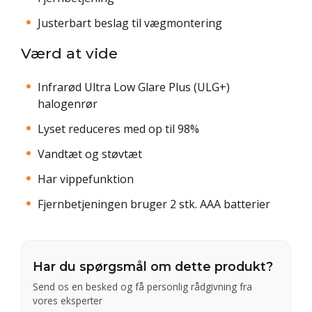
Justerbart beslag til vægmontering
Værd at vide
Infrarød Ultra Low Glare Plus (ULG+)
halogenrør
Lyset reduceres med op til 98%
Vandtæt og støvtæt
Har vippefunktion
Fjernbetjeningen bruger 2 stk. AAA batterier
Har du spørgsmål om dette produkt?
Send os en besked og få personlig rådgivning fra
vores eksperter