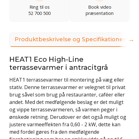
Ring til os
Book video
52 700 500
præsentation
→
Produktbeskrivelse og Specifikationer
HEAT1 Eco High-Line
terrassevarmer i antracitgrå
HEAT1 terrassevarmer til montering på væg eller
stativ. Denne terrassevarmer er velegnet til privat
brug såvel som brug på restauranter, caféer eller
andet. Med det medfølgende beslag er det muligt
og vippe terrassevarmeren, så varmen peger i
ønskede retning. Derudover er det også muligt og
justere varmeeffekten fra 0,60 - 2 kW, dette kan
med fordel gøres fra den medfølgende