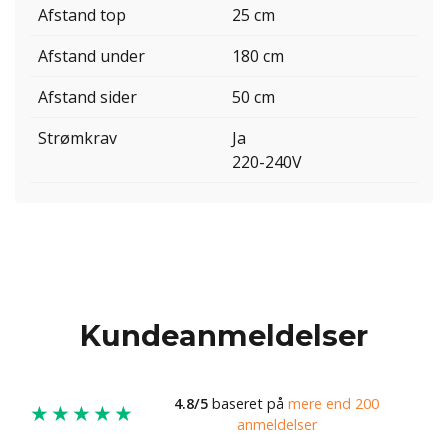
Afstand top
25 cm
Afstand under
180 cm
Afstand sider
50 cm
Strømkrav
Ja
220-240V
Kundeanmeldelser
4.8/5
baseret på
mere end 200
★★★★★
anmeldelser