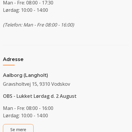
Man - Fre: 08:00 - 17:30
Lørdag: 10:00 - 14:00
(Telefon: Man - Fre 08:00 - 16:00)
Adresse
Aalborg (Langholt)
Gravsholtvej 15, 9310 Vodskov
OBS - Lukket Lørdag d. 2 August
Man - Fre: 08:00 - 16:00
Lørdag: 10:00 - 14:00
Se mere