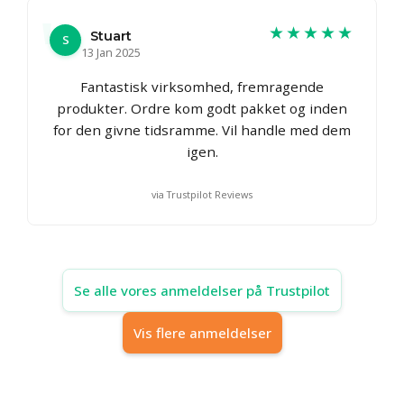
★★★★★
Stuart
S
13 Jan 2025
Fantastisk virksomhed, fremragende
produkter. Ordre kom godt pakket og inden
for den givne tidsramme. Vil handle med dem
igen.
via Trustpilot Reviews
Se alle vores anmeldelser på Trustpilot
Vis flere anmeldelser