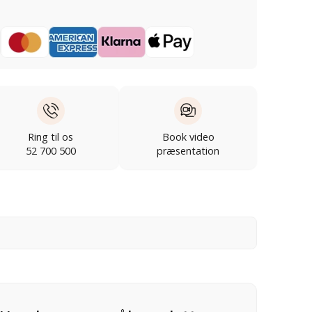
Ring til os
Book video
52 700 500
præsentation