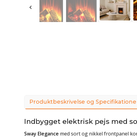
Produktbeskrivelse og Specifikatione
Indbygget elektrisk pejs med sor
Sway Elegance
med sort og nikkel frontpanel ko