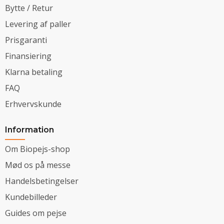
Bytte / Retur
Levering af paller
Prisgaranti
Finansiering
Klarna betaling
FAQ
Erhvervskunde
Information
Om Biopejs-shop
Mød os på messe
Handelsbetingelser
Kundebilleder
Guides om pejse