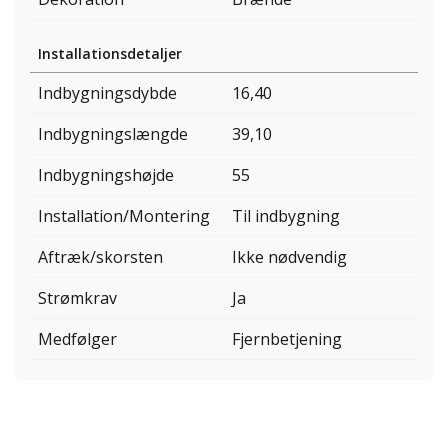
Installationsdetaljer
Indbygningsdybde
16,40
Indbygningslængde
39,10
Indbygningshøjde
55
Installation/Montering
Til indbygning
Aftræk/skorsten
Ikke nødvendig
Strømkrav
Ja
Medfølger
Fjernbetjening