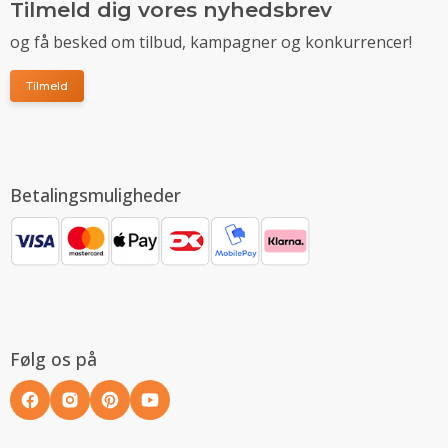
Tilmeld dig vores nyhedsbrev
og få besked om tilbud, kampagner og konkurrencer!
Tilmeld
Betalingsmuligheder
Følg os på