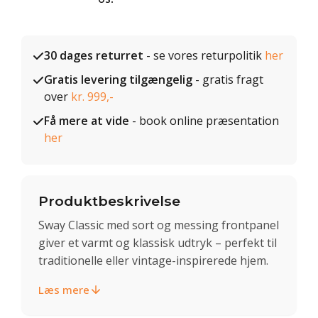
30 dages returret
- se vores returpolitik
her
Gratis levering tilgængelig
- gratis fragt
over
kr. 999,-
Få mere at vide
- book online præsentation
her
Produktbeskrivelse
Sway Classic med sort og messing frontpanel
giver et varmt og klassisk udtryk – perfekt til
traditionelle eller vintage-inspirerede hjem.
Læs mere