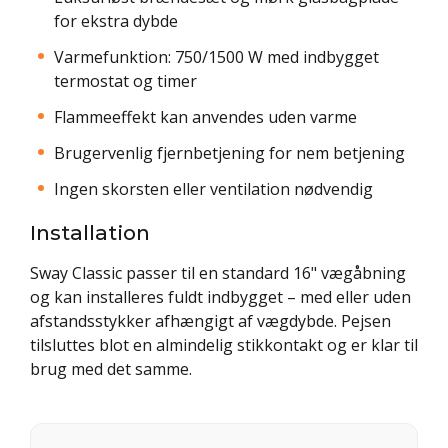
for ekstra dybde
Varmefunktion: 750/1500 W med indbygget
termostat og timer
Flammeeffekt kan anvendes uden varme
Brugervenlig fjernbetjening for nem betjening
Ingen skorsten eller ventilation nødvendig
Installation
Sway Classic passer til en standard 16" vægåbning
og kan installeres fuldt indbygget – med eller uden
afstandsstykker afhængigt af vægdybde. Pejsen
tilsluttes blot en almindelig stikkontakt og er klar til
brug med det samme.