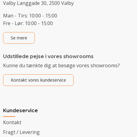
Valby Langgade 30, 2500 Valby
Man - Tirs: 10:00 - 15:00
Fre - Lør: 10:00 - 15:00
Se mere
Udstillede pejse i vores showrooms
Kunne du tænkte dig at besøge vores showrooms?
Kontakt vores kundeservice
Kundeservice
Kontakt
Fragt / Levering