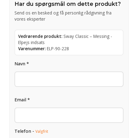
Har du spørgsmål om dette produkt?
Send os en besked og få personlig rådgivning fra
vores eksperter
Vedrørende produkt:
Sway Classic – Messing -
Elpejs indsats
Varenummer:
ELP-90-228
Navn *
Email *
Telefon -
Valgfrit