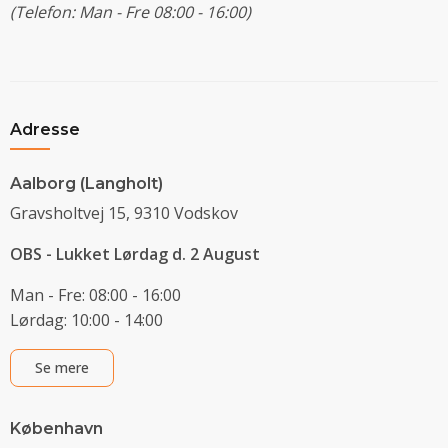
(Telefon: Man - Fre 08:00 - 16:00)
Adresse
Aalborg (Langholt)
Gravsholtvej 15, 9310 Vodskov
OBS - Lukket Lørdag d. 2 August
Man - Fre: 08:00 - 16:00
Lørdag: 10:00 - 14:00
Se mere
København