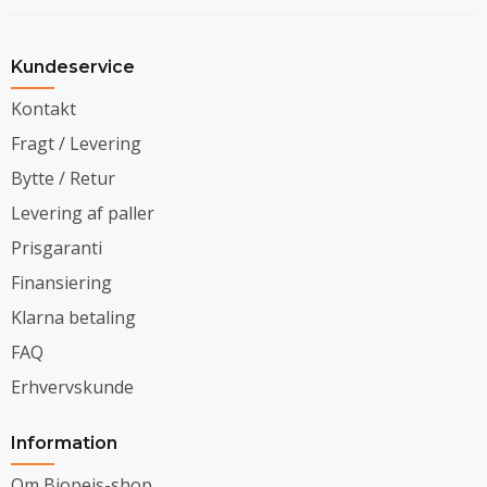
Kundeservice
Kontakt
Fragt / Levering
Bytte / Retur
Levering af paller
Prisgaranti
Finansiering
Klarna betaling
FAQ
Erhvervskunde
Information
Om Biopejs-shop