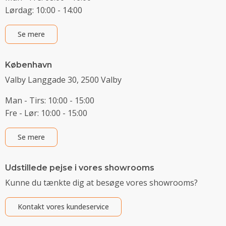
Lørdag: 10:00 - 14:00
Se mere
København
Valby Langgade 30, 2500 Valby
Man - Tirs: 10:00 - 15:00
Fre - Lør: 10:00 - 15:00
Se mere
Udstillede pejse i vores showrooms
Kunne du tænkte dig at besøge vores showrooms?
Kontakt vores kundeservice