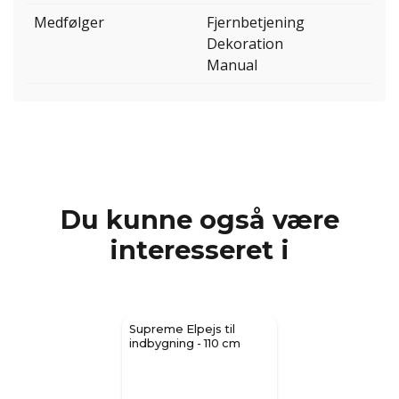
Medfølger
Fjernbetjening
Dekoration
Manual
Du kunne også være
interesseret i
Supreme Elpejs til
indbygning - 110 cm