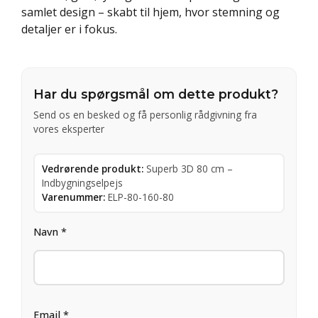
samlet design – skabt til hjem, hvor stemning og
detaljer er i fokus.
Har du spørgsmål om dette produkt?
Send os en besked og få personlig rådgivning fra
vores eksperter
Vedrørende produkt:
Superb 3D 80 cm –
Indbygningselpejs
Varenummer:
ELP-80-160-80
Navn *
Email *