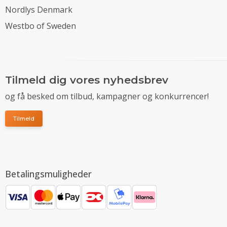
Nordlys Denmark
Westbo of Sweden
Tilmeld dig vores nyhedsbrev
og få besked om tilbud, kampagner og konkurrencer!
Tilmeld
Betalingsmuligheder