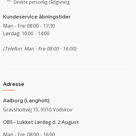
Direkte personlig rådgivning
Kundeservice åbningstider
Man - Fre: 08:00 - 17:30
Lørdag: 10:00 - 14:00
(Telefon: Man - Fre 08:00 - 16:00)
Adresse
Aalborg (Langholt)
Gravsholtvej 15, 9310 Vodskov
OBS - Lukket Lørdag d. 2 August
Man - Fre: 08:00 - 16:00