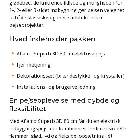
glødebed, de knitrende ildlyde og muligheden for
1-, 2- eller 3-sidet indbygning gør pejsen velegnet
til både klassiske og mere arkitektoniske
pejseprojekter.
Hvad indeholder pakken
Aflamo Superb 3D 80 cm elektrisk pejs
Fjernbetjening
Dekorationssæt (brændestykker og krystaller)
Installations- og brugervejledning
En pejseoplevelse med dybde og
fleksibilitet
Med Aflamo Superb 3D 80 cm får du en elektrisk
indbygningspejs, der kombinerer tredimensionelle
flammer, glød, lyd og fleksibel opsætning i ét