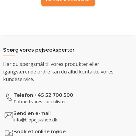
Spørg vores pejseeksperter
Har du spørgsmål til vores produkter eller
igangværende ordre kan du altid kontakte vores
kundeservice.
Telefon +45 52 700 500
Tal med vores specialister
Send en e-mail
info@biopejs-shop.dk
Book et online møde