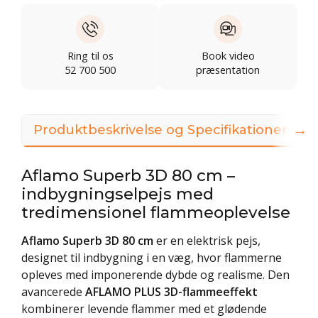
Ring til os
Book video
52 700 500
præsentation
→
Produktbeskrivelse og Specifikationer
Aflamo Superb 3D 80 cm –
indbygningselpejs med
tredimensionel flammeoplevelse
Aflamo Superb 3D 80 cm
er en elektrisk pejs,
designet til indbygning i en væg, hvor flammerne
opleves med imponerende dybde og realisme. Den
avancerede
AFLAMO PLUS 3D-flammeeffekt
kombinerer levende flammer med et glødende