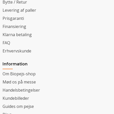
Bytte / Retur
Levering af paller
Prisgaranti
Finansiering
Klarna betaling
FAQ
Erhvervskunde
Information
Om Biopejs-shop
Mød os på messe
Handelsbetingelser
Kundebilleder
Guides om pejse