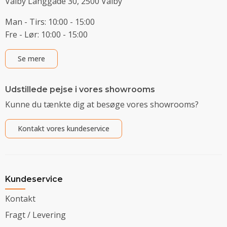
Valby Langgade 30, 2500 Valby
Man - Tirs: 10:00 - 15:00
Fre - Lør: 10:00 - 15:00
Se mere
Udstillede pejse i vores showrooms
Kunne du tænkte dig at besøge vores showrooms?
Kontakt vores kundeservice
Kundeservice
Kontakt
Fragt / Levering