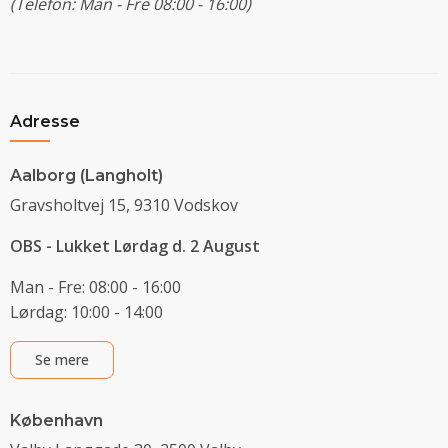
(Telefon: Man - Fre 08:00 - 16:00)
Adresse
Aalborg (Langholt)
Gravsholtvej 15, 9310 Vodskov
OBS - Lukket Lørdag d. 2 August
Man - Fre: 08:00 - 16:00
Lørdag: 10:00 - 14:00
Se mere
København