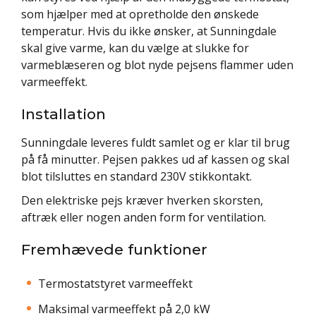
som hjælper med at opretholde den ønskede
temperatur. Hvis du ikke ønsker, at Sunningdale
skal give varme, kan du vælge at slukke for
varmeblæseren og blot nyde pejsens flammer uden
varmeeffekt.
Installation
Sunningdale leveres fuldt samlet og er klar til brug
på få minutter. Pejsen pakkes ud af kassen og skal
blot tilsluttes en standard 230V stikkontakt.
Den elektriske pejs kræver hverken skorsten,
aftræk eller nogen anden form for ventilation.
Fremhævede funktioner
Termostatstyret varmeeffekt
Maksimal varmeeffekt på 2,0 kW