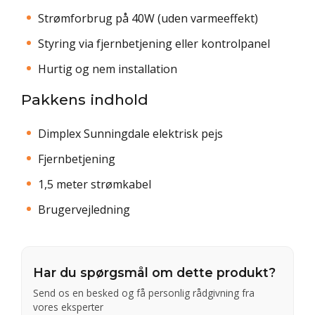
Strømforbrug på 40W (uden varmeeffekt)
Styring via fjernbetjening eller kontrolpanel
Hurtig og nem installation
Pakkens indhold
Dimplex Sunningdale elektrisk pejs
Fjernbetjening
1,5 meter strømkabel
Brugervejledning
Har du spørgsmål om dette produkt?
Send os en besked og få personlig rådgivning fra
vores eksperter