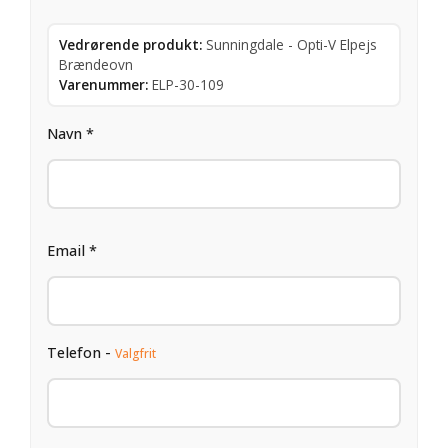
Vedrørende produkt:
Sunningdale - Opti-V Elpejs
Brændeovn
Varenummer:
ELP-30-109
Navn *
Email *
Telefon -
Valgfrit