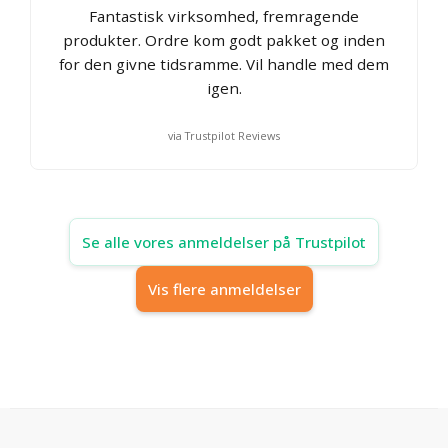
Fantastisk virksomhed, fremragende
produkter. Ordre kom godt pakket og inden
for den givne tidsramme. Vil handle med dem
igen.
via Trustpilot Reviews
Se alle vores anmeldelser på Trustpilot
Vis flere anmeldelser