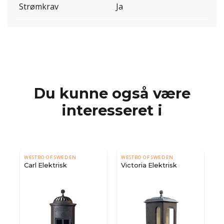
Strømkrav
Ja
Du kunne også være
interesseret i
WESTBO OF SWEDEN
WESTBO OF SWEDEN
Carl Elektrisk
Victoria Elektrisk