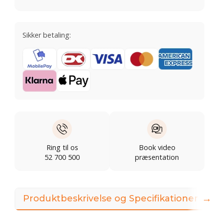
Sikker betaling:
Ring til os
Book video
52 700 500
præsentation
→
Produktbeskrivelse og Specifikationer