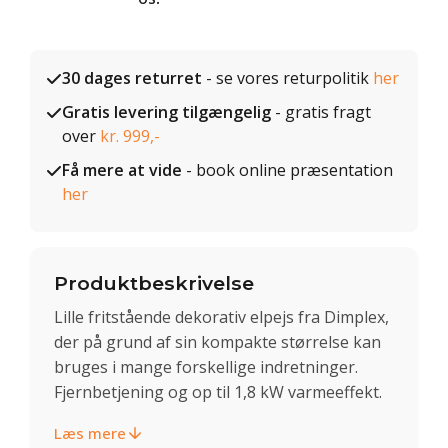
30 dages returret
- se vores returpolitik
her
Gratis levering tilgængelig
- gratis fragt
over
kr. 999,-
Få mere at vide
- book online præsentation
her
Produktbeskrivelse
Lille fritstående dekorativ elpejs fra Dimplex,
der på grund af sin kompakte størrelse kan
bruges i mange forskellige indretninger.
Fjernbetjening og op til 1,8 kW varmeeffekt.
Læs mere