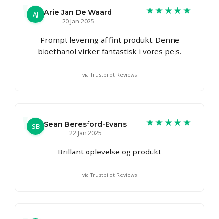
★★★★★
Arie Jan De Waard
AJ
20 Jan 2025
Prompt levering af fint produkt. Denne
bioethanol virker fantastisk i vores pejs.
via Trustpilot Reviews
★★★★★
Sean Beresford-Evans
SB
22 Jan 2025
Brillant oplevelse og produkt
via Trustpilot Reviews