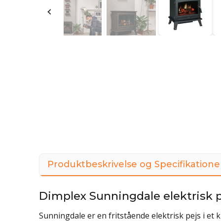
Produktbeskrivelse og Specifikatione
Dimplex Sunningdale elektrisk 
Sunningdale er en fritstående elektrisk pejs i et 