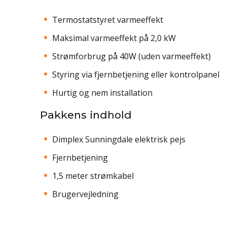
Termostatstyret varmeeffekt
Maksimal varmeeffekt på 2,0 kW
Strømforbrug på 40W (uden varmeeffekt)
Styring via fjernbetjening eller kontrolpanel
Hurtig og nem installation
Pakkens indhold
Dimplex Sunningdale elektrisk pejs
Fjernbetjening
1,5 meter strømkabel
Brugervejledning