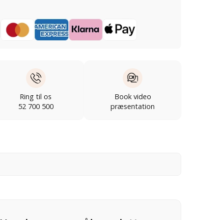
Ring til os
Book video
52 700 500
præsentation