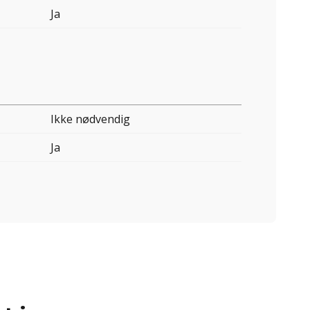
Ja
Ikke nødvendig
Ja