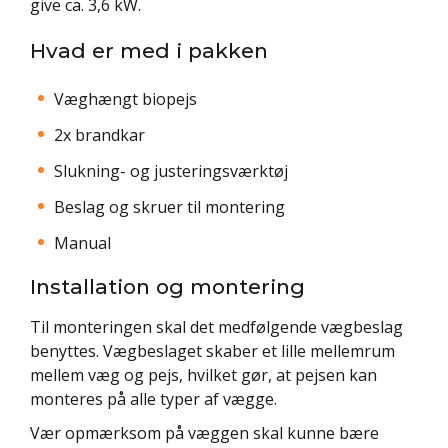
give ca. 3,6 kW.
Hvad er med i pakken
Væghængt biopejs
2x brandkar
Slukning- og justeringsværktøj
Beslag og skruer til montering
Manual
Installation og montering
Til monteringen skal det medfølgende vægbeslag
benyttes. Vægbeslaget skaber et lille mellemrum
mellem væg og pejs, hvilket gør, at pejsen kan
monteres på alle typer af vægge.
Vær opmærksom på væggen skal kunne bære