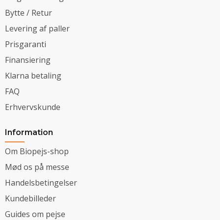
Bytte / Retur
Levering af paller
Prisgaranti
Finansiering
Klarna betaling
FAQ
Erhvervskunde
Information
Om Biopejs-shop
Mød os på messe
Handelsbetingelser
Kundebilleder
Guides om pejse