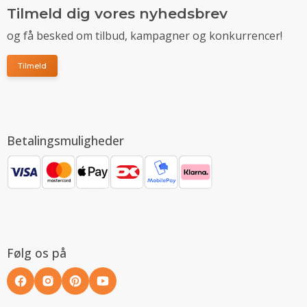
Tilmeld dig vores nyhedsbrev
og få besked om tilbud, kampagner og konkurrencer!
Tilmeld
Betalingsmuligheder
Følg os på