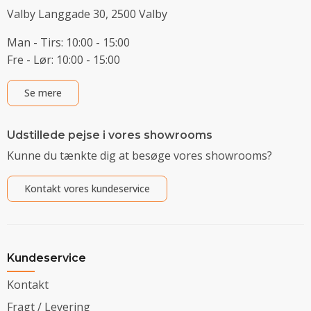
Valby Langgade 30, 2500 Valby
Man - Tirs: 10:00 - 15:00
Fre - Lør: 10:00 - 15:00
Se mere
Udstillede pejse i vores showrooms
Kunne du tænkte dig at besøge vores showrooms?
Kontakt vores kundeservice
Kundeservice
Kontakt
Fragt / Levering