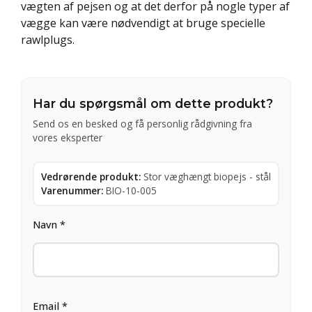
vægten af pejsen og at det derfor på nogle typer af
vægge kan være nødvendigt at bruge specielle
rawlplugs.
Har du spørgsmål om dette produkt?
Send os en besked og få personlig rådgivning fra
vores eksperter
Vedrørende produkt:
Stor væghængt biopejs - stål
Varenummer:
BIO-10-005
Navn *
Email *