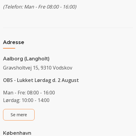
(Telefon: Man - Fre 08:00 - 16:00)
Adresse
Aalborg (Langholt)
Gravsholtvej 15, 9310 Vodskov
OBS - Lukket Lørdag d. 2 August
Man - Fre: 08:00 - 16:00
Lørdag: 10:00 - 14:00
Se mere
København