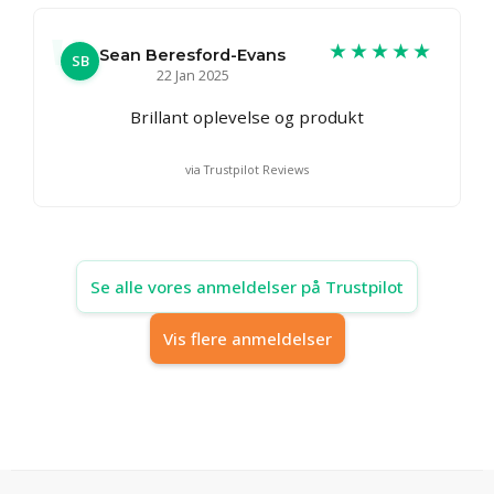
★★★★★
Sean Beresford-Evans
SB
22 Jan 2025
Brillant oplevelse og produkt
via Trustpilot Reviews
Se alle vores anmeldelser på Trustpilot
Vis flere anmeldelser