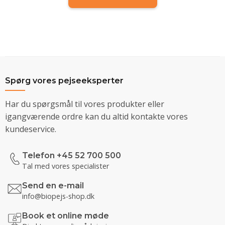
Spørg vores pejseeksperter
Har du spørgsmål til vores produkter eller
igangværende ordre kan du altid kontakte vores
kundeservice.
Telefon +45 52 700 500
Tal med vores specialister
Send en e-mail
info@biopejs-shop.dk
Book et online møde