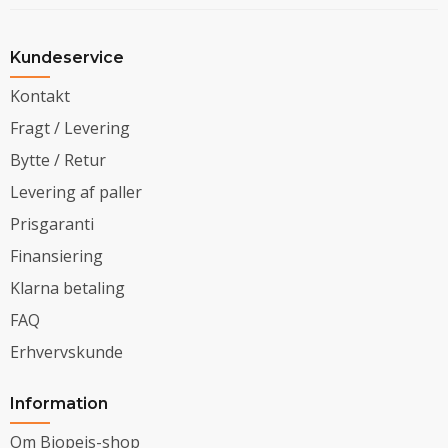
Kundeservice
Kontakt
Fragt / Levering
Bytte / Retur
Levering af paller
Prisgaranti
Finansiering
Klarna betaling
FAQ
Erhvervskunde
Information
Om Biopejs-shop