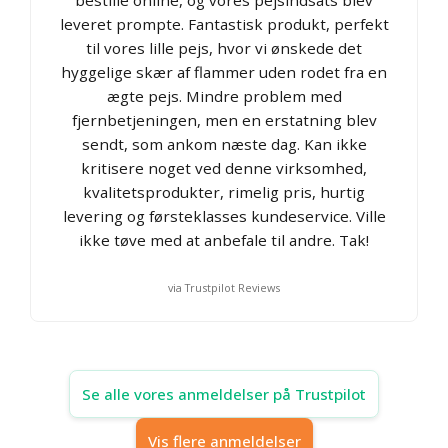
leveret prompte. Fantastisk produkt, perfekt
til vores lille pejs, hvor vi ønskede det
hyggelige skær af flammer uden rodet fra en
ægte pejs. Mindre problem med
fjernbetjeningen, men en erstatning blev
sendt, som ankom næste dag. Kan ikke
kritisere noget ved denne virksomhed,
kvalitetsprodukter, rimelig pris, hurtig
levering og førsteklasses kundeservice. Ville
ikke tøve med at anbefale til andre. Tak!
via Trustpilot Reviews
Se alle vores anmeldelser på Trustpilot
Vis flere anmeldelser