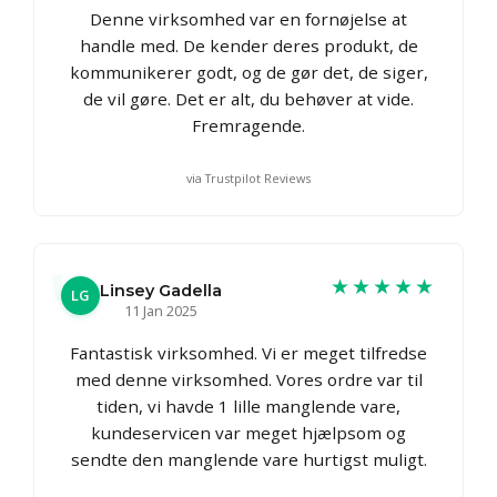
Denne virksomhed var en fornøjelse at
handle med. De kender deres produkt, de
kommunikerer godt, og de gør det, de siger,
de vil gøre. Det er alt, du behøver at vide.
Fremragende.
via Trustpilot Reviews
★★★★★
Linsey Gadella
LG
11 Jan 2025
Fantastisk virksomhed. Vi er meget tilfredse
med denne virksomhed. Vores ordre var til
tiden, vi havde 1 lille manglende vare,
kundeservicen var meget hjælpsom og
sendte den manglende vare hurtigst muligt.