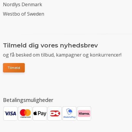
Nordlys Denmark
Westbo of Sweden
Tilmeld dig vores nyhedsbrev
og få besked om tilbud, kampagner og konkurrencer!
Tilmeld
Betalingsmuligheder