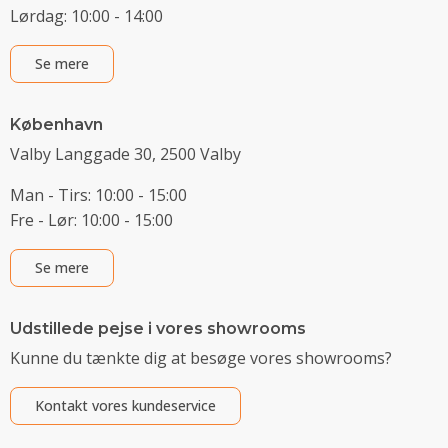
Lørdag: 10:00 - 14:00
Se mere
København
Valby Langgade 30, 2500 Valby
Man - Tirs: 10:00 - 15:00
Fre - Lør: 10:00 - 15:00
Se mere
Udstillede pejse i vores showrooms
Kunne du tænkte dig at besøge vores showrooms?
Kontakt vores kundeservice