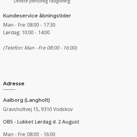
Direkte personlig rådgivning
Kundeservice åbningstider
Man - Fre: 08:00 - 17:30
Lørdag: 10:00 - 14:00
(Telefon: Man - Fre 08:00 - 16:00)
Adresse
Aalborg (Langholt)
Gravsholtvej 15, 9310 Vodskov
OBS - Lukket Lørdag d. 2 August
Man - Fre: 08:00 - 16:00