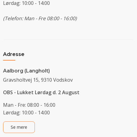
Lørdag: 10:00 - 14:00
(Telefon: Man - Fre 08:00 - 16:00)
Adresse
Aalborg (Langholt)
Gravsholtvej 15, 9310 Vodskov
OBS - Lukket Lørdag d. 2 August
Man - Fre: 08:00 - 16:00
Lørdag: 10:00 - 14:00
Se mere