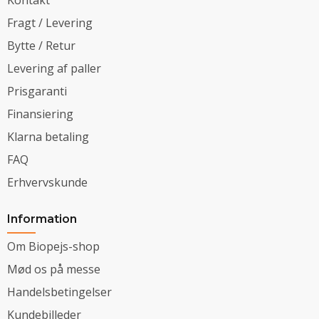
Fragt / Levering
Bytte / Retur
Levering af paller
Prisgaranti
Finansiering
Klarna betaling
FAQ
Erhvervskunde
Information
Om Biopejs-shop
Mød os på messe
Handelsbetingelser
Kundebilleder