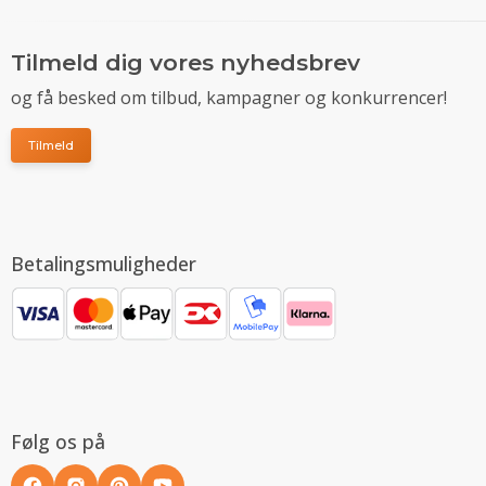
Tilmeld dig vores nyhedsbrev
og få besked om tilbud, kampagner og konkurrencer!
Tilmeld
Betalingsmuligheder
Følg os på