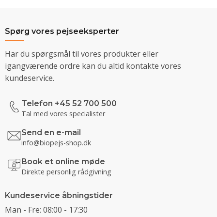
Spørg vores pejseeksperter
Har du spørgsmål til vores produkter eller
igangværende ordre kan du altid kontakte vores
kundeservice.
Telefon +45 52 700 500
Tal med vores specialister
Send en e-mail
info@biopejs-shop.dk
Book et online møde
Direkte personlig rådgivning
Kundeservice åbningstider
Man - Fre: 08:00 - 17:30