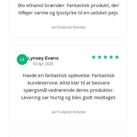
Bio ethanol brænder. Fantastisk produkt, der
tilføjer varme og lysstyrke til en uelsket pejs.
via Trustpilot Reviews
★★★★★
Lynsey Evans
LE
10 Apr 2025
Havde en fantastisk oplevelse. Fantastisk
kundeservice. Altid klar til at besvare
spørgsmål vedrørende deres produkter.
Levering var hurtig og blev godt modtaget.
via Trustpilot Reviews