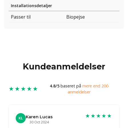
Installationsdetaljer
Passer til
Biopejse
Kundeanmeldelser
4.8/5
baseret på
mere end 200
★★★★★
anmeldelser
★★★★★
Karen Lucas
KL
30 Oct 2024