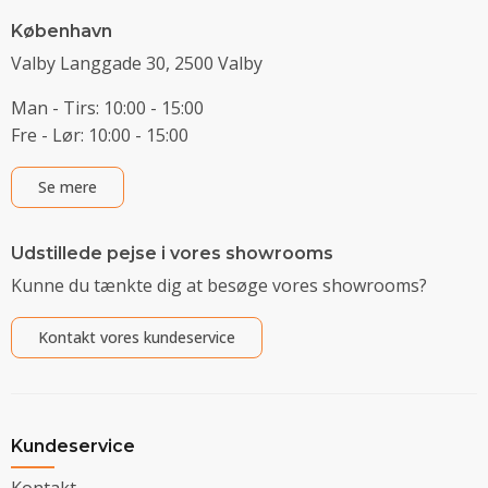
København
Valby Langgade 30, 2500 Valby
Man - Tirs: 10:00 - 15:00
Fre - Lør: 10:00 - 15:00
Se mere
Udstillede pejse i vores showrooms
Kunne du tænkte dig at besøge vores showrooms?
Kontakt vores kundeservice
Kundeservice
Kontakt