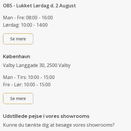
OBS - Lukket Lørdag d. 2 August
Man - Fre: 08:00 - 16:00
Lørdag: 10:00 - 14:00
Se mere
København
Valby Langgade 30, 2500 Valby
Man - Tirs: 10:00 - 15:00
Fre - Lør: 10:00 - 15:00
Se mere
Udstillede pejse i vores showrooms
Kunne du tænkte dig at besøge vores showrooms?