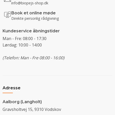
info@biopejs-shop.dk
Book et online møde
Direkte personlig rådgivning
Kundeservice åbningstider
Man - Fre: 08:00 - 17:30
Lørdag: 10:00 - 14:00
(Telefon: Man - Fre 08:00 - 16:00)
Adresse
Aalborg (Langholt)
Gravsholtvej 15, 9310 Vodskov