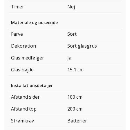
Timer
Nej
Materiale og udseende
Farve
Sort
Dekoration
Sort glasgrus
Glas medfølger
Ja
Glas højde
15,1 cm
Installationsdetaljer
Afstand sider
100 cm
Afstand top
200 cm
Strømkrav
Batterier