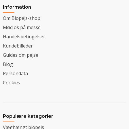
Information
Om Biopejs-shop
Mød os på messe
Handelsbetingelser
Kundebilleder
Guides om pejse
Blog
Persondata
Cookies
Populære kategorier
Væghængt biopejs