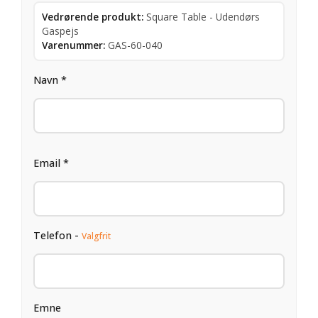
Vedrørende produkt:
Square Table - Udendørs
Gaspejs
Varenummer:
GAS-60-040
Navn *
Email *
Telefon -
Valgfrit
Emne