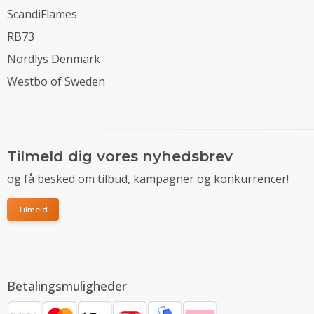
ScandiFlames
RB73
Nordlys Denmark
Westbo of Sweden
Tilmeld dig vores nyhedsbrev
og få besked om tilbud, kampagner og konkurrencer!
Tilmeld
Betalingsmuligheder