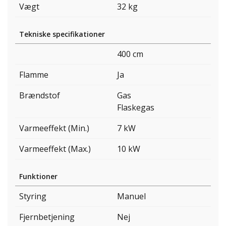
Vægt
32 kg
Tekniske specifikationer
400 cm
Flamme
Ja
Brændstof
Gas
Flaskegas
Varmeeffekt (Min.)
7 kW
Varmeeffekt (Max.)
10 kW
Funktioner
Styring
Manuel
Fjernbetjening
Nej