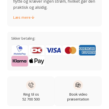
flytte og kræver ingen strøm, hvilket gør den
praktisk og alsidig.
Læs mere
Sikker betaling:
Ring til os
Book video
52 700 500
præsentation