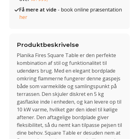
Få mere at vide
- book online præsentation
her
Produktbeskrivelse
Planika Fires Square Table er den perfekte
kombination af stil og funktionalitet til
udendørs brug. Med en elegant bordplade
omkring flammerne fungerer denne gaspejs
både som varmekilde og samlingspunkt på
terrassen. Den skjuler diskret en 5 kg
gasflaske inde i enheden, og kan levere op til
10 kW varme, hvilket gør den ideel til kølige
aftener. Den aftagelige bordplade giver
fleksibilitet, så du nemt kan tilpasse pejsen til
dine behov. Square Table er desuden nem at