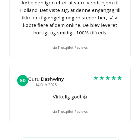
købe den igen efter at være vendt hjem til
Holland. Det viste sig, at denne engangsgrill
ikke er tilgængelig nogen steder her, så vi
købte flere af dem online. De blev leveret
hurtigt og smidigt. 100% tilfreds.
via Trustpilot Reviews
★★★★★
Guru Dashwiny
GD
14 Feb 2025
Virkelig godt 👍
via Trustpilot Reviews