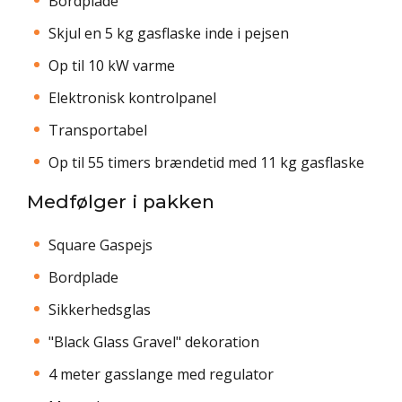
Bordplade
Skjul en 5 kg gasflaske inde i pejsen
Op til 10 kW varme
Elektronisk kontrolpanel
Transportabel
Op til 55 timers brændetid med 11 kg gasflaske
Medfølger i pakken
Square Gaspejs
Bordplade
Sikkerhedsglas
"Black Glass Gravel" dekoration
4 meter gasslange med regulator