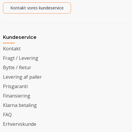
Kontakt vores kundeservice
Kundeservice
Kontakt
Fragt / Levering
Bytte / Retur
Levering af paller
Prisgaranti
Finansiering
Klarna betaling
FAQ
Erhvervskunde