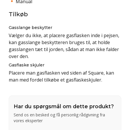
Manual
Tilkøb
Gasslange beskytter
Vælger du ikke, at placere gasflasken inde i pejsen,
kan gasslange beskytteren bruges til, at holde
gasslangen tæt til jorden, sådan at man ikke falder
over den.
Gasflaske skjuler
Placere man gasflasken ved siden af Square, kan
man med fordel tilkøbe et gasflaskeskjuler.
Har du spørgsmål om dette produkt?
Send os en besked og få personlig rådgivning fra
vores eksperter