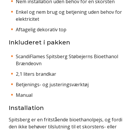
Nem installation uden behov for en skorsten
Enkel og nem brug og betjening uden behov for
elektricitet
Aftagelig dekorativ top
Inkluderet i pakken
ScandiFlames Spitsberg Støbejerns Bioethanol
Brændeovn
2,1 liters brandkar
Betjenings- og justeringsværktøj
Manual
Installation
Spitsberg er en fritstående bioethanolpejs, og fordi
den ikke behøver tilslutning til et skorstens- eller