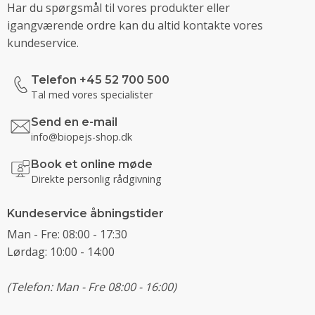
Har du spørgsmål til vores produkter eller
igangværende ordre kan du altid kontakte vores
kundeservice.
Telefon +45 52 700 500
Tal med vores specialister
Send en e-mail
info@biopejs-shop.dk
Book et online møde
Direkte personlig rådgivning
Kundeservice åbningstider
Man - Fre: 08:00 - 17:30
Lørdag: 10:00 - 14:00
(Telefon: Man - Fre 08:00 - 16:00)