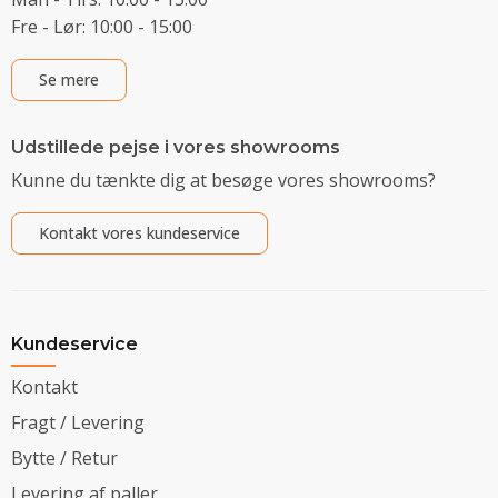
Fre - Lør: 10:00 - 15:00
Se mere
Udstillede pejse i vores showrooms
Kunne du tænkte dig at besøge vores showrooms?
Kontakt vores kundeservice
Kundeservice
Kontakt
Fragt / Levering
Bytte / Retur
Levering af paller