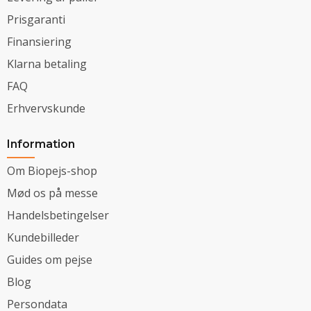
Prisgaranti
Finansiering
Klarna betaling
FAQ
Erhvervskunde
Information
Om Biopejs-shop
Mød os på messe
Handelsbetingelser
Kundebilleder
Guides om pejse
Blog
Persondata