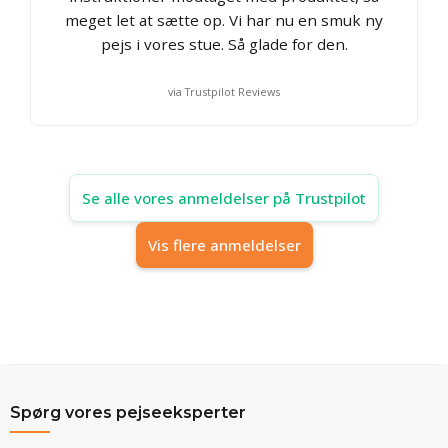
meget let at sætte op. Vi har nu en smuk ny
pejs i vores stue. Så glade for den.
via Trustpilot Reviews
Se alle vores anmeldelser på Trustpilot
Vis flere anmeldelser
Spørg vores pejseeksperter