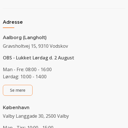
Adresse
Aalborg (Langholt)
Gravsholtvej 15, 9310 Vodskov
OBS - Lukket Lørdag d. 2 August
Man - Fre: 08:00 - 16:00
Lørdag: 10:00 - 14:00
Se mere
København
Valby Langgade 30, 2500 Valby
Man - Tirs: 10:00 - 15:00