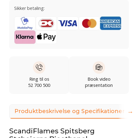
Sikker betaling:
Ring til os
Book video
52 700 500
præsentation
→
Produktbeskrivelse og Specifikationer
ScandiFlames Spitsberg