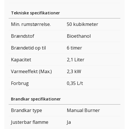
Tekniske specifikationer
Min. rumstørrelse.
50 kubikmeter
Brændstof
Bioethanol
Brændetid op til
6 timer
Kapacitet
2,1 Liter
Varmeeffekt (Max.)
2,3 kW
Forbrug
0,35 L/t
Brandkar specifikationer
Brandkar type
Manual Burner
Justerbar flamme
Ja