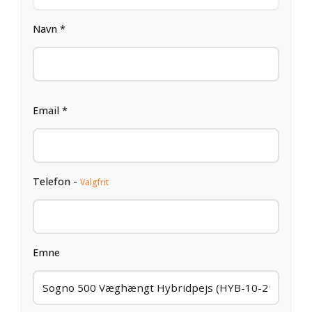
Navn *
Email *
Telefon -
Valgfrit
Emne