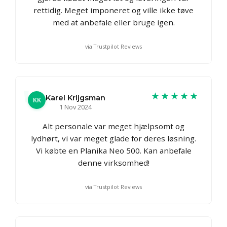
rettidig. Meget imponeret og ville ikke tøve
med at anbefale eller bruge igen.
via Trustpilot Reviews
★★★★★
Karel Krijgsman
KK
1 Nov 2024
Alt personale var meget hjælpsomt og
lydhørt, vi var meget glade for deres løsning.
Vi købte en Planika Neo 500. Kan anbefale
denne virksomhed!
via Trustpilot Reviews