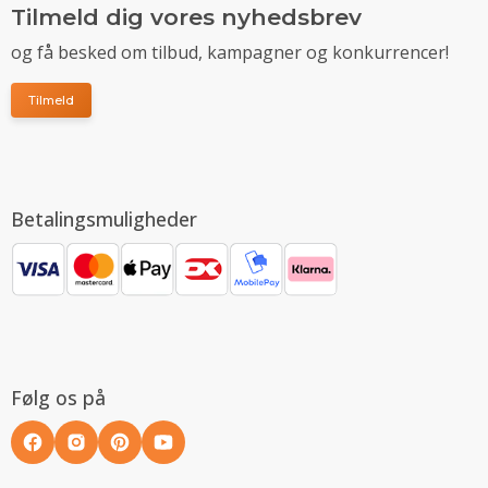
Tilmeld dig vores nyhedsbrev
og få besked om tilbud, kampagner og konkurrencer!
Tilmeld
Betalingsmuligheder
Følg os på