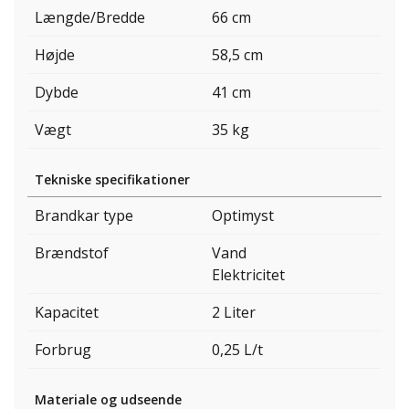
Længde/Bredde
66 cm
Højde
58,5 cm
Dybde
41 cm
Vægt
35 kg
Tekniske specifikationer
Brandkar type
Optimyst
Brændstof
Vand
Elektricitet
Kapacitet
2 Liter
Forbrug
0,25 L/t
Materiale og udseende