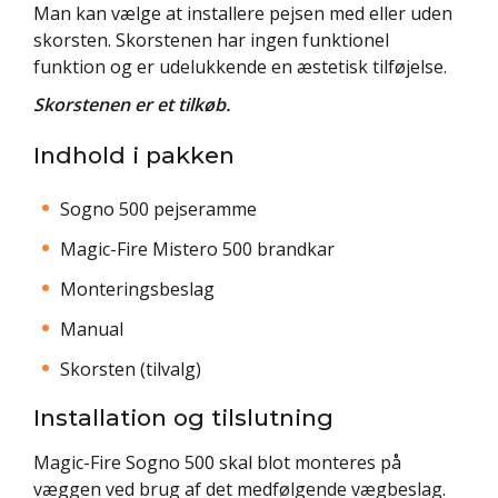
Man kan vælge at installere pejsen med eller uden
skorsten. Skorstenen har ingen funktionel
funktion og er udelukkende en æstetisk tilføjelse.
Skorstenen er et tilkøb.
Indhold i pakken
Sogno 500 pejseramme
Magic-Fire Mistero 500 brandkar
Monteringsbeslag
Manual
Skorsten (tilvalg)
Installation og tilslutning
Magic-Fire Sogno 500 skal blot monteres på
væggen ved brug af det medfølgende vægbeslag.