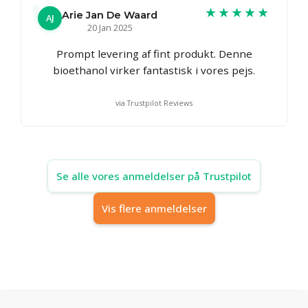
★★★★★
Arie Jan De Waard
AJ
20 Jan 2025
Prompt levering af fint produkt. Denne
bioethanol virker fantastisk i vores pejs.
via Trustpilot Reviews
Se alle vores anmeldelser på Trustpilot
Vis flere anmeldelser