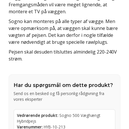
Fremgangsmåden vil være meget lignende, at
montere et TV på væggen.
Sogno kan monteres på alle typer af vægge. Men
være opmærksom på, at væggen skal kunne bære
vægten af pejsen. Det kan derfor i nogle tilfælde
være nødvendigt at bruge specielle rawlplugs.
Pejsen skal desuden tilsluttes almindelig 220-240V
strøm.
Har du spørgsmål om dette produkt?
Send os en besked og få personlig rådgivning fra
vores eksperter
Vedrørende produkt:
Sogno 500 Væghængt
Hybridpejs
Varenummer:
HYB-10-213