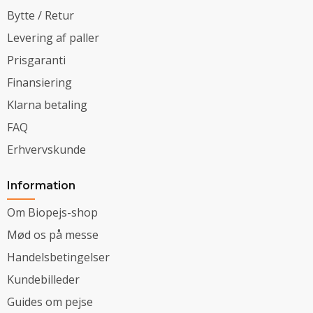
Bytte / Retur
Levering af paller
Prisgaranti
Finansiering
Klarna betaling
FAQ
Erhvervskunde
Information
Om Biopejs-shop
Mød os på messe
Handelsbetingelser
Kundebilleder
Guides om pejse