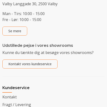
Valby Langgade 30, 2500 Valby
Man - Tirs: 10:00 - 15:00
Fre - Lør: 10:00 - 15:00
Se mere
Udstillede pejse i vores showrooms
Kunne du tænkte dig at besøge vores showrooms?
Kontakt vores kundeservice
Kundeservice
Kontakt
Fragt / Levering