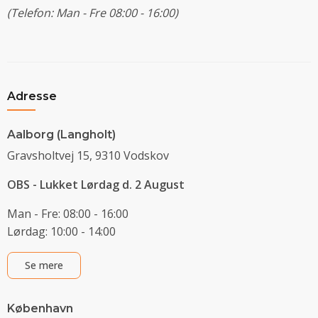
(Telefon: Man - Fre 08:00 - 16:00)
Adresse
Aalborg (Langholt)
Gravsholtvej 15, 9310 Vodskov
OBS - Lukket Lørdag d. 2 August
Man - Fre: 08:00 - 16:00
Lørdag: 10:00 - 14:00
Se mere
København