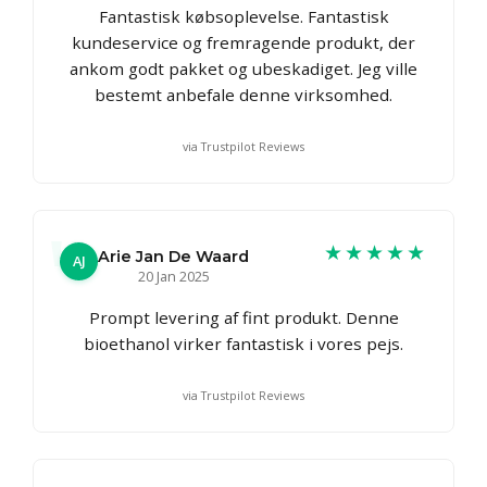
Fantastisk købsoplevelse. Fantastisk
kundeservice og fremragende produkt, der
ankom godt pakket og ubeskadiget. Jeg ville
bestemt anbefale denne virksomhed.
via Trustpilot Reviews
★★★★★
Arie Jan De Waard
AJ
20 Jan 2025
Prompt levering af fint produkt. Denne
bioethanol virker fantastisk i vores pejs.
via Trustpilot Reviews