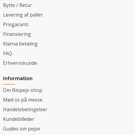
Bytte / Retur
Levering af paller
Prisgaranti
Finansiering
Klarna betaling
FAQ
Erhvervskunde
Information
Om Biopejs-shop
Mød os på messe
Handelsbetingelser
Kundebilleder
Guides om pejse