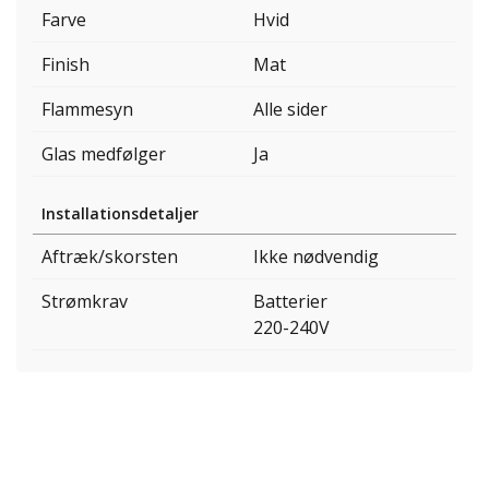
Farve
Hvid
Finish
Mat
Flammesyn
Alle sider
Glas medfølger
Ja
Installationsdetaljer
Aftræk/skorsten
Ikke nødvendig
Strømkrav
Batterier
220-240V