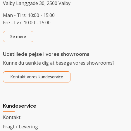
Valby Langgade 30, 2500 Valby
Man - Tirs: 10:00 - 15:00
Fre - Lør: 10:00 - 15:00
Se mere
Udstillede pejse i vores showrooms
Kunne du tænkte dig at besøge vores showrooms?
Kontakt vores kundeservice
Kundeservice
Kontakt
Fragt / Levering