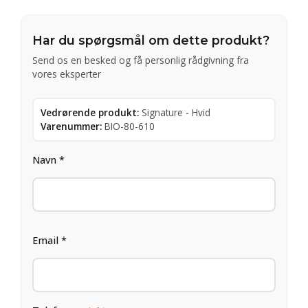
Har du spørgsmål om dette produkt?
Send os en besked og få personlig rådgivning fra
vores eksperter
Vedrørende produkt:
Signature - Hvid
Varenummer:
BIO-80-610
Navn *
Email *