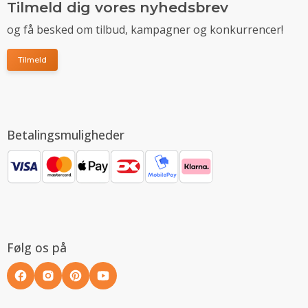
Tilmeld dig vores nyhedsbrev
og få besked om tilbud, kampagner og konkurrencer!
Tilmeld
Betalingsmuligheder
Følg os på