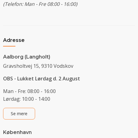
(Telefon: Man - Fre 08:00 - 16:00)
Adresse
Aalborg (Langholt)
Gravsholtvej 15, 9310 Vodskov
OBS - Lukket Lørdag d. 2 August
Man - Fre: 08:00 - 16:00
Lørdag: 10:00 - 14:00
Se mere
København