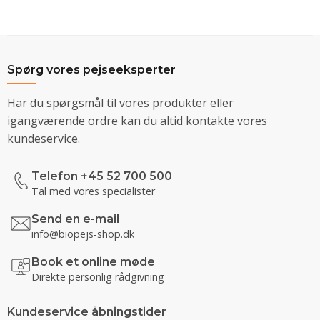
Spørg vores pejseeksperter
Har du spørgsmål til vores produkter eller
igangværende ordre kan du altid kontakte vores
kundeservice.
Telefon +45 52 700 500
Tal med vores specialister
Send en e-mail
info@biopejs-shop.dk
Book et online møde
Direkte personlig rådgivning
Kundeservice åbningstider