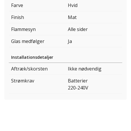
Farve
Hvid
Finish
Mat
Flammesyn
Alle sider
Glas medfølger
Ja
Installationsdetaljer
Aftræk/skorsten
Ikke nødvendig
Strømkrav
Batterier
220-240V