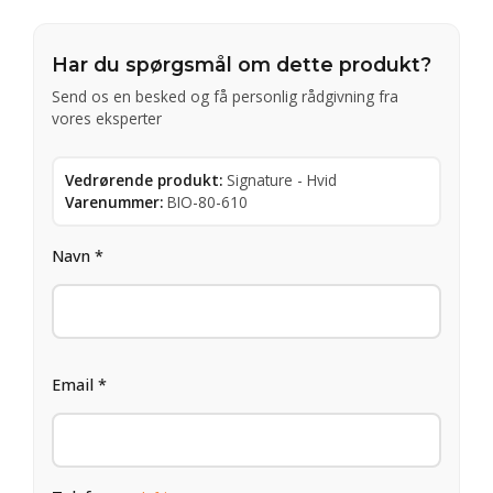
Har du spørgsmål om dette produkt?
Send os en besked og få personlig rådgivning fra
vores eksperter
Vedrørende produkt:
Signature - Hvid
Varenummer:
BIO-80-610
Navn *
Email *