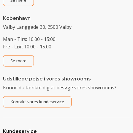
Se mere
København
Valby Langgade 30, 2500 Valby
Man - Tirs: 10:00 - 15:00
Fre - Lør: 10:00 - 15:00
Se mere
Udstillede pejse i vores showrooms
Kunne du tænkte dig at besøge vores showrooms?
Kontakt vores kundeservice
Kundeservice