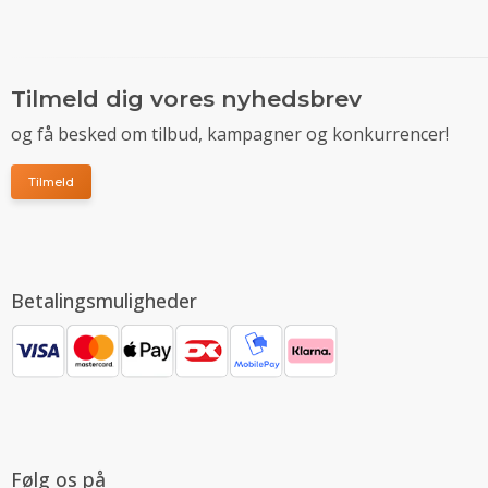
Tilmeld dig vores nyhedsbrev
og få besked om tilbud, kampagner og konkurrencer!
Tilmeld
Betalingsmuligheder
Følg os på