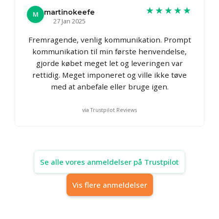
★★★★★
martinokeefe
M
27 Jan 2025
Fremragende, venlig kommunikation. Prompt
kommunikation til min første henvendelse,
gjorde købet meget let og leveringen var
rettidig. Meget imponeret og ville ikke tøve
med at anbefale eller bruge igen.
via Trustpilot Reviews
Se alle vores anmeldelser på Trustpilot
Vis flere anmeldelser