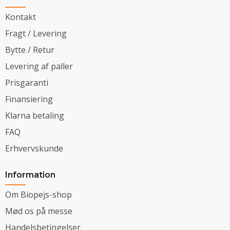
Kontakt
Fragt / Levering
Bytte / Retur
Levering af paller
Prisgaranti
Finansiering
Klarna betaling
FAQ
Erhvervskunde
Information
Om Biopejs-shop
Mød os på messe
Handelsbetingelser