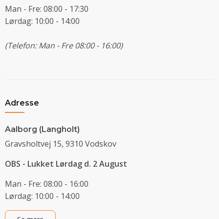
Man - Fre: 08:00 - 17:30
Lørdag: 10:00 - 14:00
(Telefon: Man - Fre 08:00 - 16:00)
Adresse
Aalborg (Langholt)
Gravsholtvej 15, 9310 Vodskov
OBS - Lukket Lørdag d. 2 August
Man - Fre: 08:00 - 16:00
Lørdag: 10:00 - 14:00