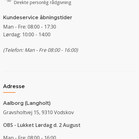
Direkte personlig rådgivning
Kundeservice åbningstider
Man - Fre: 08:00 - 17:30
Lørdag: 10:00 - 14:00
(Telefon: Man - Fre 08:00 - 16:00)
Adresse
Aalborg (Langholt)
Gravsholtvej 15, 9310 Vodskov
OBS - Lukket Lørdag d. 2 August
Man - Fre: 08:00 - 16:00