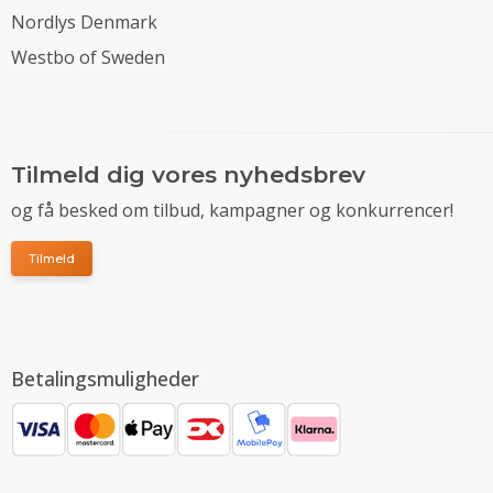
Nordlys Denmark
Westbo of Sweden
Tilmeld dig vores nyhedsbrev
og få besked om tilbud, kampagner og konkurrencer!
Tilmeld
Betalingsmuligheder