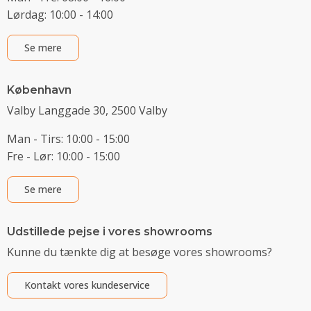
Lørdag: 10:00 - 14:00
Se mere
København
Valby Langgade 30, 2500 Valby
Man - Tirs: 10:00 - 15:00
Fre - Lør: 10:00 - 15:00
Se mere
Udstillede pejse i vores showrooms
Kunne du tænkte dig at besøge vores showrooms?
Kontakt vores kundeservice