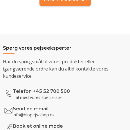
Spørg vores pejseeksperter
Har du spørgsmål til vores produkter eller
igangværende ordre kan du altid kontakte vores
kundeservice.
Telefon +45 52 700 500
Tal med vores specialister
Send en e-mail
info@biopejs-shop.dk
Book et online møde