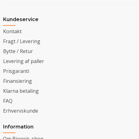
Kundeservice
Kontakt
Fragt / Levering
Bytte / Retur
Levering af paller
Prisgaranti
Finansiering
Klarna betaling
FAQ
Erhvervskunde
Information
Om Biopejs-shop