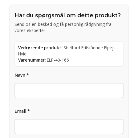
Har du spørgsmål om dette produkt?
Send os en besked og få personlig rådgivning fra
vores eksperter
Vedrørende produkt:
Shelford Fritstående Elpejs -
Hvid
Varenummer:
ELP-40-166
Navn *
Email *