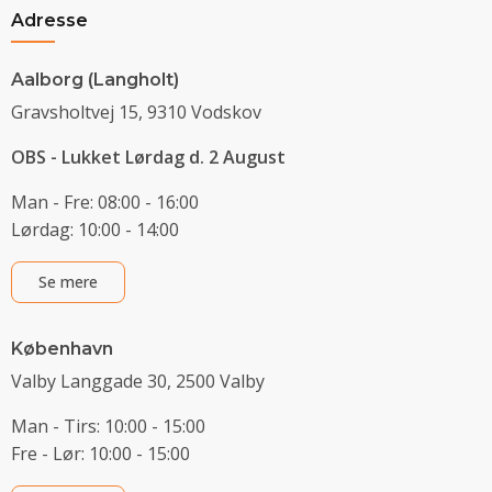
Adresse
Aalborg (Langholt)
Gravsholtvej 15, 9310 Vodskov
OBS - Lukket Lørdag d. 2 August
Man - Fre: 08:00 - 16:00
Lørdag: 10:00 - 14:00
Se mere
København
Valby Langgade 30, 2500 Valby
Man - Tirs: 10:00 - 15:00
Fre - Lør: 10:00 - 15:00