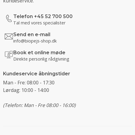
kundeservice.
Telefon +45 52 700 500
Tal med vores specialister
Send en e-mail
info@biopejs-shop.dk
Book et online møde
Direkte personlig rådgivning
Kundeservice åbningstider
Man - Fre: 08:00 - 17:30
Lørdag: 10:00 - 14:00
(Telefon: Man - Fre 08:00 - 16:00)