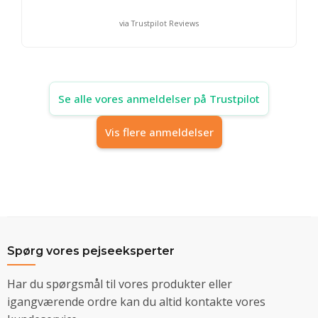
via Trustpilot Reviews
Se alle vores anmeldelser på Trustpilot
Vis flere anmeldelser
Spørg vores pejseeksperter
Har du spørgsmål til vores produkter eller
igangværende ordre kan du altid kontakte vores