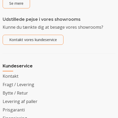
Se mere
Udstillede pejse i vores showrooms
Kunne du tænkte dig at besøge vores showrooms?
Kontakt vores kundeservice
Kundeservice
Kontakt
Fragt / Levering
Bytte / Retur
Levering af paller
Prisgaranti