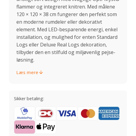
flammer og integreret knitren. Med målene
120 × 120 × 38 cm fungerer den perfekt som
en moderne rumdeler eller dekorativt
element. Med LED-besparende energi, enkel
installation, og mulighed for enten Standard
Logs eller Deluxe Real Logs dekoration,
tilbyder den en stilfuld og miljøvenlig pejse-
løsning.
Læs mere
Sikker betaling: