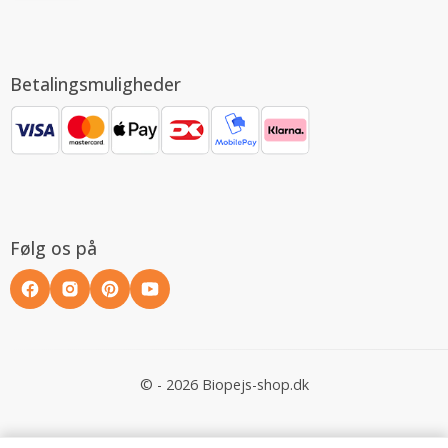
Betalingsmuligheder
Følg os på
© - 2026 Biopejs-shop.dk