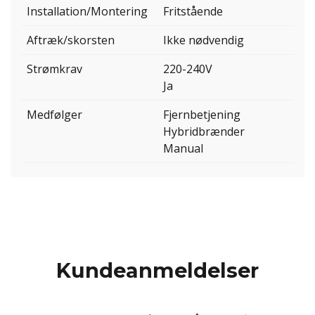
Installation/Montering
Fritstående
Aftræk/skorsten
Ikke nødvendig
Strømkrav
220-240V
Ja
Medfølger
Fjernbetjening
Hybridbrænder
Manual
Kundeanmeldelser