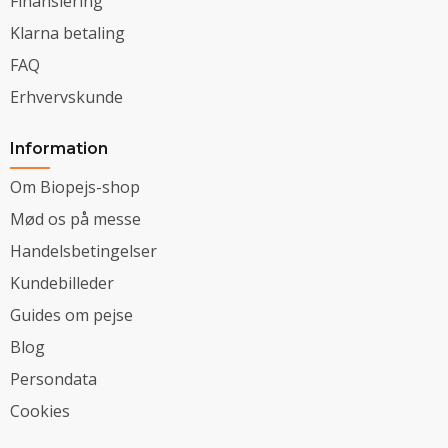
Finansiering
Klarna betaling
FAQ
Erhvervskunde
Information
Om Biopejs-shop
Mød os på messe
Handelsbetingelser
Kundebilleder
Guides om pejse
Blog
Persondata
Cookies