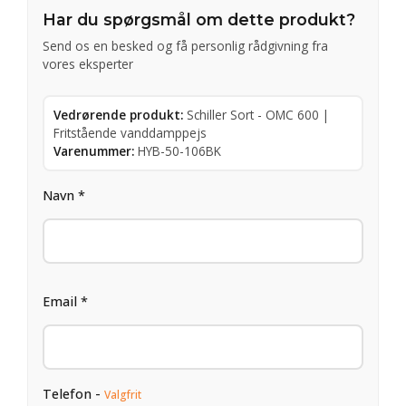
Har du spørgsmål om dette produkt?
Send os en besked og få personlig rådgivning fra
vores eksperter
Vedrørende produkt:
Schiller Sort - OMC 600 |
Fritstående vanddamppejs
Varenummer:
HYB-50-106BK
Navn *
Email *
Telefon -
Valgfrit