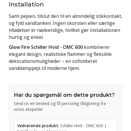
Installation
Saml pejsen, tilslut den til en almindelig stikkontakt,
og fyld vandtanken. Ingen skorsten eller særlige
tilladelser er nødvendige, hvilket gør installationen
hurtig og enkel.
Glow Fire Schiller Hvid - OMC 600
kombinerer
elegant design, realistiske flammer og fleksible
dekorationsmuligheder – en sofistikeret
vanddamppejs til moderne hjem.
Har du spørgsmål om dette produkt?
Send os en besked og få personlig rådgivning fra
vores eksperter
Vedrørende produkt:
Schiller Hvid - OMC 600 |