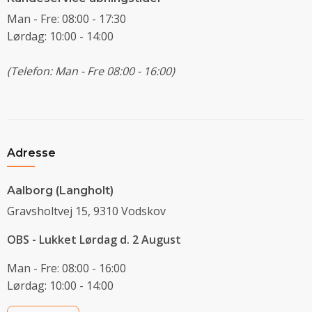
Man - Fre: 08:00 - 17:30
Lørdag: 10:00 - 14:00
(Telefon: Man - Fre 08:00 - 16:00)
Adresse
Aalborg (Langholt)
Gravsholtvej 15, 9310 Vodskov
OBS - Lukket Lørdag d. 2 August
Man - Fre: 08:00 - 16:00
Lørdag: 10:00 - 14:00