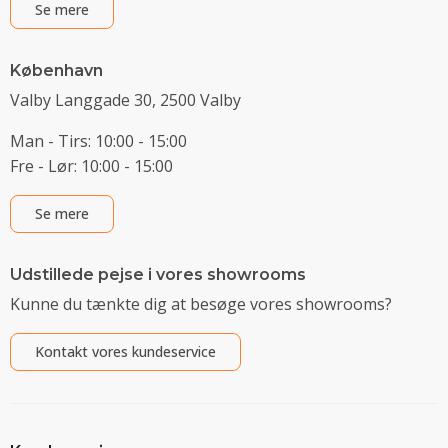
Se mere
København
Valby Langgade 30, 2500 Valby
Man - Tirs: 10:00 - 15:00
Fre - Lør: 10:00 - 15:00
Se mere
Udstillede pejse i vores showrooms
Kunne du tænkte dig at besøge vores showrooms?
Kontakt vores kundeservice