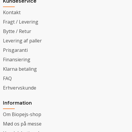
Kundeservice
Kontakt
Fragt / Levering
Bytte / Retur
Levering af paller
Prisgaranti
Finansiering
Klarna betaling
FAQ
Erhvervskunde
Information
Om Biopejs-shop
Mød os på messe