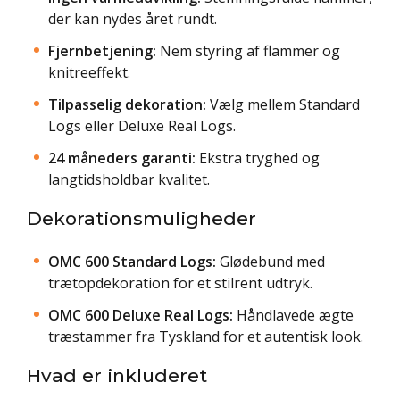
der kan nydes året rundt.
Fjernbetjening:
Nem styring af flammer og
knitreeffekt.
Tilpasselig dekoration:
Vælg mellem Standard
Logs eller Deluxe Real Logs.
24 måneders garanti:
Ekstra tryghed og
langtidsholdbar kvalitet.
Dekorationsmuligheder
OMC 600 Standard Logs:
Glødebund med
trætopdekoration for et stilrent udtryk.
OMC 600 Deluxe Real Logs:
Håndlavede ægte
træstammer fra Tyskland for et autentisk look.
Hvad er inkluderet