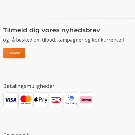
Tilmeld dig vores nyhedsbrev
og få besked om tilbud, kampagner og konkurrencer!
Tilmeld
Betalingsmuligheder