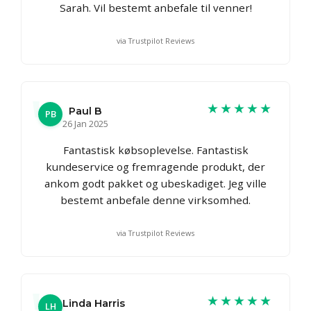
Sarah. Vil bestemt anbefale til venner!
via Trustpilot Reviews
★★★★★
Paul B
PB
26 Jan 2025
Fantastisk købsoplevelse. Fantastisk
kundeservice og fremragende produkt, der
ankom godt pakket og ubeskadiget. Jeg ville
bestemt anbefale denne virksomhed.
via Trustpilot Reviews
★★★★★
Linda Harris
LH