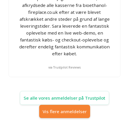
afkrydsede alle kasserne fra bioethanol-
fireplace.co.uk efter at være blevet
afskrækket andre steder på grund af lange
leveringstider. Sara leverede en fantastisk
oplevelse med en live web-demo, en
fantastisk købs- og checkout-oplevelse og
derefter endelig fantastisk kommunikation
efter købet.
via Trustpilot Reviews
Se alle vores anmeldelser på Trustpilot
Vis flere anmeldelser