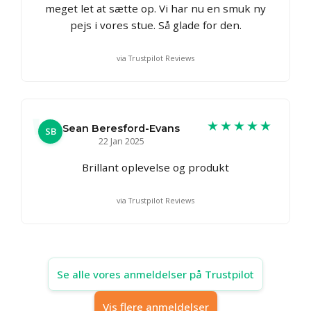
meget let at sætte op. Vi har nu en smuk ny
pejs i vores stue. Så glade for den.
via Trustpilot Reviews
★★★★★
Sean Beresford-Evans
SB
22 Jan 2025
Brillant oplevelse og produkt
via Trustpilot Reviews
Se alle vores anmeldelser på Trustpilot
Vis flere anmeldelser