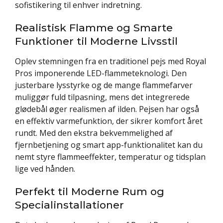
sofistikering til enhver indretning.
Realistisk Flamme og Smarte
Funktioner til Moderne Livsstil
Oplev stemningen fra en traditionel pejs med Royal
Pros imponerende LED-flammeteknologi. Den
justerbare lysstyrke og de mange flammefarver
muliggør fuld tilpasning, mens det integrerede
glødebål øger realismen af ilden. Pejsen har også
en effektiv varmefunktion, der sikrer komfort året
rundt. Med den ekstra bekvemmelighed af
fjernbetjening og smart app-funktionalitet kan du
nemt styre flammeeffekter, temperatur og tidsplan
lige ved hånden.
Perfekt til Moderne Rum og
Specialinstallationer