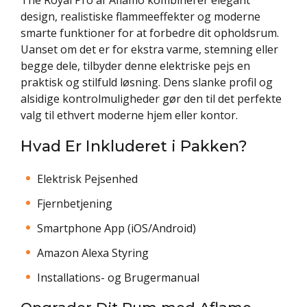
design, realistiske flammeeffekter og moderne
smarte funktioner for at forbedre dit opholdsrum.
Uanset om det er for ekstra varme, stemning eller
begge dele, tilbyder denne elektriske pejs en
praktisk og stilfuld løsning. Dens slanke profil og
alsidige kontrolmuligheder gør den til det perfekte
valg til ethvert moderne hjem eller kontor.
Hvad Er Inkluderet i Pakken?
Elektrisk Pejsenhed
Fjernbetjening
Smartphone App (iOS/Android)
Amazon Alexa Styring
Installations- og Brugermanual