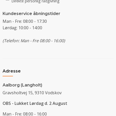
Direkte personlig rådgivning
Kundeservice åbningstider
Man - Fre: 08:00 - 17:30
Lørdag: 10:00 - 14:00
(Telefon: Man - Fre 08:00 - 16:00)
Adresse
Aalborg (Langholt)
Gravsholtvej 15, 9310 Vodskov
OBS - Lukket Lørdag d. 2 August
Man - Fre: 08:00 - 16:00