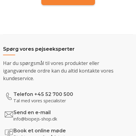
Spørg vores pejseeksperter
Har du spørgsmål til vores produkter eller
igangværende ordre kan du altid kontakte vores
kundeservice.
Telefon +45 52 700 500
Tal med vores specialister
Send en e-mail
info@biopejs-shop.dk
Book et online møde