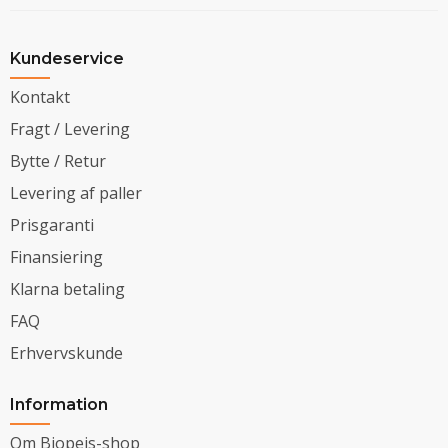
Kundeservice
Kontakt
Fragt / Levering
Bytte / Retur
Levering af paller
Prisgaranti
Finansiering
Klarna betaling
FAQ
Erhvervskunde
Information
Om Biopejs-shop