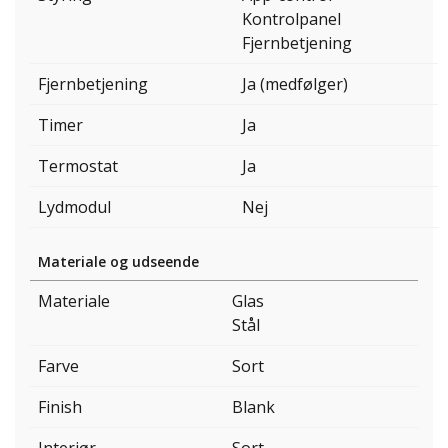
Kontrolpanel
Fjernbetjening
Fjernbetjening
Ja (medfølger)
Timer
Ja
Termostat
Ja
Lydmodul
Nej
Materiale og udseende
Materiale
Glas
Stål
Farve
Sort
Finish
Blank