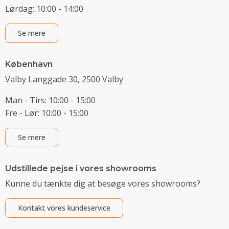
Lørdag: 10:00 - 14:00
Se mere
København
Valby Langgade 30, 2500 Valby
Man - Tirs: 10:00 - 15:00
Fre - Lør: 10:00 - 15:00
Se mere
Udstillede pejse i vores showrooms
Kunne du tænkte dig at besøge vores showrooms?
Kontakt vores kundeservice