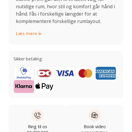
nutidige rum, hvor stil og komfort går hånd i
hånd. Fås i forskellige længder for at
komplementere forskellige rumlayout.
Læs mere
Sikker betaling:
Ring til os
Book video