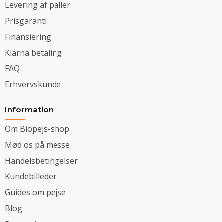
Levering af paller
Prisgaranti
Finansiering
Klarna betaling
FAQ
Erhvervskunde
Information
Om Biopejs-shop
Mød os på messe
Handelsbetingelser
Kundebilleder
Guides om pejse
Blog