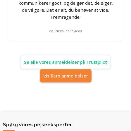
kommunikerer godt, og de gør det, de siger,
de vil gøre. Det er alt, du behøver at vide.
Fremragende.
via Trustpilot Reviews
Se alle vores anmeldelser på Trustpilot
Vis flere anmeldelser
Spørg vores pejseeksperter