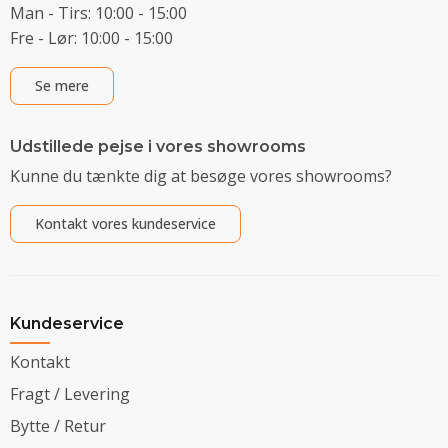
Man - Tirs: 10:00 - 15:00
Fre - Lør: 10:00 - 15:00
Se mere
Udstillede pejse i vores showrooms
Kunne du tænkte dig at besøge vores showrooms?
Kontakt vores kundeservice
Kundeservice
Kontakt
Fragt / Levering
Bytte / Retur