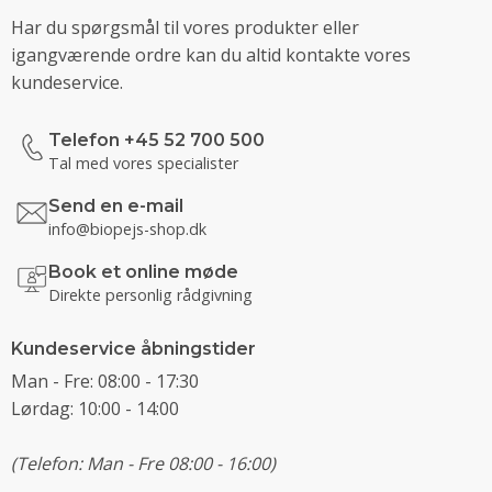
Har du spørgsmål til vores produkter eller
igangværende ordre kan du altid kontakte vores
kundeservice.
Telefon +45 52 700 500
Tal med vores specialister
Send en e-mail
info@biopejs-shop.dk
Book et online møde
Direkte personlig rådgivning
Kundeservice åbningstider
Man - Fre: 08:00 - 17:30
Lørdag: 10:00 - 14:00
(Telefon: Man - Fre 08:00 - 16:00)