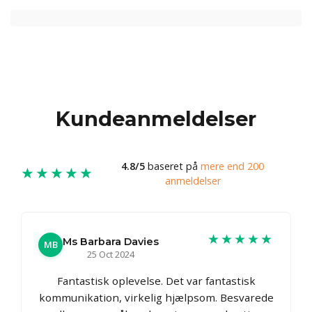
Kundeanmeldelser
4.8/5
baseret på
mere end 200
★★★★★
anmeldelser
★★★★★
Ms Barbara Davies
MB
25 Oct 2024
Fantastisk oplevelse. Det var fantastisk
kommunikation, virkelig hjælpsom. Besvarede