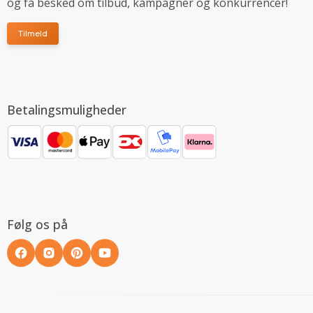
og få besked om tilbud, kampagner og konkurrencer!
Tilmeld
Betalingsmuligheder
Følg os på