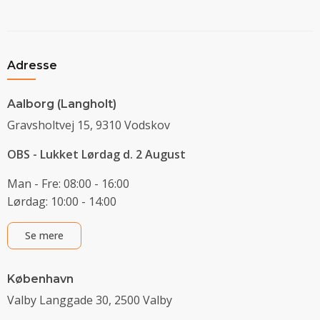
Adresse
Aalborg (Langholt)
Gravsholtvej 15, 9310 Vodskov
OBS - Lukket Lørdag d. 2 August
Man - Fre: 08:00 - 16:00
Lørdag: 10:00 - 14:00
Se mere
København
Valby Langgade 30, 2500 Valby