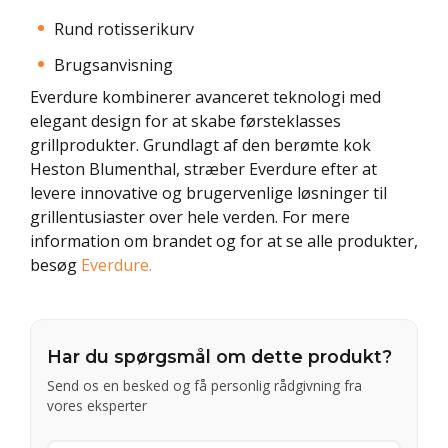
Rund rotisserikurv
Brugsanvisning
Everdure kombinerer avanceret teknologi med
elegant design for at skabe førsteklasses
grillprodukter. Grundlagt af den berømte kok
Heston Blumenthal, stræber Everdure efter at
levere innovative og brugervenlige løsninger til
grillentusiaster over hele verden. For mere
information om brandet og for at se alle produkter,
besøg
Everdure.
Har du spørgsmål om dette produkt?
Send os en besked og få personlig rådgivning fra
vores eksperter