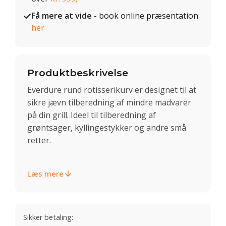
Få mere at vide
- book online præsentation
her
Produktbeskrivelse
Everdure rund rotisserikurv er designet til at
sikre jævn tilberedning af mindre madvarer
på din grill. Ideel til tilberedning af
grøntsager, kyllingestykker og andre små
retter.
Læs mere
Sikker betaling: