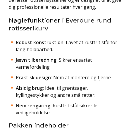
dig professionelle resultater hver gang.
Nøglefunktioner i Everdure rund
rotisserikurv
Robust konstruktion:
Lavet af rustfrit stål for
lang holdbarhed.
Jævn tilberedning:
Sikrer ensartet
varmefordeling.
Praktisk design:
Nem at montere og fjerne.
Alsidig brug:
Ideel til grøntsager,
kyllingestykker og andre små retter.
Nem rengøring:
Rustfrit stål sikrer let
vedligeholdelse.
Pakken indeholder