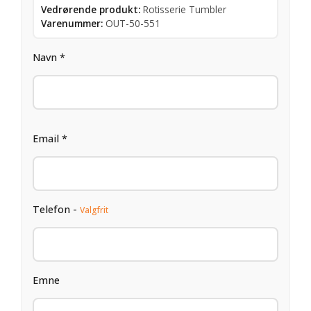
Vedrørende produkt:
Rotisserie Tumbler
Varenummer:
OUT-50-551
Navn *
Email *
Telefon -
Valgfrit
Emne